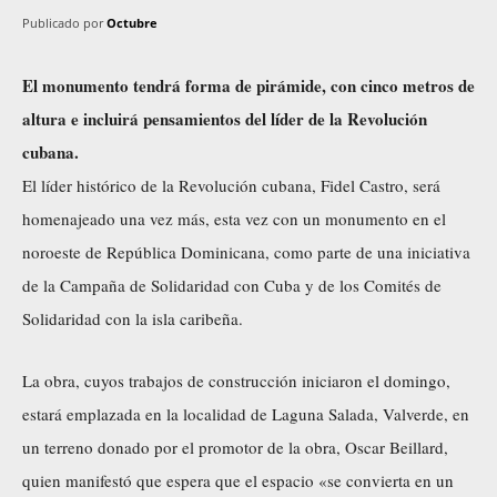
Publicado por
Octubre
El monumento tendrá forma de pirámide, con cinco metros de
altura e incluirá pensamientos del líder de la Revolución
cubana.
El líder histórico de la Revolución cubana, Fidel Castro, será
homenajeado una vez más, esta vez con un monumento en el
noroeste de República Dominicana, como parte de una iniciativa
de la Campaña de Solidaridad con Cuba y de los Comités de
Solidaridad con la isla caribeña.
La obra, cuyos trabajos de construcción iniciaron el domingo,
estará emplazada en la localidad de Laguna Salada, Valverde, en
un terreno donado por el promotor de la obra, Oscar Beillard,
quien manifestó que espera que el espacio «se convierta en un