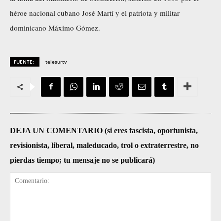
héroe nacional cubano José Martí y el patriota y militar
dominicano Máximo Gómez.
FUENTE:
telesurtv
DEJA UN COMENTARIO (si eres fascista, oportunista,
revisionista, liberal, maleducado, trol o extraterrestre, no
pierdas tiempo; tu mensaje no se publicará)