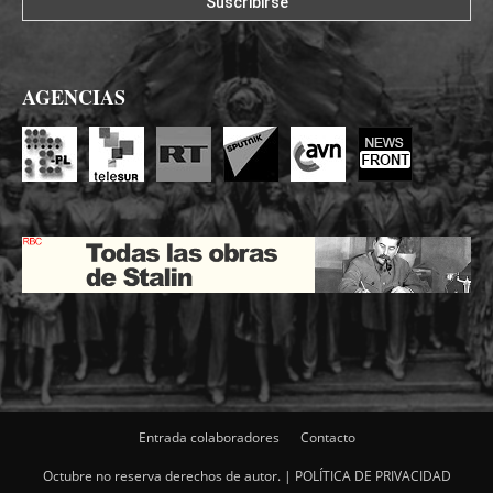
AGENCIAS
Entrada colaboradores
Contacto
Octubre no reserva derechos de autor. |
POLÍTICA DE PRIVACIDAD