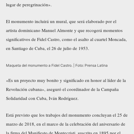
lugar de peregrinación».
El monumento incluirá un mural, que será elaborado por el
artista dominicano Manuel Almonte y que recogerá momentos
significativos de Fidel Castro, como el asalto al cuartel Moncada,
en Santiago de Cuba, el 26 de julio de 1953.
Maqueta del monumento a Fidel Castro. | Foto: Prensa Latina
«Es un proyecto muy bonito y significado en honor al líder de la
Revolución cubana», aseguró el coordinador de la Campaña
Solidaridad con Cuba, Iván Rodríguez.
Está previsto que los trabajos del monumento concluyan el 25 de
marzo de 2018, en el marco de la celebración del aniversario de
la firma del Manifiesto de Montecristi, suscrito en 1895 por el