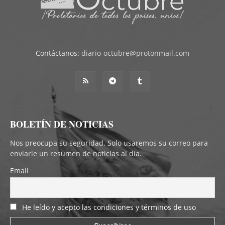
Contáctanos:
diario-octubre@protonmail.com
BOLETÍN DE NOTICIAS
Nos preocupa su seguridad. Solo usaremos su correo para
enviarle un resumen de noticias al día.
Email
He leído y acepto las condiciones y términos de uso