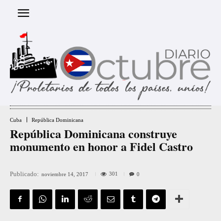
Cuba
República Dominicana
República Dominicana construye
monumento en honor a Fidel Castro
Publicado:
301
noviembre 14, 2017
0