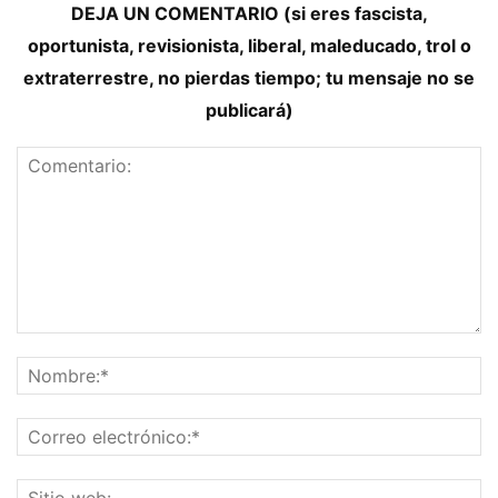
DEJA UN COMENTARIO (si eres fascista,
oportunista, revisionista, liberal, maleducado, trol o
extraterrestre, no pierdas tiempo; tu mensaje no se
publicará)