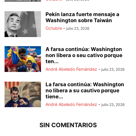
Pekín lanza fuerte mensaje a
Washington sobre Taiwán
Octubre
-
julio 23, 2026
A farsa continúa: Washington
non libera o seu cativo porque
ten...
André Abeledo Fernández
-
julio 23, 2026
La farsa continúa: Washington
no libera a su cautivo porque
tiene...
André Abeledo Fernández
-
julio 23, 2026
SIN COMENTARIOS