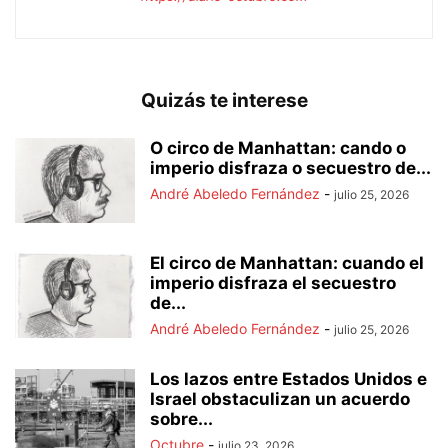
Quizás te interese
O circo de Manhattan: cando o
imperio disfraza o secuestro de...
André Abeledo Fernández
-
julio 25, 2026
El circo de Manhattan: cuando el
imperio disfraza el secuestro
de...
André Abeledo Fernández
-
julio 25, 2026
Los lazos entre Estados Unidos e
Israel obstaculizan un acuerdo
sobre...
Octubre
-
julio 23, 2026