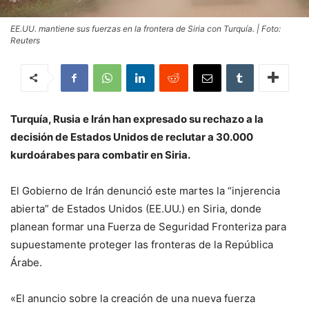
EE.UU. mantiene sus fuerzas en la frontera de Siria con Turquía. | Foto:
Reuters
Turquía, Rusia e Irán han expresado su rechazo a la
decisión de Estados Unidos de reclutar a 30.000
kurdoárabes para combatir en Siria.
El Gobierno de Irán denunció este martes la “injerencia
abierta” de Estados Unidos (EE.UU.) en Siria, donde
planean formar una Fuerza de Seguridad Fronteriza para
supuestamente proteger las fronteras de la República
Árabe.
«El anuncio sobre la creación de una nueva fuerza