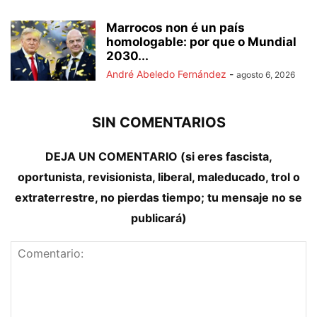
Marrocos non é un país
homologable: por que o Mundial
2030...
André Abeledo Fernández
-
agosto 6, 2026
SIN COMENTARIOS
DEJA UN COMENTARIO (si eres fascista,
oportunista, revisionista, liberal, maleducado, trol o
extraterrestre, no pierdas tiempo; tu mensaje no se
publicará)