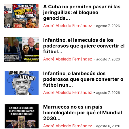
A Cuba no permiten pasar ni las
jeringuillas: el bloqueo
genocida...
André Abeledo Fernández
-
agosto 7, 2026
Infantino, el lameculos de los
poderosos que quiere convertir el
fútbol...
André Abeledo Fernández
-
agosto 7, 2026
Infantino, o lambecús dos
poderosos que quere converter o
fútbol nun...
André Abeledo Fernández
-
agosto 7, 2026
Marruecos no es un país
homologable: por qué el Mundial
2030...
André Abeledo Fernández
-
agosto 6, 2026