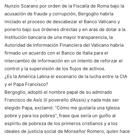
Nunzio Scarano por orden de la Fiscalía de Roma bajo la
acusación de fraude y corrupción, Bergoglio habría
iniciado el proceso de descabezar el Banco Vaticano y
ponerlo bajo sus órdenes directas y en aras de dotar a la
Institución bancaria de una mayor transparencia, la
Autoridad de Información Financiera del Vaticano habría
firmado un acuerdo con el Banco de Italia para el
intercambio de información en un intento de reforzar el
control y la supervisión de los flujos de activos.
¿Es la América Latina el escenario de la lucha entre la CIA
y el Papa Francisco?
Bergoglio, adoptó el nombre papal de su admirado
Francisco de Asís (il poverello d’Assis) y nada más ser
elegido Papa, exclamó: “Cómo me gustaría una Iglesia
pobre y para los pobres”, frase que sería un guiño al
espíritu de pobreza de los primeros cristianos y a los
ideales de justicia social de Monseñor Romero, quien hace