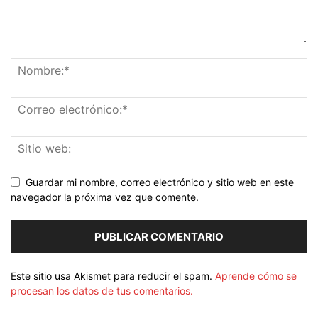
Guardar mi nombre, correo electrónico y sitio web en este
navegador la próxima vez que comente.
Este sitio usa Akismet para reducir el spam.
Aprende cómo se
procesan los datos de tus comentarios.