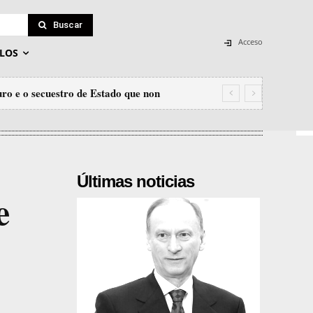
Buscar
Acceso
LOS
ro e o secuestro de Estado que non
Últimas noticias
e