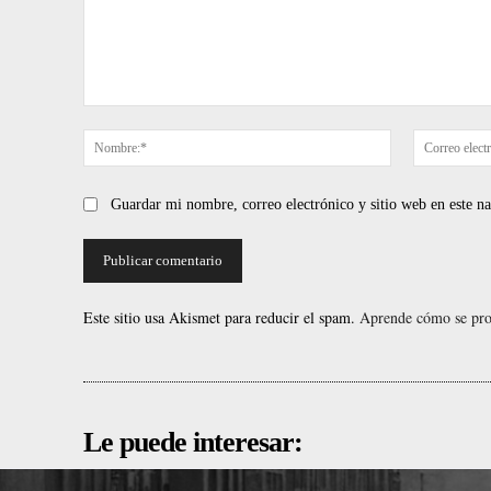
Comentario:
Nombre:*
Guardar mi nombre, correo electrónico y sitio web en este 
Este sitio usa Akismet para reducir el spam.
Aprende cómo se proc
Le puede interesar: