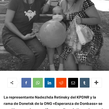
La representante Nadezhda Retinsky del KPDNR y la
rama de Donetsk de la ONG «Esperanza de Donbass» se