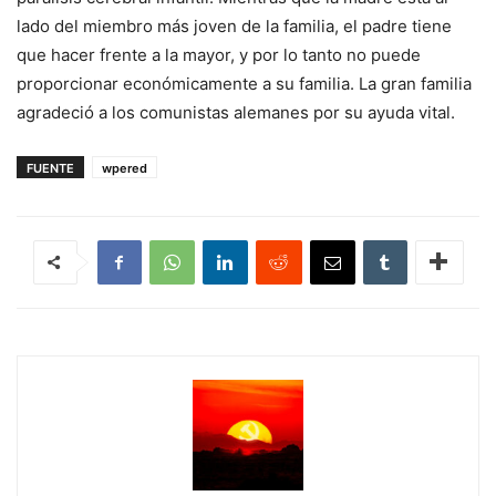
lado del miembro más joven de la familia, el padre tiene
que hacer frente a la mayor, y por lo tanto no puede
proporcionar económicamente a su familia. La gran familia
agradeció a los comunistas alemanes por su ayuda vital.
FUENTE
wpered