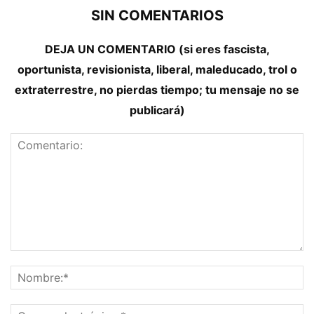
SIN COMENTARIOS
DEJA UN COMENTARIO (si eres fascista,
oportunista, revisionista, liberal, maleducado, trol o
extraterrestre, no pierdas tiempo; tu mensaje no se
publicará)