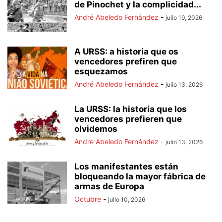
de Pinochet y la complicidad...
André Abeledo Fernández
-
julio 19, 2026
A URSS: a historia que os
vencedores prefiren que
esquezamos
André Abeledo Fernández
-
julio 13, 2026
La URSS: la historia que los
vencedores prefieren que
olvidemos
André Abeledo Fernández
-
julio 13, 2026
Los manifestantes están
bloqueando la mayor fábrica de
armas de Europa
Octubre
-
julio 10, 2026