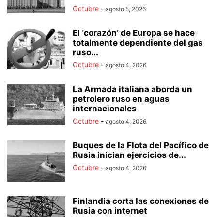
Octubre
-
agosto 5, 2026
El ‘corazón’ de Europa se hace
totalmente dependiente del gas
ruso...
Octubre
-
agosto 4, 2026
La Armada italiana aborda un
petrolero ruso en aguas
internacionales
Octubre
-
agosto 4, 2026
Buques de la Flota del Pacífico de
Rusia inician ejercicios de...
Octubre
-
agosto 4, 2026
Finlandia corta las conexiones de
Rusia con internet