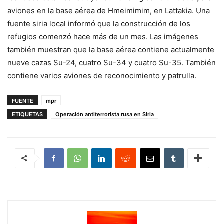
aviones en la base aérea de Hmeimimim, en Lattakia. Una
fuente siria local informó que la construcción de los
refugios comenzó hace más de un mes. Las imágenes
también muestran que la base aérea contiene actualmente
nueve cazas Su-24, cuatro Su-34 y cuatro Su-35. También
contiene varios aviones de reconocimiento y patrulla.
FUENTE
mpr
ETIQUETAS
Operación antiterrorista rusa en Siria