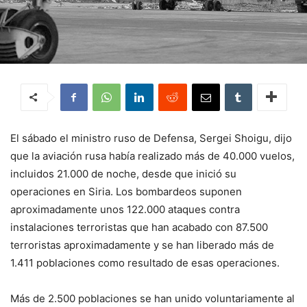
El sábado el ministro ruso de Defensa, Sergei Shoigu, dijo
que la aviación rusa había realizado más de 40.000 vuelos,
incluidos 21.000 de noche, desde que inició su
operaciones en Siria. Los bombardeos suponen
aproximadamente unos 122.000 ataques contra
instalaciones terroristas que han acabado con 87.500
terroristas aproximadamente y se han liberado más de
1.411 poblaciones como resultado de esas operaciones.
Más de 2.500 poblaciones se han unido voluntariamente al