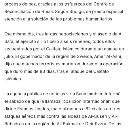
proceso de paz, gracias a los esfuerzos del Centro de
Reconciliación de Rusia. Según Shoigu, se presta especial
atención a la solución de los problemas humanitarios.
Ese mismo día, tras largas negociaciones y el asedio de Al-
Safa, el ejército sirio liberó a seis rehenes, todos ellos
secuestrados por el Califato Islámico durante un ataque en
julio. El gobernador de la región de Sweida, Amer Al-Ashi,
dijo que muchos terroristas murieron durante la operación,
que duró más de 83 días, tras el ataque del Califato
Islámico.
La agencia pública de noticias siria Sana también informó
el sábado de que la llamada “coalición internacional” que
dirige Estados Unidos, mató al menos a 62 civiles en tres
ataques aéreos más contra las aldeas de Al-Suseh y Al-
Bubadran en la región de Al-Bukmal de Deir Ezzor. De las