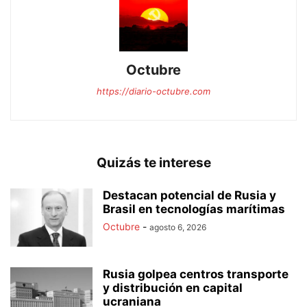
Octubre
https://diario-octubre.com
Quizás te interese
Destacan potencial de Rusia y
Brasil en tecnologías marítimas
Octubre
-
agosto 6, 2026
Rusia golpea centros transporte
y distribución en capital
ucraniana