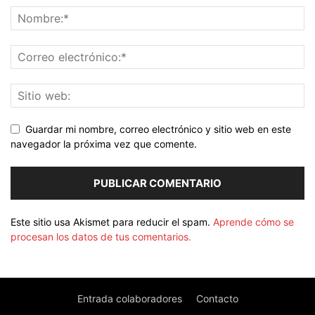
Guardar mi nombre, correo electrónico y sitio web en este
navegador la próxima vez que comente.
Este sitio usa Akismet para reducir el spam.
Aprende cómo se
procesan los datos de tus comentarios.
Entrada colaboradores
Contacto