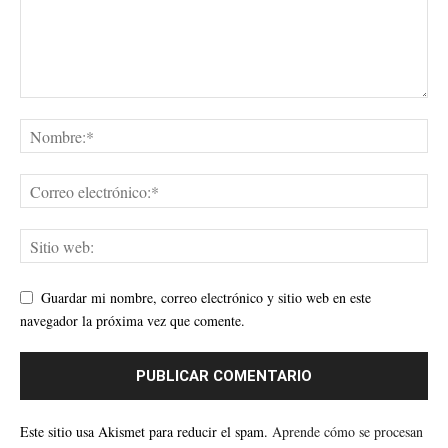
Guardar mi nombre, correo electrónico y sitio web en este
navegador la próxima vez que comente.
Este sitio usa Akismet para reducir el spam.
Aprende cómo se procesan