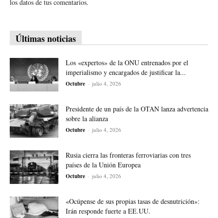
los datos de tus comentarios.
Últimas noticias
Los «expertos» de la ONU entrenados por el
imperialismo y encargados de justificar la...
Octubre
-
julio 4, 2026
Presidente de un país de la OTAN lanza advertencia
sobre la alianza
Octubre
-
julio 4, 2026
Rusia cierra las fronteras ferroviarias con tres
países de la Unión Europea
Octubre
-
julio 4, 2026
«Ocúpense de sus propias tasas de desnutrición»:
Irán responde fuerte a EE.UU.