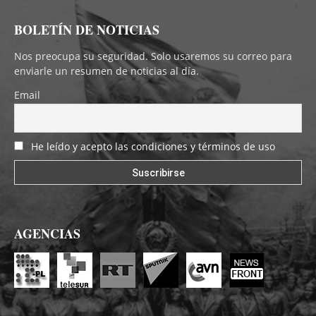
BOLETÍN DE NOTICIAS
Nos preocupa su seguridad. Solo usaremos su correo para
enviarle un resumen de noticias al día.
Email
He leído y acepto las condiciones y términos de uso
AGENCIAS