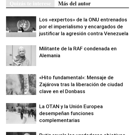
Quizás te interese
Más del autor
Los «expertos» de la ONU entrenados
por el imperialismo y encargados de
justificar la agresión contra Venezuela
Militante de la RAF condenada en
Alemania
«Hito fundamental»: Mensaje de
Zajárova tras la liberación de ciudad
clave en el Donbass
La OTAN y la Unión Europea
desempeñan funciones
complementarias