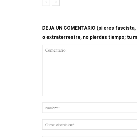
DEJA UN COMENTARIO (si eres fascista, op
o extraterrestre, no pierdas tiempo; tu 