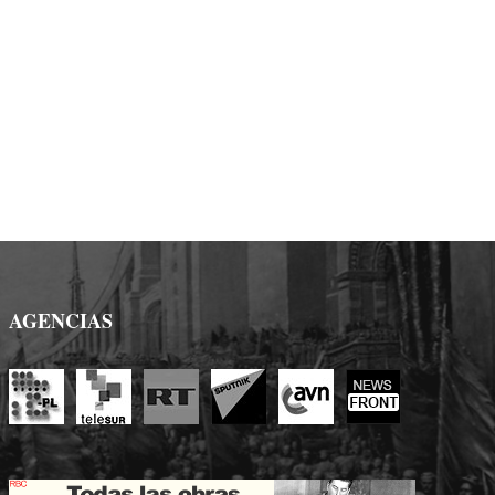
AGENCIAS