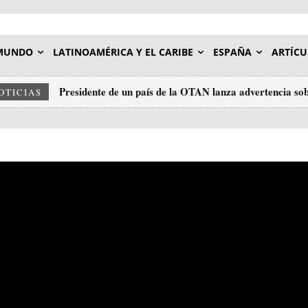
MUNDO
LATINOAMÉRICA Y EL CARIBE
ESPAÑA
ARTÍCU
Presidente de un país de la OTAN lanza advertencia sob
OTICIAS