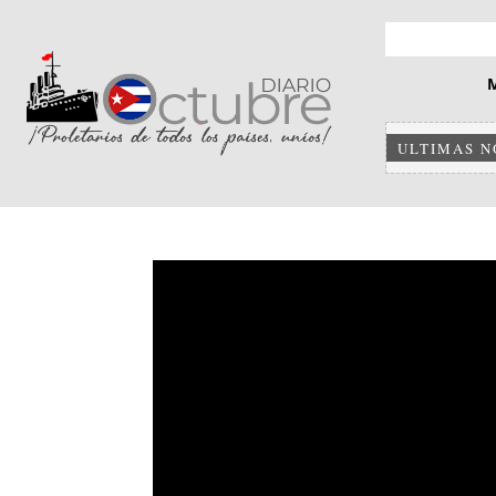
ULTIMAS N