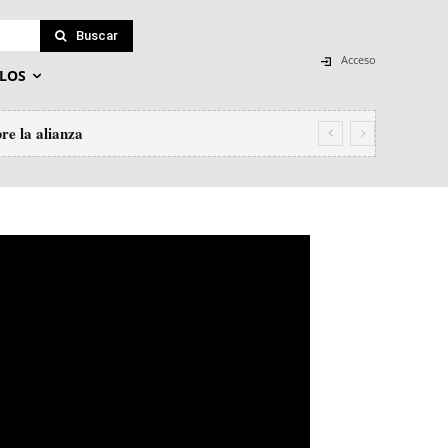
Buscar
Acceso
LOS
re la alianza