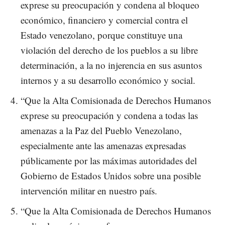
exprese su preocupación y condena al bloqueo
económico, financiero y comercial contra el
Estado venezolano, porque constituye una
violación del derecho de los pueblos a su libre
determinación, a la no injerencia en sus asuntos
internos y a su desarrollo económico y social.
“Que la Alta Comisionada de Derechos Humanos
exprese su preocupación y condena a todas las
amenazas a la Paz del Pueblo Venezolano,
especialmente ante las amenazas expresadas
públicamente por las máximas autoridades del
Gobierno de Estados Unidos sobre una posible
intervención militar en nuestro país.
“Que la Alta Comisionada de Derechos Humanos