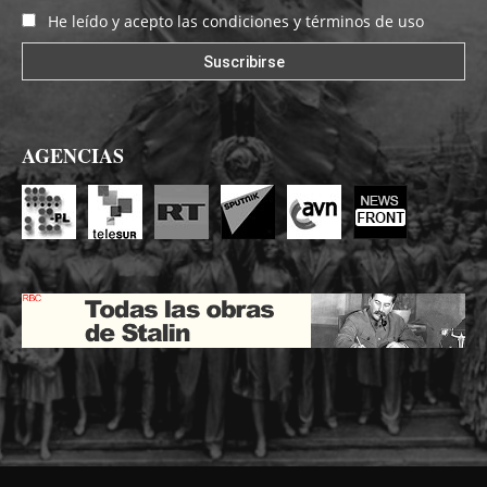
He leído y acepto las condiciones y términos de uso
AGENCIAS