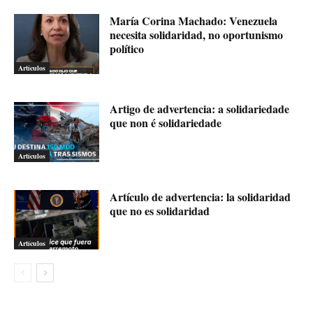
María Corina Machado: Venezuela
necesita solidaridad, no oportunismo
político
Artículos
Artigo de advertencia: a solidariedade
que non é solidariedade
Artículos
Artículo de advertencia: la solidaridad
que no es solidaridad
Artículos