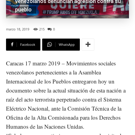
venezolanos denuncian agresión contra su
pueblo
marzo 18, 2019
215
0
Facebook
WhatsApp
Caracas 17 marzo 2019 – Movimientos sociales
venezolanos pertenecientes a la Asamblea
Internacional de los Pueblos entregaron hoy un
documento sobre la actual situación de esta nación a
raíz del acto terrorista perpetrado contra el Sistema
Eléctrico Nacional, ante la Comisión Técnica de la
Oficina de la Alta Comisionada para los Derechos
Humanos de las Naciones Unidas.