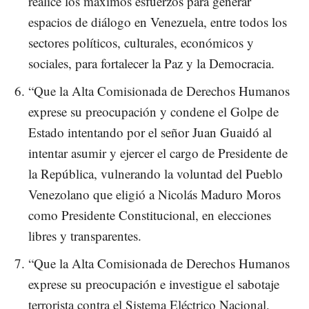
realice los máximos esfuerzos para generar
espacios de diálogo en Venezuela, entre todos los
sectores políticos, culturales, económicos y
sociales, para fortalecer la Paz y la Democracia.
“Que la Alta Comisionada de Derechos Humanos
exprese su preocupación y condene el Golpe de
Estado intentando por el señor Juan Guaidó al
intentar asumir y ejercer el cargo de Presidente de
la República, vulnerando la voluntad del Pueblo
Venezolano que eligió a Nicolás Maduro Moros
como Presidente Constitucional, en elecciones
libres y transparentes.
“Que la Alta Comisionada de Derechos Humanos
exprese su preocupación e investigue el sabotaje
terrorista contra el Sistema Eléctrico Nacional,