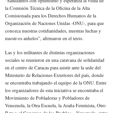
“Saludamos con optimismo y esperanza la visita de
la Comisión Técnica de la Oficina de la Alta
Comisionada para los Derechos Humanos de la
Organización de Naciones Unidas -ONU-, para que
conozca nuestras cotidianidades, nuestras luchas y
nuestr-os anhelos”, afirmaron en el texto.
Las y los militantes de distintas organizaciones
sociales se reunieron en una caravana de solidaridad
en el centro de Caracas para asistir ante la sede del
Ministerio de Relaciones Exteriores del país, donde
se encontraba trabajando el equipo de la ONU. Entre
los organizadores de esta iniciativa se encontraba el
Movimiento de Pobladoras y Pobladores de
Venezuela, la Otra Escuela, la Araña Feminista, Otro
Beta y el Congreso de los Pueblos – Venezuela, entre