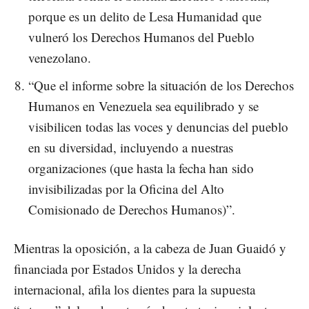
porque es un delito de Lesa Humanidad que
vulneró los Derechos Humanos del Pueblo
venezolano.
“Que el informe sobre la situación de los Derechos
Humanos en Venezuela sea equilibrado y se
visibilicen todas las voces y denuncias del pueblo
en su diversidad, incluyendo a nuestras
organizaciones (que hasta la fecha han sido
invisibilizadas por la Oficina del Alto
Comisionado de Derechos Humanos)”.
Mientras la oposición, a la cabeza de Juan Guaidó y
financiada por Estados Unidos y la derecha
internacional, afila los dientes para la supuesta