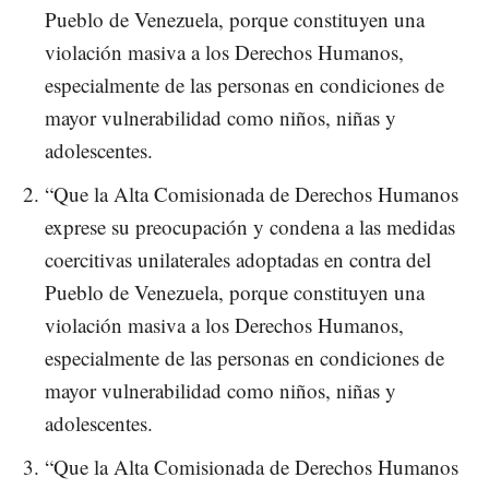
Pueblo de Venezuela, porque constituyen una
violación masiva a los Derechos Humanos,
especialmente de las personas en condiciones de
mayor vulnerabilidad como niños, niñas y
adolescentes.
“Que la Alta Comisionada de Derechos Humanos
exprese su preocupación y condena a las medidas
coercitivas unilaterales adoptadas en contra del
Pueblo de Venezuela, porque constituyen una
violación masiva a los Derechos Humanos,
especialmente de las personas en condiciones de
mayor vulnerabilidad como niños, niñas y
adolescentes.
“Que la Alta Comisionada de Derechos Humanos