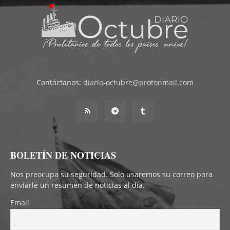
Contáctanos:
diario-octubre@protonmail.com
BOLETÍN DE NOTICIAS
Nos preocupa su seguridad. Solo usaremos su correo para
enviarle un resumen de noticias al día.
Email