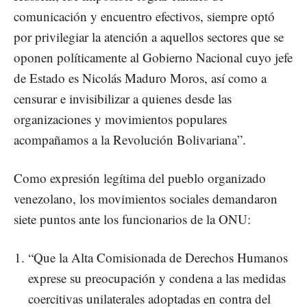
comunicación y encuentro efectivos, siempre optó
por privilegiar la atención a aquellos sectores que se
oponen políticamente al Gobierno Nacional cuyo jefe
de Estado es Nicolás Maduro Moros, así como a
censurar e invisibilizar a quienes desde las
organizaciones y movimientos populares
acompañamos a la Revolución Bolivariana”.
Como expresión legítima del pueblo organizado
venezolano, los movimientos sociales demandaron
siete puntos ante los funcionarios de la ONU:
“Que la Alta Comisionada de Derechos Humanos
exprese su preocupación y condena a las medidas
coercitivas unilaterales adoptadas en contra del