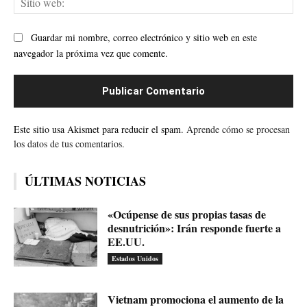
web
Guardar mi nombre, correo electrónico y sitio web en este
navegador la próxima vez que comente.
Este sitio usa Akismet para reducir el spam.
Aprende cómo se procesan
los datos de tus comentarios.
ÚLTIMAS NOTICIAS
«Ocúpense de sus propias tasas de
desnutrición»: Irán responde fuerte a
EE.UU.
Estados Unidos
Vietnam promociona el aumento de la