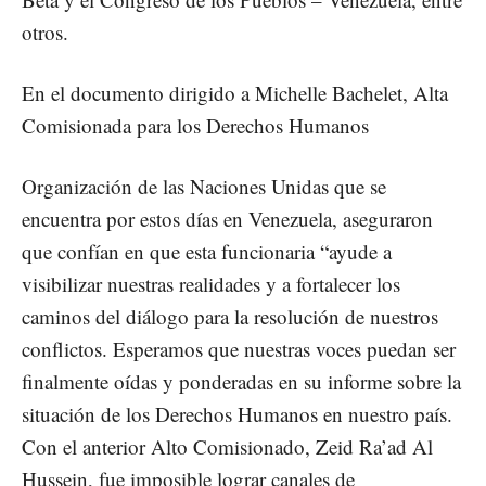
otros.
En el documento dirigido a Michelle Bachelet, Alta
Comisionada para los Derechos Humanos
Organización de las Naciones Unidas que se
encuentra por estos días en Venezuela, aseguraron
que confían en que esta funcionaria “ayude a
visibilizar nuestras realidades y a fortalecer los
caminos del diálogo para la resolución de nuestros
conflictos. Esperamos que nuestras voces puedan ser
finalmente oídas y ponderadas en su informe sobre la
situación de los Derechos Humanos en nuestro país.
Con el anterior Alto Comisionado, Zeid Ra’ad Al
Hussein, fue imposible lograr canales de