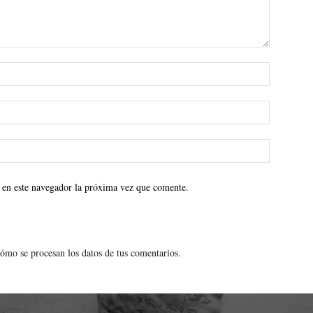
 en este navegador la próxima vez que comente.
ómo se procesan los datos de tus comentarios.