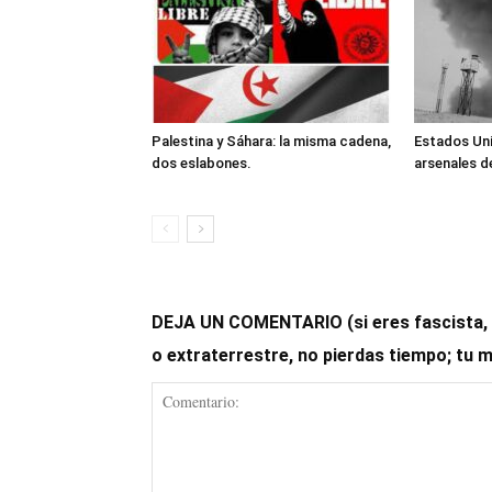
Palestina y Sáhara: la misma cadena,
Estados Un
dos eslabones.
arsenales de
DEJA UN COMENTARIO (si eres fascista, op
o extraterrestre, no pierdas tiempo; tu 