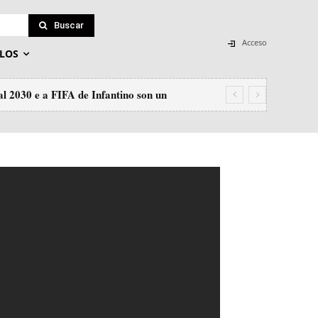
Buscar
Acceso
LOS
2030 e a FIFA de Infantino son un