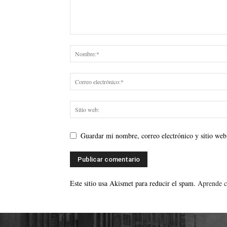
Guardar mi nombre, correo electrónico y sitio web
Este sitio usa Akismet para reducir el spam.
Aprende c