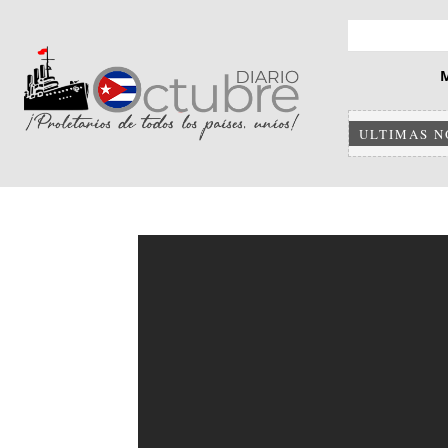
ULTIMAS N