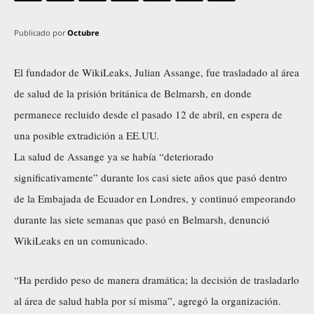
Publicado por
Octubre
El fundador de WikiLeaks, Julian Assange, fue trasladado al área
de salud de la prisión británica de Belmarsh, en donde
permanece recluido desde el pasado 12 de abril, en espera de
una posible extradición a EE.UU.
La salud de Assange ya se había “deteriorado
significativamente” durante los casi siete años que pasó dentro
de la Embajada de Ecuador en Londres, y continuó empeorando
durante las siete semanas que pasó en Belmarsh, denunció
WikiLeaks en un comunicado.
“Ha perdido peso de manera dramática; la decisión de trasladarlo
al área de salud habla por sí misma”, agregó la organización.