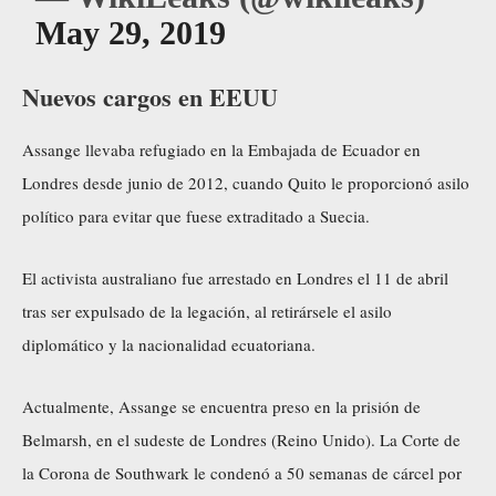
May 29, 2019
Nuevos cargos en EEUU
Assange llevaba refugiado en la Embajada de Ecuador en
Londres desde junio de 2012, cuando Quito le proporcionó asilo
político para evitar que fuese extraditado a Suecia.
El activista australiano fue arrestado en Londres el 11 de abril
tras ser expulsado de la legación, al retirársele el asilo
diplomático y la nacionalidad ecuatoriana.
Actualmente, Assange se encuentra preso en la prisión de
Belmarsh, en el sudeste de Londres (Reino Unido). La Corte de
la Corona de Southwark le condenó a 50 semanas de cárcel por