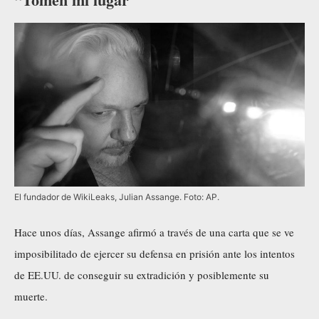
El fundador de WikiLeaks, Julian Assange. Foto: AP.
Hace unos días, Assange afirmó a través de una carta que se ve
imposibilitado de ejercer su defensa en prisión ante los intentos
de EE.UU. de conseguir su extradición y posiblemente su
muerte.