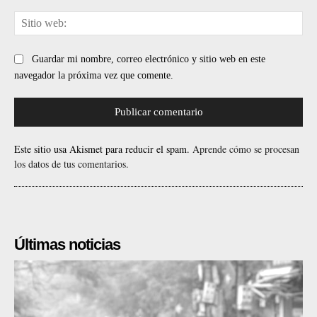
Sit
web
Guardar mi nombre, correo electrónico y sitio web en este
navegador la próxima vez que comente.
Este sitio usa Akismet para reducir el spam.
Aprende cómo se procesan
los datos de tus comentarios.
Últimas noticias