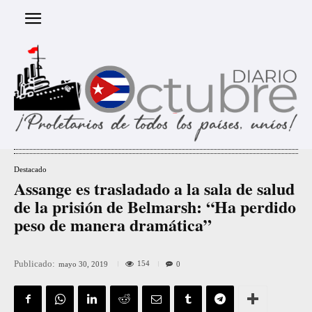
Destacado
Assange es trasladado a la sala de salud
de la prisión de Belmarsh: “Ha perdido
peso de manera dramática”
Publicado:
154
mayo 30, 2019
0