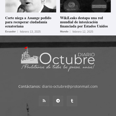
Corte niega a Assange pedido
WikiLeaks destapa una red
para recuperar ciudadanía
mundial de intoxicación
ecuatoriana
financiada por Estados Unidos
Ecuador
febrero 13, 2025
Mundo
febrero 12, 2025
Contáctanos:
diario-octubre@protonmail.com