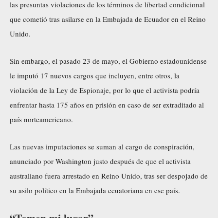
las presuntas violaciones de los términos de libertad condicional
que cometió tras asilarse en la Embajada de Ecuador en el Reino
Unido.
Sin embargo, el pasado 23 de mayo, el Gobierno estadounidense
le imputó 17 nuevos cargos que incluyen, entre otros, la
violación de la Ley de Espionaje, por lo que el activista podría
enfrentar hasta 175 años en prisión en caso de ser extraditado al
país norteamericano.
Las nuevas imputaciones se suman al cargo de conspiración,
anunciado por Washington justo después de que el activista
australiano fuera arrestado en Reino Unido, tras ser despojado de
su asilo político en la Embajada ecuatoriana en ese país.
“Tomen mi lugar”