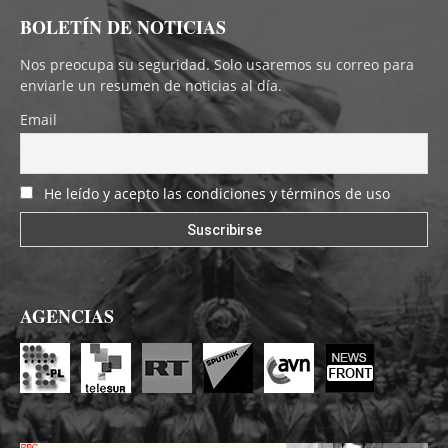
BOLETÍN DE NOTICIAS
Nos preocupa su seguridad. Solo usaremos su correo para
enviarle un resumen de noticias al día.
Email
He leído y acepto las condiciones y términos de uso
AGENCIAS