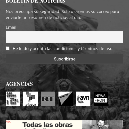
BOLETÍN DE NOTICIAS
Nos preocupa su seguridad. Solo usaremos su correo para
enviarle un resumen de noticias al día.
Email
He leído y acepto las condiciones y términos de uso
AGENCIAS