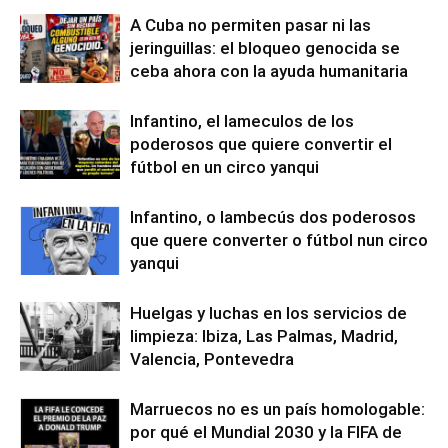
A Cuba no permiten pasar ni las
jeringuillas: el bloqueo genocida se
ceba ahora con la ayuda humanitaria
Infantino, el lameculos de los
poderosos que quiere convertir el
fútbol en un circo yanqui
Infantino, o lambecús dos poderosos
que quere converter o fútbol nun circo
yanqui
Huelgas y luchas en los servicios de
limpieza: Ibiza, Las Palmas, Madrid,
Valencia, Pontevedra
Marruecos no es un país homologable:
por qué el Mundial 2030 y la FIFA de