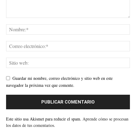
Guardar mi nombre, correo electrónico y sitio web en este
navegador la próxima vez que comente.
Este sitio usa Akismet para reducir el spam.
Aprende cómo se procesan
los datos de tus comentarios.