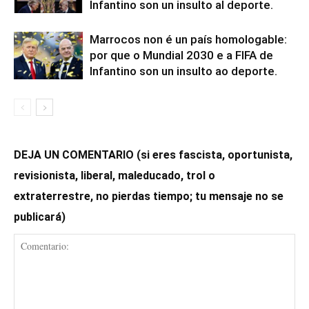
Infantino son un insulto al deporte.
Marrocos non é un país homologable:
por que o Mundial 2030 e a FIFA de
Infantino son un insulto ao deporte.
DEJA UN COMENTARIO (si eres fascista, oportunista,
revisionista, liberal, maleducado, trol o
extraterrestre, no pierdas tiempo; tu mensaje no se
publicará)