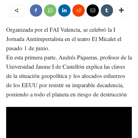
Organizada por el FAI Valencia, se celebró la I
Jornada Antiimperialista en el teatro El Micalet el
pasado 1 de junio.
En esta primera parte, Andrés Piqueras, profesor de la
Universidad Jaume I de Castellón explica las claves
de la situación geopolítica y los alocados esfuerzos
de los EEUU por resistir su imparable decadencia,
poniendo a todo el planeta en riesgo de destrucción