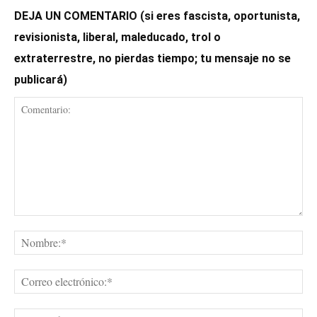
DEJA UN COMENTARIO (si eres fascista, oportunista,
revisionista, liberal, maleducado, trol o
extraterrestre, no pierdas tiempo; tu mensaje no se
publicará)