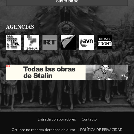
AGENCIAS
Entrada colaboradores
Contacto
Octubre no reserva derechos de autor. |
POLÍTICA DE PRIVACIDAD