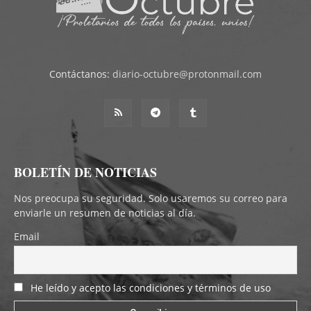
Contáctanos:
diario-octubre@protonmail.com
BOLETÍN DE NOTICIAS
Nos preocupa su seguridad. Solo usaremos su correo para
enviarle un resumen de noticias al día.
Email
He leído y acepto las condiciones y términos de uso