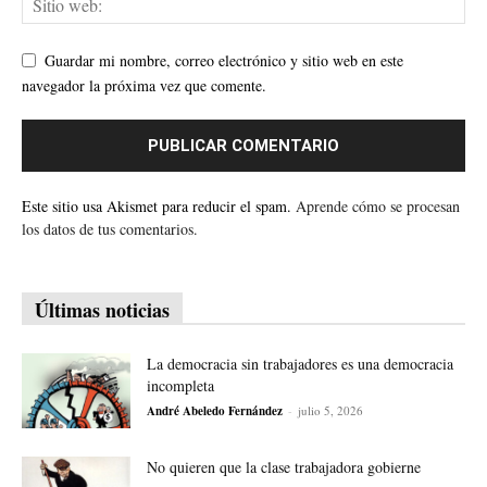
Guardar mi nombre, correo electrónico y sitio web en este
navegador la próxima vez que comente.
Este sitio usa Akismet para reducir el spam.
Aprende cómo se procesan
los datos de tus comentarios.
Últimas noticias
La democracia sin trabajadores es una democracia
incompleta
André Abeledo Fernández
-
julio 5, 2026
No quieren que la clase trabajadora gobierne