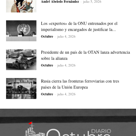
André Abeledo Fernández
-
julio 5, 2026
Los «expertos» de la ONU entrenados por el
imperialismo y encargados de justificar la...
Octubre
-
julio 4, 2026
Presidente de un país de la OTAN lanza advertencia
sobre la alianza
Octubre
-
julio 4, 2026
Rusia cierra las fronteras ferroviarias con tres
países de la Unión Europea
Octubre
-
julio 4, 2026