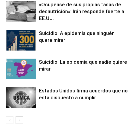
«Ocúpense de sus propias tasas de
desnutrición»: Irán responde fuerte a
EE.UU.
Suicidio: A epidemia que ninguén
quere mirar
Suicidio: La epidemia que nadie quiere
mirar
Estados Unidos firma acuerdos que no
está dispuesto a cumplir