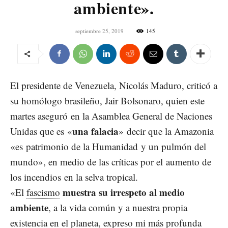
ambiente».
septiembre 25, 2019
145
El presidente de Venezuela, Nicolás Maduro, criticó a
su homólogo brasileño, Jair Bolsonaro, quien este
martes
aseguró
en la Asamblea General de Naciones
una falacia
Unidas que es «
» decir que la Amazonia
«es patrimonio de la Humanidad y un pulmón del
mundo», en medio de las críticas por el aumento de
los incendios en la selva tropical.
muestra su irrespeto al medio
«El
fascismo
ambiente
, a la vida común y a nuestra propia
existencia en el planeta, expreso mi más profunda