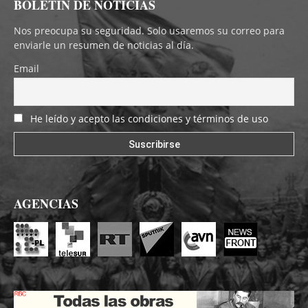
BOLETÍN DE NOTICIAS
Nos preocupa su seguridad. Solo usaremos su correo para
enviarle un resumen de noticias al día.
Email
He leído y acepto las condiciones y términos de uso
AGENCIAS