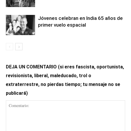
Jóvenes celebran en India 65 años de
primer vuelo espacial
DEJA UN COMENTARIO (si eres fascista, oportunista,
revisionista, liberal, maleducado, trol o
extraterrestre, no pierdas tiempo; tu mensaje no se
publicará)