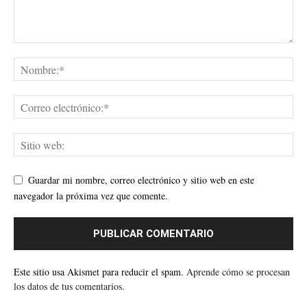
Guardar mi nombre, correo electrónico y sitio web en este
navegador la próxima vez que comente.
Este sitio usa Akismet para reducir el spam.
Aprende cómo se procesan
los datos de tus comentarios.