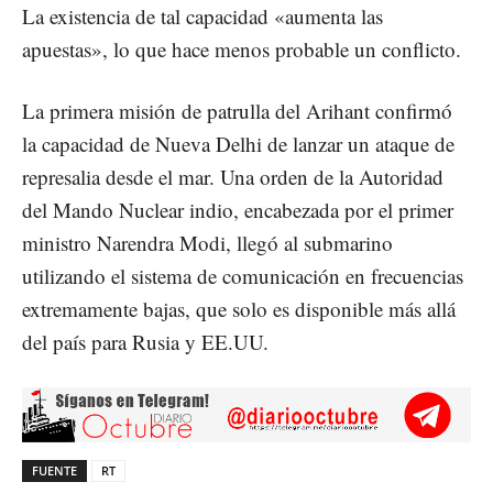
La existencia de tal capacidad «aumenta las
apuestas», lo que hace menos probable un conflicto.
La primera misión de patrulla del Arihant confirmó
la capacidad de Nueva Delhi de lanzar un ataque de
represalia desde el mar. Una orden de la Autoridad
del Mando Nuclear indio, encabezada por el primer
ministro Narendra Modi, llegó al submarino
utilizando el sistema de comunicación en frecuencias
extremamente bajas, que solo es disponible más allá
del país para Rusia y EE.UU.
FUENTE
RT