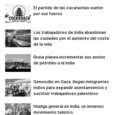
El partido de las cucarachas vuelve
por sus fueros
Los trabajadores de India abandonan
las ciudades por el aumento del coste
de la vida
Rusia planea incrementar sus envíos
de petróleo a la India
Genocidio en Gaza: llegan inmigrantes
indios para expandir asentamientos y
sustituir trabajadores palestinos
Huelga general en India: un inmenso
movimiento telúrico