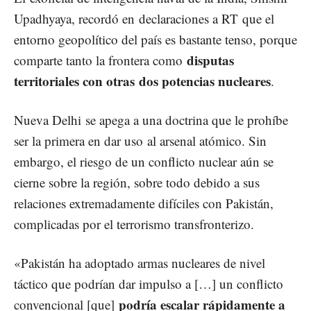
Upadhyaya, recordó en
declaraciones a RT
que el
entorno geopolítico del país es bastante tenso, porque
disputas
comparte tanto la frontera como
territoriales con otras dos potencias nucleares
.
Nueva Delhi se apega a una doctrina que le prohíbe
ser la primera en dar uso al arsenal atómico. Sin
embargo, el riesgo de un conflicto nuclear aún se
cierne sobre la región, sobre todo debido a sus
relaciones extremadamente difíciles con Pakistán,
complicadas por el terrorismo transfronterizo.
«Pakistán ha adoptado armas nucleares de nivel
táctico que podrían dar impulso a […] un conflicto
podría escalar rápidamente a
convencional [que]