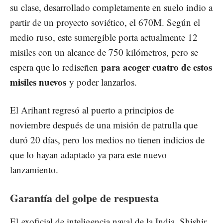
su clase, desarrollado completamente en suelo indio a
partir de un proyecto soviético, el 670M. Según el
medio ruso, este sumergible porta actualmente 12
misiles con un alcance de 750 kilómetros, pero se
para acoger cuatro de estos
espera que lo rediseñen
misiles nuevos
y poder lanzarlos.
El Arihant regresó al puerto a principios de
noviembre después de una misión de patrulla que
duró 20 días, pero los medios no tienen indicios de
que lo hayan adaptado ya para este nuevo
lanzamiento.
Garantía del golpe de respuesta
El exoficial de inteligencia naval de la India, Shishir