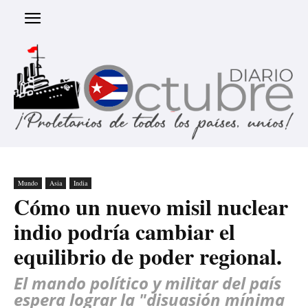
Mundo
Asia
India
Cómo un nuevo misil nuclear
indio podría cambiar el
equilibrio de poder regional.
El mando político y militar del país
espera lograr la "disuasión mínima