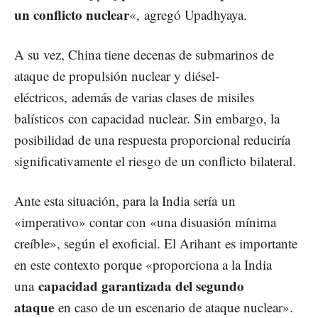
un conflicto nuclear
«, agregó Upadhyaya.
A su vez, China tiene decenas de submarinos de
ataque de propulsión nuclear y diésel-
eléctricos, además de varias clases de
misiles
balísticos
con capacidad nuclear. Sin embargo, la
posibilidad de una respuesta proporcional reduciría
significativamente el riesgo de un conflicto bilateral.
Ante esta situación, para la India sería un
«imperativo» contar con «una disuasión mínima
creíble», según el exoficial. El Arihant es importante
en este contexto porque «proporciona a la India
capacidad garantizada del segundo
una
ataque
en caso de un escenario de ataque nuclear».