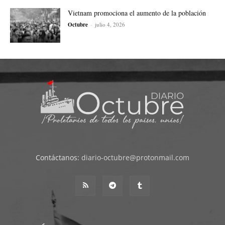
Vietnam promociona el aumento de la población
Octubre
-
julio 4, 2026
Contáctanos:
diario-octubre@protonmail.com