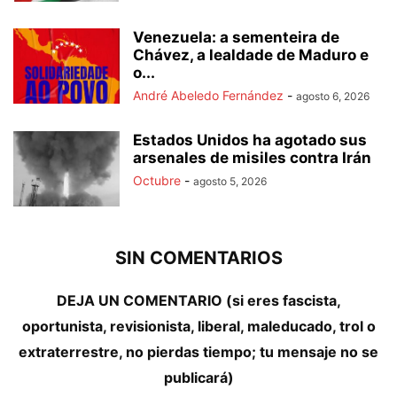
Venezuela: a sementeira de
Chávez, a lealdade de Maduro e
o...
André Abeledo Fernández
-
agosto 6, 2026
Estados Unidos ha agotado sus
arsenales de misiles contra Irán
Octubre
-
agosto 5, 2026
SIN COMENTARIOS
DEJA UN COMENTARIO (si eres fascista,
oportunista, revisionista, liberal, maleducado, trol o
extraterrestre, no pierdas tiempo; tu mensaje no se
publicará)