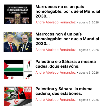
Marruecos no es un país
homologable: por qué el Mundial
2030...
André Abeledo Fernández
-
agosto 6, 2026
Marrocos non é un país
homologable: por que o Mundial
2030...
André Abeledo Fernández
-
agosto 6, 2026
Palestina e o Sáhara: a mesma
cadea, dous eslavóns.
André Abeledo Fernández
-
agosto 6, 2026
Palestina y Sáhara: la misma
cadena, dos eslabones.
André Abeledo Fernández
-
agosto 6, 2026