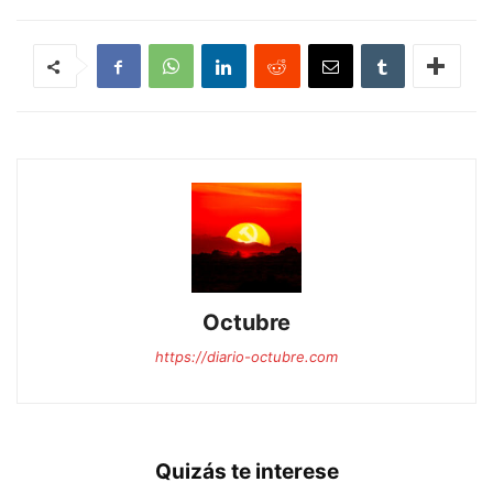
Octubre
https://diario-octubre.com
Quizás te interese