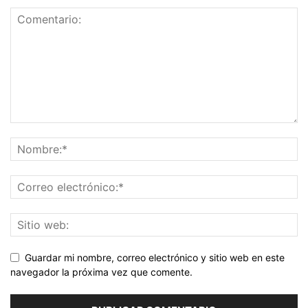
Guardar mi nombre, correo electrónico y sitio web en este
navegador la próxima vez que comente.