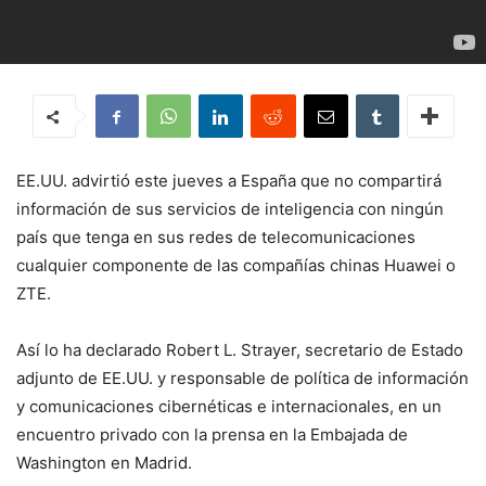
EE.UU. advirtió este jueves a España que no compartirá
información de sus servicios de inteligencia con ningún
país que tenga en sus redes de telecomunicaciones
cualquier componente de las compañías chinas Huawei o
ZTE.
Así lo ha declarado Robert L. Strayer, secretario de Estado
adjunto de EE.UU. y responsable de política de información
y comunicaciones cibernéticas e internacionales, en un
encuentro privado con la prensa en la Embajada de
Washington en Madrid.