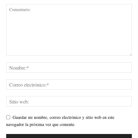
Guardar mi nombre, correo electrónico y sitio web en este
navegador la próxima vez que comente.