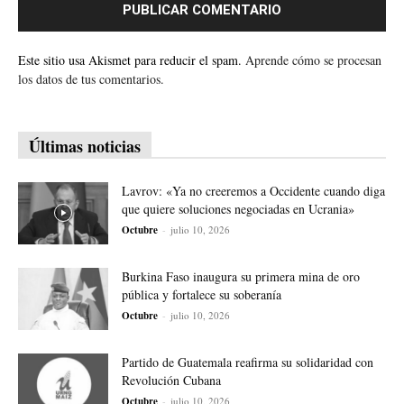
Este sitio usa Akismet para reducir el spam.
Aprende cómo se procesan
los datos de tus comentarios.
Últimas noticias
Lavrov: «Ya no creeremos a Occidente cuando diga
que quiere soluciones negociadas en Ucrania»
Octubre
-
julio 10, 2026
Burkina Faso inaugura su primera mina de oro
pública y fortalece su soberanía
Octubre
-
julio 10, 2026
Partido de Guatemala reafirma su solidaridad con
Revolución Cubana
Octubre
-
julio 10, 2026