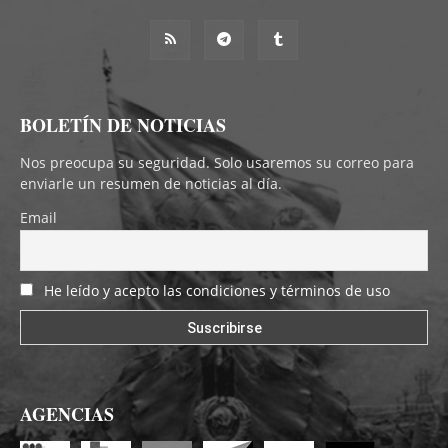
BOLETÍN DE NOTICIAS
Nos preocupa su seguridad. Solo usaremos su correo para
enviarle un resumen de noticias al día.
Email
He leído y acepto las condiciones y términos de uso
AGENCIAS