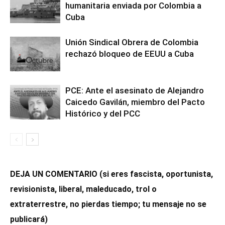
humanitaria enviada por Colombia a
Cuba
Unión Sindical Obrera de Colombia
rechazó bloqueo de EEUU a Cuba
PCE: Ante el asesinato de Alejandro
Caicedo Gavilán, miembro del Pacto
Histórico y del PCC
DEJA UN COMENTARIO (si eres fascista, oportunista,
revisionista, liberal, maleducado, trol o
extraterrestre, no pierdas tiempo; tu mensaje no se
publicará)