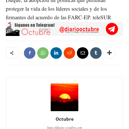
proteger la vida de los líderes sociales y de los
firmantes del acuerdo de las FARC-EP. teleSUR
Octubre
https://diario-octubre.com