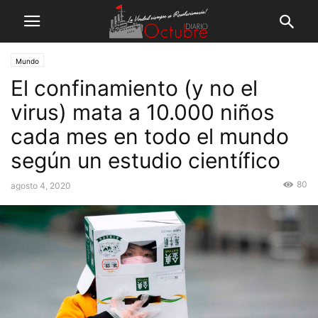
Mundo
El confinamiento (y no el
virus) mata a 10.000 niños
cada mes en todo el mundo
según un estudio científico
80
agosto 4, 2020