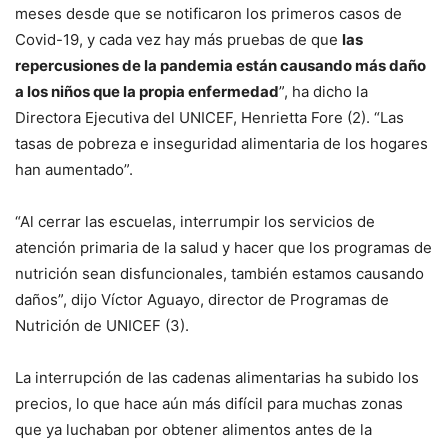
meses desde que se notificaron los primeros casos de
Covid-19, y cada vez hay más pruebas de que
las
repercusiones de la pandemia están causando más daño
a los niños que la propia enfermedad
”, ha dicho la
Directora Ejecutiva del UNICEF, Henrietta Fore (2). “Las
tasas de pobreza e inseguridad alimentaria de los hogares
han aumentado”.
“Al cerrar las escuelas, interrumpir los servicios de
atención primaria de la salud y hacer que los programas de
nutrición sean disfuncionales, también estamos causando
daños”, dijo Víctor Aguayo, director de Programas de
Nutrición de UNICEF (3).
La interrupción de las cadenas alimentarias ha subido los
precios, lo que hace aún más difícil para muchas zonas
que ya luchaban por obtener alimentos antes de la