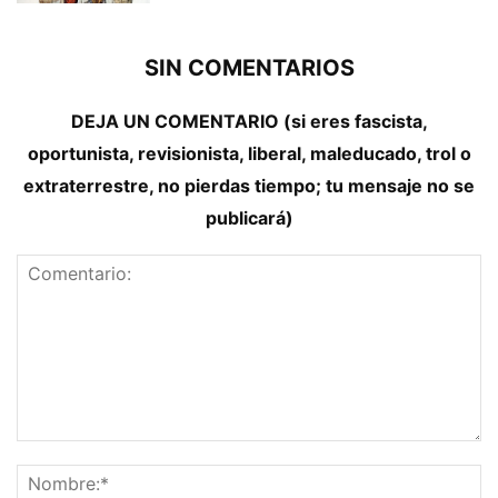
SIN COMENTARIOS
DEJA UN COMENTARIO (si eres fascista,
oportunista, revisionista, liberal, maleducado, trol o
extraterrestre, no pierdas tiempo; tu mensaje no se
publicará)