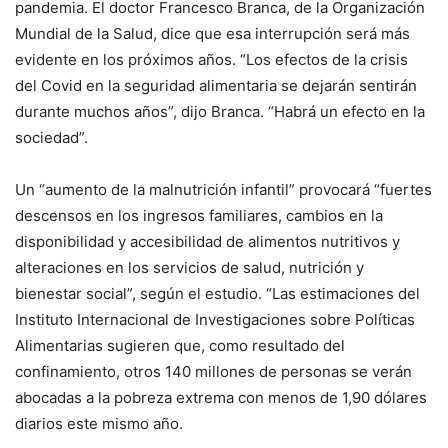
pandemia. El doctor Francesco Branca, de la Organización
Mundial de la Salud, dice que esa interrupción será más
evidente en los próximos años. “Los efectos de la crisis
del Covid en la seguridad alimentaria se dejarán sentirán
durante muchos años”, dijo Branca. “Habrá un efecto en la
sociedad”.
Un “aumento de la malnutrición infantil” provocará “fuertes
descensos en los ingresos familiares, cambios en la
disponibilidad y accesibilidad de alimentos nutritivos y
alteraciones en los servicios de salud, nutrición y
bienestar social”, según el estudio. “Las estimaciones del
Instituto Internacional de Investigaciones sobre Políticas
Alimentarias sugieren que, como resultado del
confinamiento, otros 140 millones de personas se verán
abocadas a la pobreza extrema con menos de 1,90 dólares
diarios este mismo año.