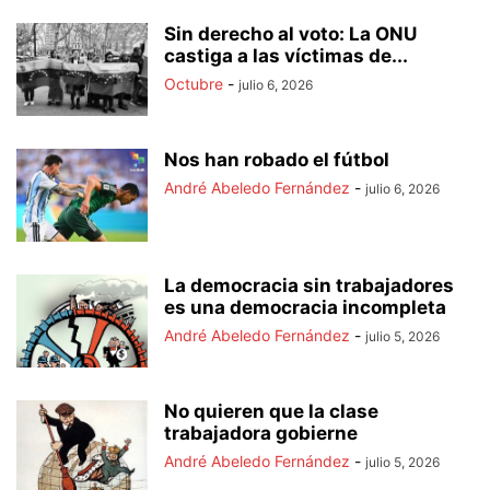
Sin derecho al voto: La ONU
castiga a las víctimas de...
Octubre
-
julio 6, 2026
Nos han robado el fútbol
André Abeledo Fernández
-
julio 6, 2026
La democracia sin trabajadores
es una democracia incompleta
André Abeledo Fernández
-
julio 5, 2026
No quieren que la clase
trabajadora gobierne
André Abeledo Fernández
-
julio 5, 2026