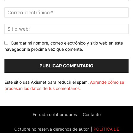
Guardar mi nombre, correo electrónico y sitio web en este
navegador la próxima vez que comente.
Este sitio usa Akismet para reducir el spam.
Aprende cómo se
procesan los datos de tus comentarios.
Entrada colaboradores
Contacto
Octubre no reserva derechos de autor. |
POLÍTICA DE