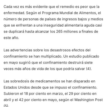
Cada vez es más evidente que el remedio es peor que la
enfermedad. Según el Programa Mundial de Alimentos, el
número de personas de países de ingresos bajos y medios
que se enfrentan a una inseguridad alimentaria aguda casi
se duplicará hasta alcanzar los 265 millones a finales de
este año.
Las advertencias sobre los desastrosos efectos del
confinamiento se han multiplicado. Un estudio publicado
en mayo sugirió que el confinamiento destruirá siete
veces más años de vida de los que podría salvar (4).
Las sobredosis de medicamentos se han disparado en
Estados Unidos desde que se impuso el confinamiento.
Subieron el 18 por ciento en marzo, el 29 por ciento en
abril y el 42 por ciento en mayo, según el Washington Post
(5).