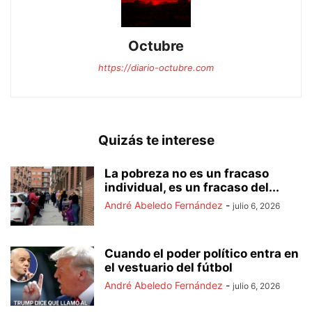
Octubre
https://diario-octubre.com
Quizás te interese
La pobreza no es un fracaso
individual, es un fracaso del...
André Abeledo Fernández
-
julio 6, 2026
Cuando el poder político entra en
el vestuario del fútbol
André Abeledo Fernández
-
julio 6, 2026