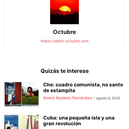
Octubre
https://diario-octubre.com
Quizás te interese
Che: cuadro comunista, no santo
de estampita
André Abeledo Fernández
-
agosto 9, 2026
Cuba: una pequeña isla y una
gran revolución