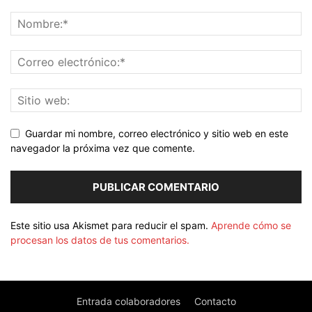
Guardar mi nombre, correo electrónico y sitio web en este
navegador la próxima vez que comente.
Este sitio usa Akismet para reducir el spam.
Aprende cómo se
procesan los datos de tus comentarios.
Entrada colaboradores
Contacto