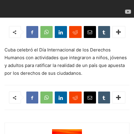
Cuba celebró el Día Internacional de los Derechos
Humanos con actividades que integraron a niños, jóvenes
y adultos para ratificar la realidad de un país que apuesta
por los derechos de sus ciudadanos.