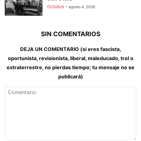
Octubre
-
agosto 4, 2026
SIN COMENTARIOS
DEJA UN COMENTARIO (si eres fascista,
oportunista, revisionista, liberal, maleducado, trol o
extraterrestre, no pierdas tiempo; tu mensaje no se
publicará)