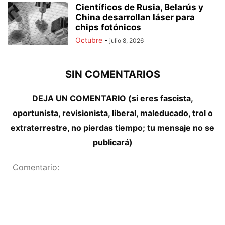
Científicos de Rusia, Belarús y
China desarrollan láser para
chips fotónicos
Octubre
-
julio 8, 2026
SIN COMENTARIOS
DEJA UN COMENTARIO (si eres fascista,
oportunista, revisionista, liberal, maleducado, trol o
extraterrestre, no pierdas tiempo; tu mensaje no se
publicará)