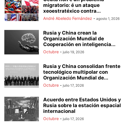
migratorio: é un ataque
xeoestratéxico contra...
André Abeledo Fernández
-
agosto 1, 2026
Rusia y China crean la
Organización Mundial de
Cooperación en inteligencia...
Octubre
-
julio 19, 2026
Rusia y China consolidan frente
tecnológico multipolar con
Organización Mundial de...
Octubre
-
julio 17, 2026
Acuerdo entre Estados Unidos y
Rusia sobre la estación espacial
internacional
Octubre
-
julio 17, 2026