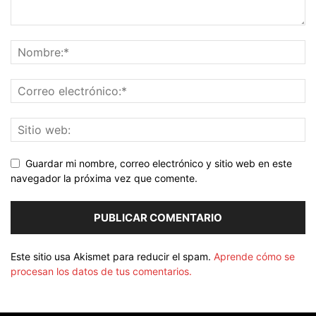
Guardar mi nombre, correo electrónico y sitio web en este
navegador la próxima vez que comente.
Este sitio usa Akismet para reducir el spam.
Aprende cómo se
procesan los datos de tus comentarios.