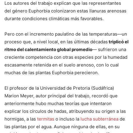
Los autores del trabajo explican que las representantes
del género Euphorbia colonizaron estas llanuras arenosas
durante condiciones climáticas más favorables.
Pero con el incremento paulatino de las temperaturas—un
proceso que, a nivel local, en las últimas décadas
triplicó el
ritmo del calentamiento global promedio
— sufrieron una
creciente competencia con otras especies por la humedad
escasamente retenida en el suelo arenoso, con lo cual
muchas de las plantas Euphorbia perecieron.
El profesor de la Universidad de Pretoria (Sudáfrica)
Marion Meyer, autor principal del trabajo, recordó que
anteriormente hubo muchas teorías que intentaron
explicar los círculos de hadas, atribuyendo su origen a las
hormigas, a las
termitas
o incluso la
lucha subterránea
de
las plantas por el agua. Aunque ninguna de ellas, en su