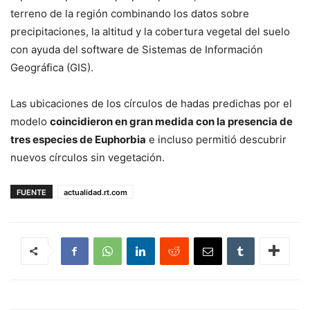
terreno de la región combinando los datos sobre
precipitaciones, la altitud y la cobertura vegetal del suelo
con ayuda del software de Sistemas de Información
Geográfica (GIS).
Las ubicaciones de los círculos de hadas predichas por el
modelo
coincidieron en gran medida con la presencia de
tres especies de Euphorbia
e incluso permitió descubrir
nuevos círculos sin vegetación.
FUENTE
actualidad.rt.com