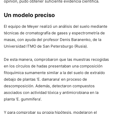
opinión, pudo obtener suficiente evidencia científica.
Un modelo preciso
El equipo de Meyer realizó un análisis del suelo mediante
técnicas de cromatografía de gases y espectrometría de
masas, con ayuda del profesor Denis Baranenko, de la
Universidad ITMO de San Petersburgo (Rusia).
De esta manera, comprobaron que las muestras recogidas
en los círculos de hadas presentaban una composición
fitoquímica sumamente similar a la del suelo de extraído
debajo de plantas ‘E. damarana’ en proceso de
descomposición. Además, detectaron compuestos
asociados con actividad tóxica y antimicrobiana en la
planta ‘E. gummifera’.
Y para comprobar su propia hipótesis, modelaron el