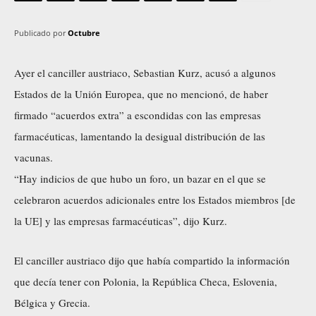
Publicado por
Octubre
Ayer el canciller austriaco, Sebastian Kurz, acusó a algunos
Estados de la Unión Europea, que no mencionó, de haber
firmado “acuerdos extra” a escondidas con las empresas
farmacéuticas, lamentando la desigual distribución de las
vacunas.
“Hay indicios de que hubo un foro, un bazar en el que se
celebraron acuerdos adicionales entre los Estados miembros [de
la UE] y las empresas farmacéuticas”, dijo Kurz.
El canciller austriaco dijo que había compartido la información
que decía tener con Polonia, la República Checa, Eslovenia,
Bélgica y Grecia.