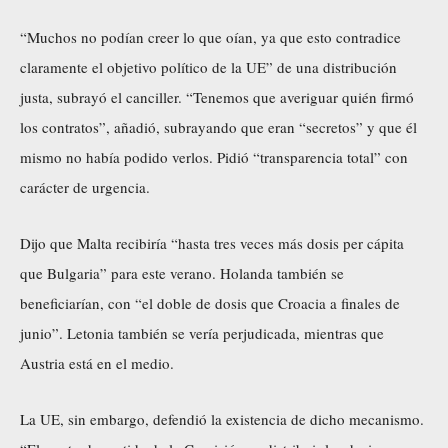
“Muchos no podían creer lo que oían, ya que esto contradice
claramente el objetivo político de la UE” de una distribución
justa, subrayó el canciller. “Tenemos que averiguar quién firmó
los contratos”, añadió, subrayando que eran “secretos” y que él
mismo no había podido verlos. Pidió “transparencia total” con
carácter de urgencia.
Dijo que Malta recibiría “hasta tres veces más dosis per cápita
que Bulgaria” para este verano. Holanda también se
beneficiarían, con “el doble de dosis que Croacia a finales de
junio”. Letonia también se vería perjudicada, mientras que
Austria está en el medio.
La UE, sin embargo, defendió la existencia de dicho mecanismo.