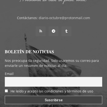
Contáctanos:
diario-octubre@protonmail.com
BOLETÍN DE NOTICIAS
Nos preocupa su seguridad. Solo usaremos su correo para
enviarle un resumen de noticias al día.
Email
He leído y acepto las condiciones y términos de uso