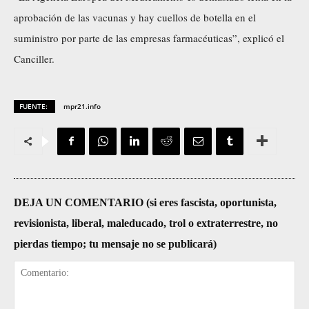
aprobación de las vacunas y hay cuellos de botella en el
suministro por parte de las empresas farmacéuticas”, explicó el
Canciller.
FUENTE:
mpr21.info
DEJA UN COMENTARIO (si eres fascista, oportunista,
revisionista, liberal, maleducado, trol o extraterrestre, no
pierdas tiempo; tu mensaje no se publicará)