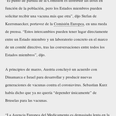
“El punto de partida de la Comisión es distribuir las dosis en
función de la población, pero los Estados miembros pueden
solicitar recibir una vacuna más que otra”, dijo Stefan de
Keersmaecker, portavoz de la
Comisión Europea
, en una rueda
de prensa. “Estos intercambios pueden tener lugar directamente
entre un Estado miembro y un laboratorio concreto en el marco
de un comité directivo, tras las conversaciones entre todos los
Estados miembros”, dijo.
A principios de marzo, Austria concluyó un acuerdo con
Dinamarca e Israel para desarrollar y producir nuevas
generaciones de vacunas contra el coronavirus. Sebastian Kurz
había dicho que ya no quería “depender únicamente” de
Bruselas para las vacunas.
“La Agencia Europea del Medicamento es demasiado lenta en la