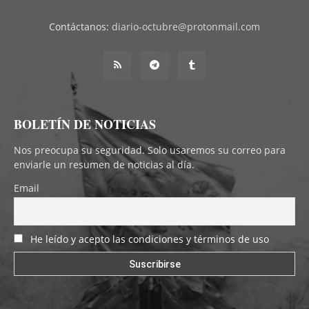
Contáctanos:
diario-octubre@protonmail.com
BOLETÍN DE NOTICIAS
Nos preocupa su seguridad. Solo usaremos su correo para
enviarle un resumen de noticias al día.
Email
He leído y acepto las condiciones y términos de uso