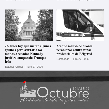
«A veces hay que matar algunas
Ataque masivo de drones
gallinas para asustar a los
ucranianos contra zonas
monos»: senador Kennedy
residenciales de Bélgorod
justifica ataques de Trump a
Destacado
julio 27, 2026
Irán
Estados Unidos
julio 27, 2026