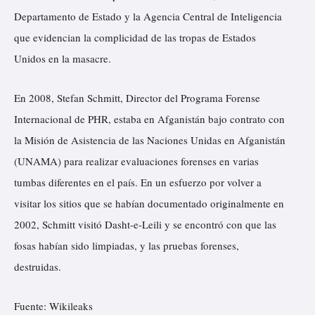
Departamento de Estado y la Agencia Central de Inteligencia
que evidencian la complicidad de las tropas de Estados
Unidos en la masacre.
En 2008, Stefan Schmitt, Director del Programa Forense
Internacional de PHR, estaba en Afganistán bajo contrato con
la Misión de Asistencia de las Naciones Unidas en Afganistán
(UNAMA) para realizar evaluaciones forenses en varias
tumbas diferentes en el país. En un esfuerzo por volver a
visitar los sitios que se habían documentado originalmente en
2002, Schmitt visitó Dasht-e-Leili y se encontró con que las
fosas habían sido limpiadas, y las pruebas forenses,
destruidas.
Fuente:
Wikileaks