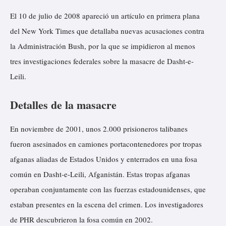
El 10 de julio de 2008 apareció un artículo en primera plana
del New York Times que detallaba nuevas acusaciones contra
la Administración Bush, por la que se impidieron al menos
tres investigaciones federales sobre la masacre de Dasht-e-
Leili.
Detalles de la masacre
En noviembre de 2001, unos 2.000 prisioneros talibanes
fueron asesinados en camiones portacontenedores por tropas
afganas aliadas de Estados Unidos y enterrados en una fosa
común en Dasht-e-Leili, Afganistán. Estas tropas afganas
operaban conjuntamente con las fuerzas estadounidenses, que
estaban presentes en la escena del crimen. Los investigadores
de PHR descubrieron la fosa común en 2002.