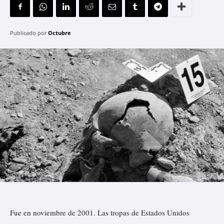
Publicado por
Octubre
Fue en noviembre de 2001. Las tropas de Estados Unidos