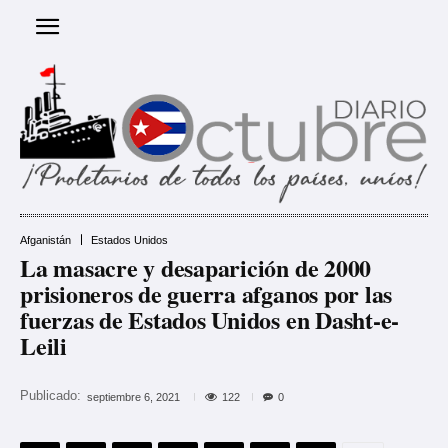
Afganistán
Estados Unidos
La masacre y desaparición de 2000
prisioneros de guerra afganos por las
fuerzas de Estados Unidos en Dasht-e-
Leili
Publicado:
122
septiembre 6, 2021
0