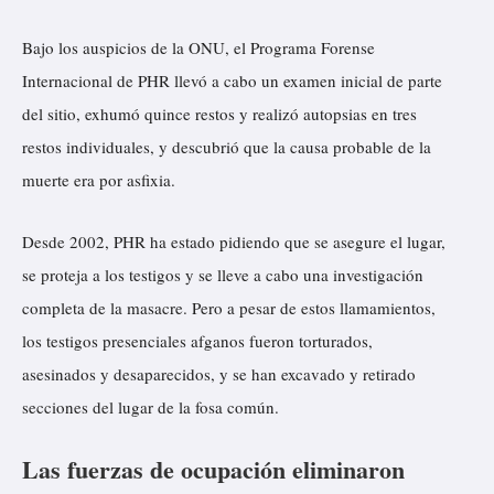
Bajo los auspicios de la ONU, el Programa Forense
Internacional de PHR llevó a cabo un examen inicial de parte
del sitio, exhumó quince restos y realizó autopsias en tres
restos individuales, y descubrió que la causa probable de la
muerte era por asfixia.
Desde 2002, PHR ha estado pidiendo que se asegure el lugar,
se proteja a los testigos y se lleve a cabo una investigación
completa de la masacre. Pero a pesar de estos llamamientos,
los testigos presenciales afganos fueron torturados,
asesinados y desaparecidos, y se han excavado y retirado
secciones del lugar de la fosa común.
Las fuerzas de ocupación eliminaron