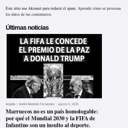
Este sitio usa Akismet para reducir el spam.
Aprende cómo se procesan
los datos de tus comentarios.
Últimas noticias
Argelia
André Abeledo Fernández
-
agosto 6, 2026
Marruecos no es un país homologable:
por qué el Mundial 2030 y la FIFA de
Infantino son un insulto al deporte.