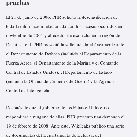
pruebas
El 21 de junio de 2006, PHR solicitó la desclasificación de
toda la información relacionada con los sucesos ocurridos en
noviembre de 2001 y alrededor de esa fecha en la región de
Dasht-e-Leili. PHR presentó la solicitud simultáneamente ante
el Departamento de Defensa (incluido el Departamento de la
Fuerza Aérea, el Departamento de la Marina y el Comando
Central de Estados Unidos), el Departamento de Estado
(incluida la Oficina de Crímenes de Guerra) y la Agencia
Central de Inteligencia.
Después de que el gobierno de los Estados Unidos no
respondiera a ninguna de ellas, PHR presentó una demanda el
19 de febrero de 2008. Ante esto, Wikileaks publicó una serie
de documentos del Departamento de Defensa, del