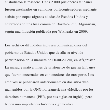
custodiaron la masacre. Unos 2.000 prisioneros talibanes
fueron asesinados en camiones portacontenedores mediante
asfixia por tropas afganas aliadas de Estados Unidos y
enterrados en una fosa común en Dasht-e-Leili, Afganistán,
según una filtración publicada por Wikileaks en 2009.
Los archivos difundidos incluyen comunicaciones del
gobierno de Estados Unidos que detalla su nivel de
participación en la masacre de Dasht-e-Leili, en Afganistán.
La masacre mató a miles de prisioneros de guerra talibanes
que fueron encerrados en contenedores de transporte. Los
archivos se publicaron anteriormente en dos sitios web
mantenidos por la ONG norteamericana «Médicos por los
derechos humanos» (PHR, por sus siglas en inglés), pero
tienen una importancia histórica significativa.