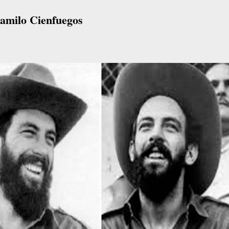
Camilo Cienfuegos