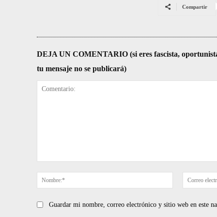
Compartir
DEJA UN COMENTARIO (si eres fascista, oportunista, re
tu mensaje no se publicará)
Comentario:
Nombre:*
Guardar mi nombre, correo electrónico y sitio web en este 