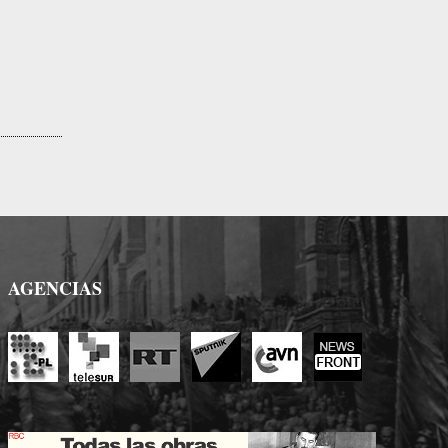
AGENCIAS