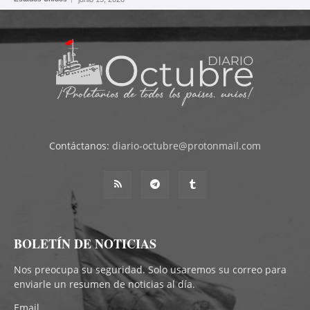
Contáctanos:
diario-octubre@protonmail.com
BOLETÍN DE NOTICIAS
Nos preocupa su seguridad. Solo usaremos su correo para
enviarle un resumen de noticias al día.
Email