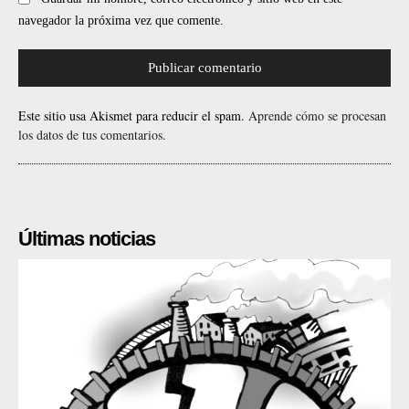
navegador la próxima vez que comente.
Este sitio usa Akismet para reducir el spam.
Aprende cómo se procesan
los datos de tus comentarios.
Últimas noticias