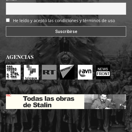
He leído y acepto las condiciones y términos de uso
AGENCIAS