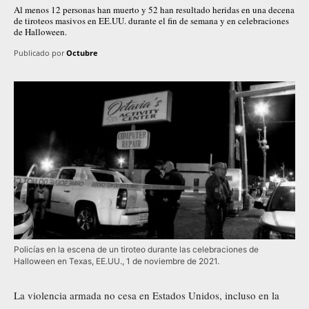
Al menos 12 personas han muerto y 52 han resultado heridas en una decena
de tiroteos masivos en EE.UU. durante el fin de semana y en celebraciones
de Halloween.
Publicado por
Octubre
Policías en la escena de un tiroteo durante las celebraciones de
Halloween en Texas, EE.UU., 1 de noviembre de 2021.
La violencia armada no cesa en Estados Unidos, incluso en la