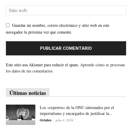
Guardar mi nombre, correo electrónico y sitio web en este
navegador la próxima vez que comente.
Este sitio usa Akismet para reducir el spam.
Aprende cómo se procesan
los datos de tus comentarios.
Últimas noticias
Los «expertos» de la ONU entrenados por el
imperialismo y encargados de justificar la...
Octubre
-
julio 4, 2026