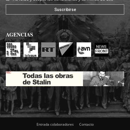
AGENCIAS
Entrada colaboradores
Contacto