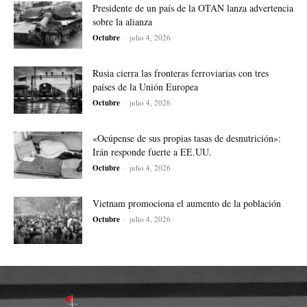
Presidente de un país de la OTAN lanza advertencia
sobre la alianza
Octubre
-
julio 4, 2026
Rusia cierra las fronteras ferroviarias con tres
países de la Unión Europea
Octubre
-
julio 4, 2026
«Ocúpense de sus propias tasas de desnutrición»:
Irán responde fuerte a EE.UU.
Octubre
-
julio 4, 2026
Vietnam promociona el aumento de la población
Octubre
-
julio 4, 2026