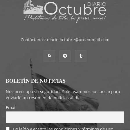
Contáctanos:
diario-octubre@protonmail.com
BOLETÍN DE NOTICIAS
Nos preocupa su seguridad. Solo usaremos su correo para
enviarle un resumen de noticias al día.
Email
He leído y acepto las condiciones y términos de uso