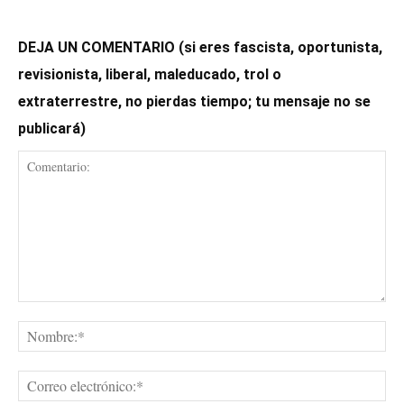
DEJA UN COMENTARIO (si eres fascista, oportunista,
revisionista, liberal, maleducado, trol o
extraterrestre, no pierdas tiempo; tu mensaje no se
publicará)