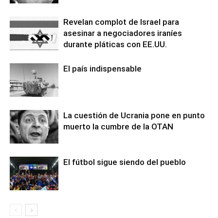
Revelan complot de Israel para
asesinar a negociadores iraníes
durante pláticas con EE.UU.
El país indispensable
La cuestión de Ucrania pone en punto
muerto la cumbre de la OTAN
El fútbol sigue siendo del pueblo