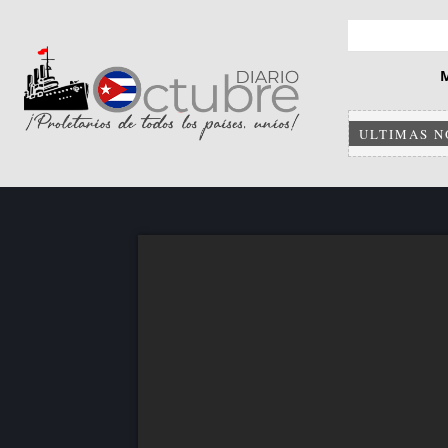
ULTIMAS N