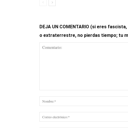
DEJA UN COMENTARIO (si eres fascista, op
o extraterrestre, no pierdas tiempo; tu 