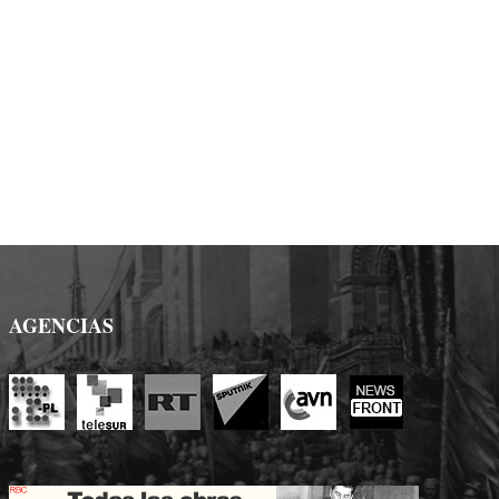
AGENCIAS