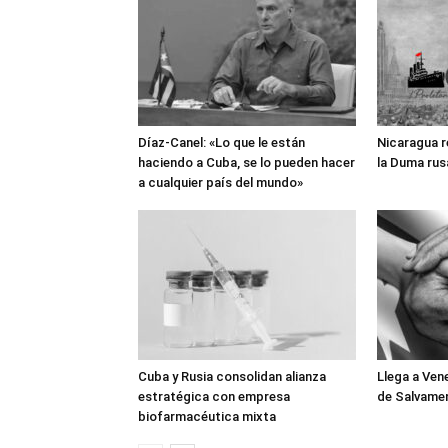
Díaz-Canel: «Lo que le están
Nicaragua r
haciendo a Cuba, se lo pueden hacer
la Duma rus
a cualquier país del mundo»
Cuba y Rusia consolidan alianza
Llega a Ven
estratégica con empresa
de Salvame
biofarmacéutica mixta