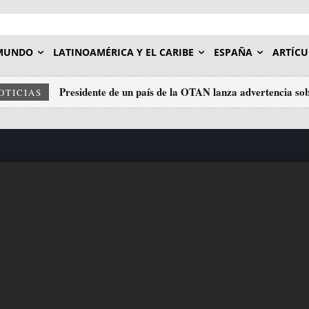
MUNDO
LATINOAMÉRICA Y EL CARIBE
ESPAÑA
ARTÍCU
Presidente de un país de la OTAN lanza advertencia sob
OTICIAS