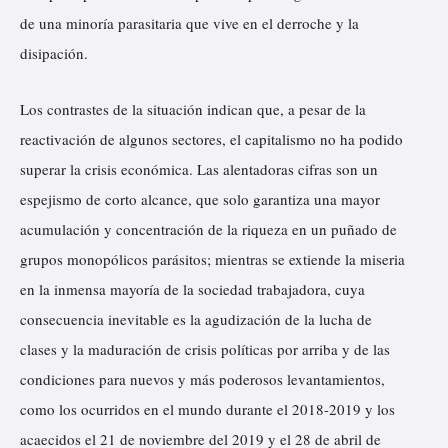
de una minoría parasitaria que vive en el derroche y la
disipación.
Los contrastes de la situación indican que, a pesar de la
reactivación de algunos sectores, el capitalismo no ha podido
superar la crisis económica. Las alentadoras cifras son un
espejismo de corto alcance, que solo garantiza una mayor
acumulación y concentración de la riqueza en un puñado de
grupos monopólicos parásitos; mientras se extiende la miseria
en la inmensa mayoría de la sociedad trabajadora, cuya
consecuencia inevitable es la agudización de la lucha de
clases y la maduración de crisis políticas por arriba y de las
condiciones para nuevos y más poderosos levantamientos,
como los ocurridos en el mundo durante el 2018-2019 y los
acaecidos el 21 de noviembre del 2019 y el 28 de abril de