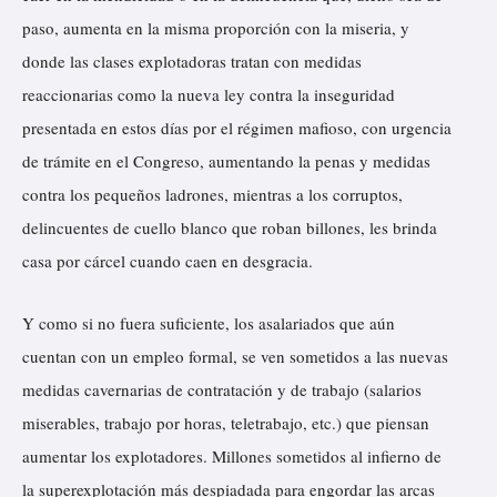
paso, aumenta en la misma proporción con la miseria, y
donde las clases explotadoras tratan con medidas
reaccionarias como la nueva ley contra la inseguridad
presentada en estos días por el régimen mafioso, con urgencia
de trámite en el Congreso, aumentando la penas y medidas
contra los pequeños ladrones, mientras a los corruptos,
delincuentes de cuello blanco que roban billones, les brinda
casa por cárcel cuando caen en desgracia.
Y como si no fuera suficiente, los asalariados que aún
cuentan con un empleo formal, se ven sometidos a las nuevas
medidas cavernarias de contratación y de trabajo (salarios
miserables, trabajo por horas, teletrabajo, etc.) que piensan
aumentar los explotadores. Millones sometidos al infierno de
la superexplotación más despiadada para engordar las arcas