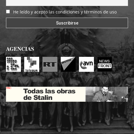
He leído y acepto las condiciones y términos de uso
AGENCIAS