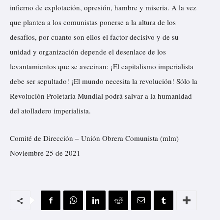
infierno de explotación, opresión, hambre y miseria. A la vez
que plantea a los comunistas ponerse a la altura de los
desafíos, por cuanto son ellos el factor decisivo y de su
unidad y organización depende el desenlace de los
levantamientos que se avecinan: ¡El capitalismo imperialista
debe ser sepultado! ¡El mundo necesita la revolución! Sólo la
Revolución Proletaria Mundial podrá salvar a la humanidad
del atolladero imperialista.
Comité de Dirección – Unión Obrera Comunista (mlm)
Noviembre 25 de 2021