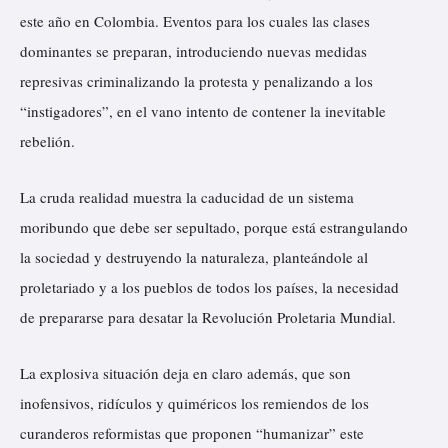
este año en Colombia. Eventos para los cuales las clases
dominantes se preparan, introduciendo nuevas medidas
represivas criminalizando la protesta y penalizando a los
“instigadores”, en el vano intento de contener la inevitable
rebelión.
La cruda realidad muestra la caducidad de un sistema
moribundo que debe ser sepultado, porque está estrangulando
la sociedad y destruyendo la naturaleza, planteándole al
proletariado y a los pueblos de todos los países, la necesidad
de prepararse para desatar la Revolución Proletaria Mundial.
La explosiva situación deja en claro además, que son
inofensivos, ridículos y quiméricos los remiendos de los
curanderos reformistas que proponen “humanizar” este