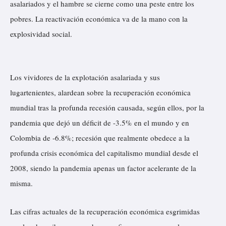
asalariados y el hambre se cierne como una peste entre los
pobres. La reactivación económica va de la mano con la
explosividad social.
Los vividores de la explotación asalariada y sus
lugartenientes, alardean sobre la recuperación económica
mundial tras la profunda recesión causada, según ellos, por la
pandemia que dejó un déficit de -3.5% en el mundo y en
Colombia de -6.8%; recesión que realmente obedece a la
profunda crisis económica del capitalismo mundial desde el
2008, siendo la pandemia apenas un factor acelerante de la
misma.
Las cifras actuales de la recuperación económica esgrimidas