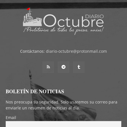
Contáctanos:
diario-octubre@protonmail.com
BOLETÍN DE NOTICIAS
Nos preocupa su seguridad. Solo usaremos su correo para
enviarle un resumen de noticias al día.
Email