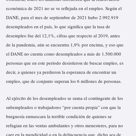
económica de 2021 no se ve reflejada en el empleo. Según el
DANE, para el mes de septiembre de 2021 hubo 2.992.919
desempleados en el país, lo que significa que la tasa de
desempleo fue del 12,1%, cifras que respecto al 2019, antes
de la pandemia, aún se encuentra 1,9% por encima, y eso que
el DANE no cuenta como desempleados a más de 1.500.000
personas que en este período desistieron de buscar empleo, es
decir, a quienes ya perdieron la esperanza de encontrar un
empleo, que de conjunto superan los 6 millones de personas.
Al ejército de los desempleados se suma el contingente de los
subempleados o trabajadores “por cuenta propia” con que la
burguesía enmascara la terrible condición de quienes se
refugian en las ventas ambulantes y otros menesteres, para no
caer en la mendicidad o en la delincuencia que, dicho sea de