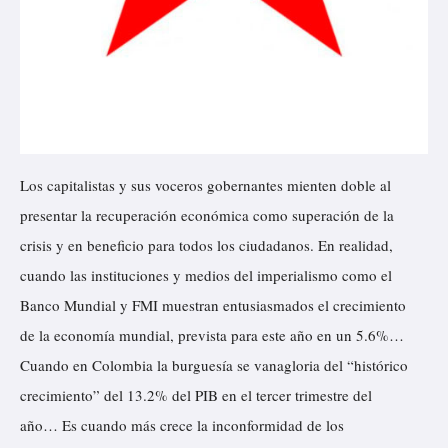
Los capitalistas y sus voceros gobernantes mienten doble al
presentar la recuperación económica como superación de la
crisis y en beneficio para todos los ciudadanos. En realidad,
cuando las instituciones y medios del imperialismo como el
Banco Mundial y FMI muestran entusiasmados el crecimiento
de la economía mundial, prevista para este año en un 5.6%…
Cuando en Colombia la burguesía se vanagloria del “histórico
crecimiento” del 13.2% del PIB en el tercer trimestre del
año… Es cuando más crece la inconformidad de los