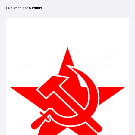
Publicado por
Octubre