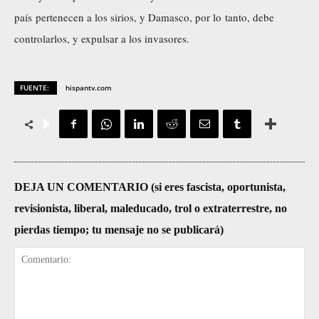
país pertenecen a los sirios, y Damasco, por lo tanto, debe
controlarlos, y expulsar a los invasores.
FUENTE:
hispantv.com
DEJA UN COMENTARIO (si eres fascista, oportunista,
revisionista, liberal, maleducado, trol o extraterrestre, no
pierdas tiempo; tu mensaje no se publicará)