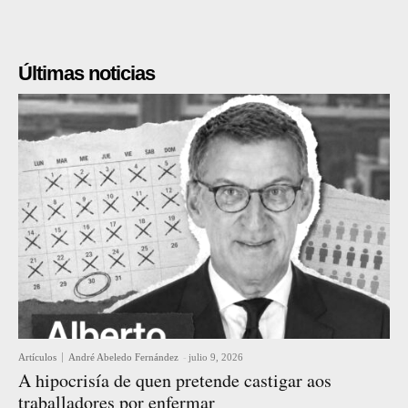
Últimas noticias
Artículos
André Abeledo Fernández
-
julio 9, 2026
A hipocrisía de quen pretende castigar aos
traballadores por enfermar