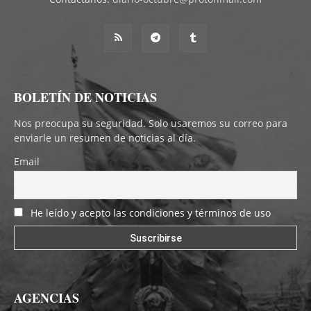
BOLETÍN DE NOTICIAS
Nos preocupa su seguridad. Solo usaremos su correo para
enviarle un resumen de noticias al día.
Email
He leído y acepto las condiciones y términos de uso
AGENCIAS