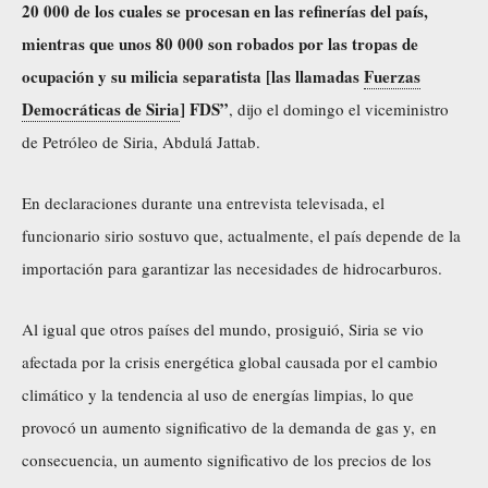
20 000 de los cuales se procesan en las refinerías del país,
mientras que unos 80 000 son robados por las tropas de
ocupación y su milicia separatista [las llamadas
Fuerzas
Democráticas de Siria
] FDS”
, dijo el domingo el viceministro
de Petróleo de Siria, Abdulá Jattab.
En declaraciones durante una entrevista televisada, el
funcionario sirio sostuvo que, actualmente, el país depende de la
importación para garantizar las necesidades de hidrocarburos.
Al igual que otros países del mundo, prosiguió, Siria se vio
afectada por la crisis energética global causada por el cambio
climático y la tendencia al uso de energías limpias, lo que
provocó un aumento significativo de la demanda de gas y, en
consecuencia, un aumento significativo de los precios de los