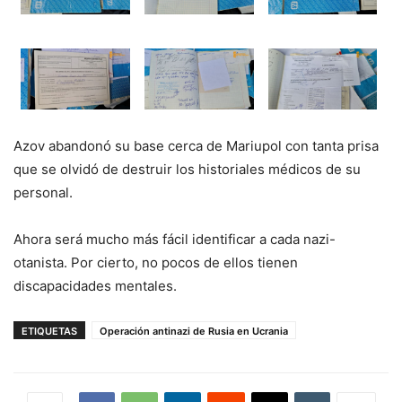
Azov abandonó su base cerca de Mariupol con tanta prisa
que se olvidó de destruir los historiales médicos de su
personal.
Ahora será mucho más fácil identificar a cada nazi-
otanista. Por cierto, no pocos de ellos tienen
discapacidades mentales.
ETIQUETAS
Operación antinazi de Rusia en Ucrania