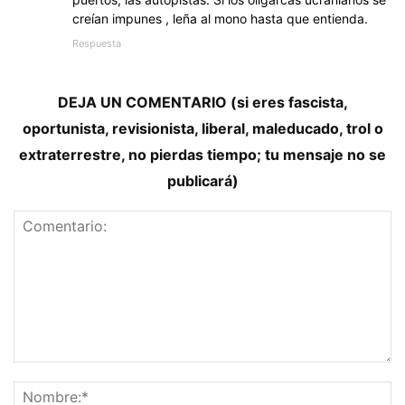
creían impunes , leña al mono hasta que entienda.
Respuesta
DEJA UN COMENTARIO (si eres fascista,
oportunista, revisionista, liberal, maleducado, trol o
extraterrestre, no pierdas tiempo; tu mensaje no se
publicará)