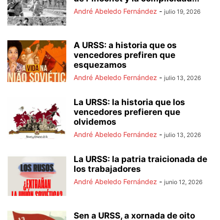
André Abeledo Fernández
-
julio 19, 2026
A URSS: a historia que os
vencedores prefiren que
esquezamos
André Abeledo Fernández
-
julio 13, 2026
La URSS: la historia que los
vencedores prefieren que
olvidemos
André Abeledo Fernández
-
julio 13, 2026
La URSS: la patria traicionada de
los trabajadores
André Abeledo Fernández
-
junio 12, 2026
Sen a URSS, a xornada de oito