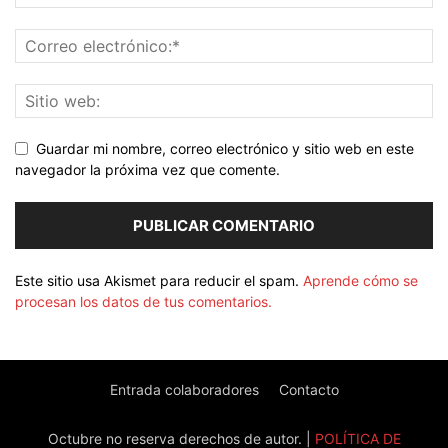
Guardar mi nombre, correo electrónico y sitio web en este
navegador la próxima vez que comente.
Este sitio usa Akismet para reducir el spam.
Aprende cómo se
procesan los datos de tus comentarios.
Entrada colaboradores
Contacto
Octubre no reserva derechos de autor. |
POLÍTICA DE