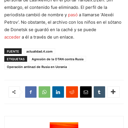
embargo, el contenido fue eliminado. El perfil de la
periodista cambió de nombre y
pasó
a llamarse ‘Alexéi
Petrov’. No obstante, el archivo con los niños en el sótano
de Donetsk se guardó en la caché y se puede
acceder
a él a través de un enlace.
FUENTE
actualidad.rt.com
ETIQUETAS
Agresión de la OTAN contra Rusia
Operación antinazi de Rusia en Ucrania