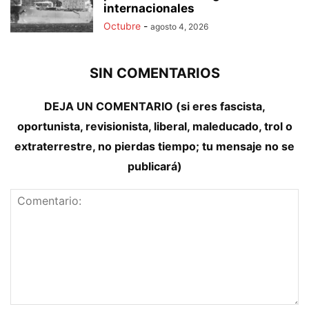
internacionales
Octubre
-
agosto 4, 2026
SIN COMENTARIOS
DEJA UN COMENTARIO (si eres fascista,
oportunista, revisionista, liberal, maleducado, trol o
extraterrestre, no pierdas tiempo; tu mensaje no se
publicará)