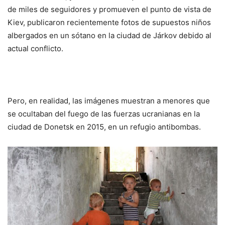
de miles de seguidores y promueven el punto de vista de
Kiev, publicaron recientemente fotos de supuestos niños
albergados en un sótano en la ciudad de Járkov debido al
actual conflicto.
Pero, en realidad, las imágenes muestran a menores que
se ocultaban del fuego de las fuerzas ucranianas en la
ciudad de Donetsk en 2015, en un refugio antibombas.