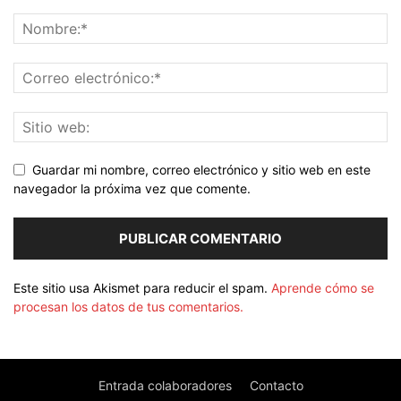
Guardar mi nombre, correo electrónico y sitio web en este
navegador la próxima vez que comente.
Este sitio usa Akismet para reducir el spam.
Aprende cómo se
procesan los datos de tus comentarios.
Entrada colaboradores
Contacto