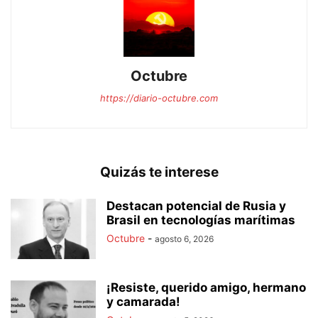
Octubre
https://diario-octubre.com
Quizás te interese
Destacan potencial de Rusia y
Brasil en tecnologías marítimas
Octubre
-
agosto 6, 2026
¡Resiste, querido amigo, hermano
y camarada!