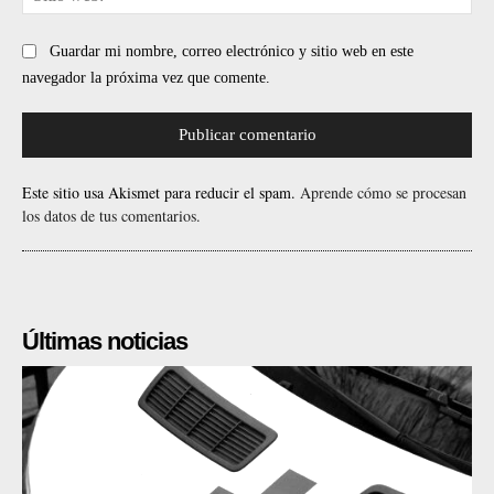
web
Guardar mi nombre, correo electrónico y sitio web en este
navegador la próxima vez que comente.
Este sitio usa Akismet para reducir el spam.
Aprende cómo se procesan
los datos de tus comentarios.
Últimas noticias