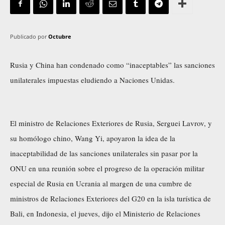
Publicado por
Octubre
Rusia y China han condenado como “inaceptables” las sanciones
unilaterales impuestas eludiendo a Naciones Unidas.
El ministro de Relaciones Exteriores de Rusia, Serguei Lavrov, y
su homólogo chino, Wang Yi, apoyaron la idea de la
inaceptabilidad de las sanciones unilaterales sin pasar por la
ONU en una reunión sobre el progreso de la operación militar
especial de Rusia en Ucrania al margen de una cumbre de
ministros de Relaciones Exteriores del G20 en la isla turística de
Bali, en Indonesia, el jueves, dijo el Ministerio de Relaciones