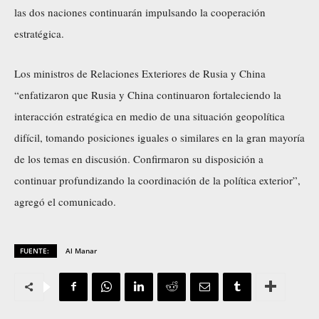
las dos naciones continuarán impulsando la cooperación
estratégica.
Los ministros de Relaciones Exteriores de Rusia y China
“enfatizaron que Rusia y China continuaron fortaleciendo la
interacción estratégica en medio de una situación geopolítica
difícil, tomando posiciones iguales o similares en la gran mayoría
de los temas en discusión. Confirmaron su disposición a
continuar profundizando la coordinación de la política exterior”,
agregó el comunicado.
FUENTE:
Al Manar