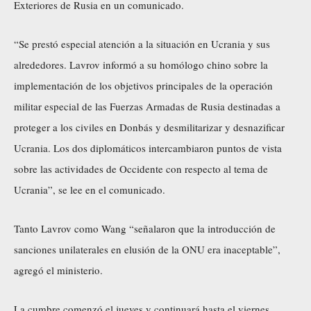
Exteriores de Rusia en un comunicado.
“Se prestó especial atención a la situación en Ucrania y sus
alrededores. Lavrov informó a su homólogo chino sobre la
implementación de los objetivos principales de la operación
militar especial de las Fuerzas Armadas de Rusia destinadas a
proteger a los civiles en Donbás y desmilitarizar y desnazificar
Ucrania. Los dos diplomáticos intercambiaron puntos de vista
sobre las actividades de Occidente con respecto al tema de
Ucrania”, se lee en el comunicado.
Tanto Lavrov como Wang “señalaron que la introducción de
sanciones unilaterales en elusión de la ONU era inaceptable”,
agregó el ministerio.
La cumbre comenzó el jueves y continuará hasta el viernes.