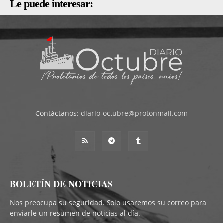
Le puede interesar:
Contáctanos:
diario-octubre@protonmail.com
BOLETÍN DE NOTICIAS
Nos preocupa su seguridad. Solo usaremos su correo para
enviarle un resumen de noticias al día.