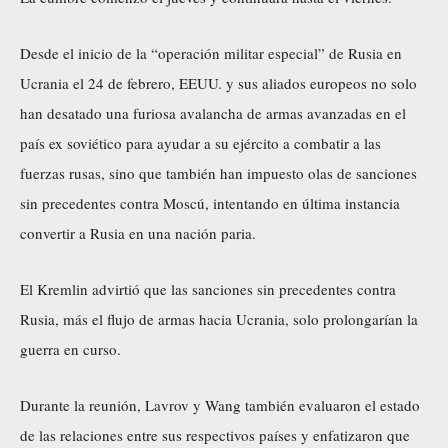
Desde el inicio de la “operación militar especial” de Rusia en
Ucrania el 24 de febrero, EEUU. y sus aliados europeos no solo
han desatado una furiosa avalancha de armas avanzadas en el
país ex soviético para ayudar a su ejército a combatir a las
fuerzas rusas, sino que también han impuesto olas de sanciones
sin precedentes contra Moscú, intentando en última instancia
convertir a Rusia en una nación paria.
El Kremlin advirtió que las sanciones sin precedentes contra
Rusia, más el flujo de armas hacia Ucrania, solo prolongarían la
guerra en curso.
Durante la reunión, Lavrov y Wang también evaluaron el estado
de las relaciones entre sus respectivos países y enfatizaron que