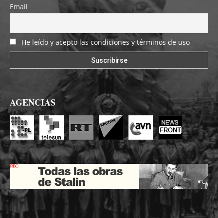
Email
He leído y acepto las condiciones y términos de uso
AGENCIAS