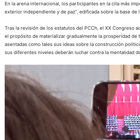
En la arena internacional, los participantes en la cita más i
exterior independiente y de paz”, edificada sobre la base de l
Tras la revisión de los estatutos del PCCh, el XX Congreso ac
el propósito de materializar gradualmente la prosperidad de
asentadas como tales sus ideas sobre la construcción política
sus diferentes niveles deberán luchar contra la mentalidad de 