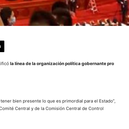
ificó
la línea de la organización política gobernante pro
tener bien presente lo que es primordial para el Estado”,
 Comité Central y de la Comisión Central de Control