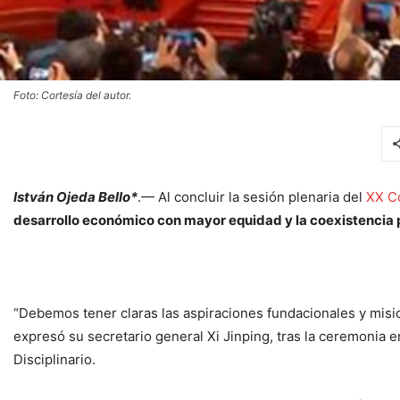
Foto: Cortesía del autor.
István Ojeda Bello*
.— Al concluir la sesión plenaria del
XX C
desarrollo económico con mayor equidad y la coexistencia pa
“Debemos tener claras las aspiraciones fundacionales y mision
expresó su secretario general Xi Jinping, tras la ceremonia e
Disciplinario.