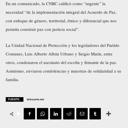
En un comunicado, la CNRC calificó como “urgente” la
necesidad “de la implementación integral del Acuerdo de Paz,
con enfoque de género, territorial, étnico y diferencial que nos
permita construir paz con justicia social”.
La Unidad Nacional de Protección y los legisladores del Partido
Comunes, Luis Alberto Albán Urbano y Sergio Marín, entre
otros, condenaron el asesinato del escolta y firmante de la paz.
Asimismo, enviaron condolencias y muestras de solidaridad a su
familia.
FUENTE:
telesurtv.net