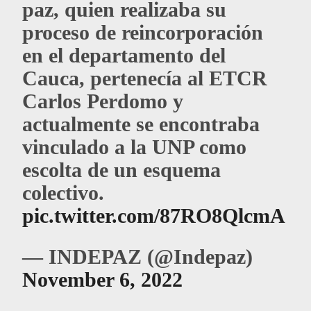
paz, quien realizaba su
proceso de reincorporación
en el departamento del
Cauca, pertenecía al ETCR
Carlos Perdomo y
actualmente se encontraba
vinculado a la UNP como
escolta de un esquema
colectivo.
pic.twitter.com/87RO8QlcmA
— INDEPAZ (@Indepaz)
November 6, 2022