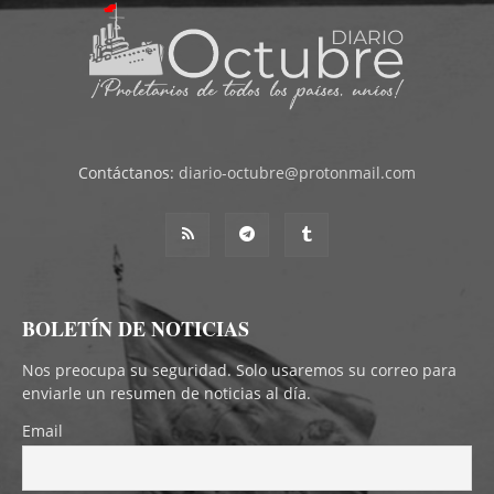
Contáctanos:
diario-octubre@protonmail.com
BOLETÍN DE NOTICIAS
Nos preocupa su seguridad. Solo usaremos su correo para
enviarle un resumen de noticias al día.
Email