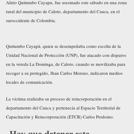
Alirio Quitumbo Cayapu, fue asesinado este sábado en una zona
rural del municipio de Caloto, departamento del Cauca, en el
suroccidente de Colombia.
Quitumbo Cayapú, quien se desempeñaba como escolta de la
Unidad Nacional de Protección (UNP), fue atacado con disparos
en la vereda La Dominga, de Caloto, cuando se movilizaba para
recoger a su protegido, Jhan Carlos Moreno, indicaron medios
locales de comunicación.
La víctima realizaba su proceso de reincorporación en el
departamento del Cauca y pertenecía al Espacio Territorial de
Capacitación y Reincorporación (ETCR) Carlos Perdomo.
Hay que detener este