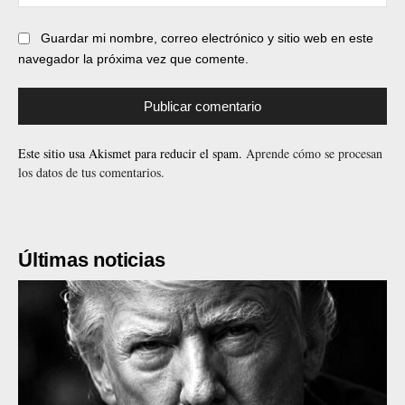
web
Guardar mi nombre, correo electrónico y sitio web en este
navegador la próxima vez que comente.
Este sitio usa Akismet para reducir el spam.
Aprende cómo se procesan
los datos de tus comentarios.
Últimas noticias