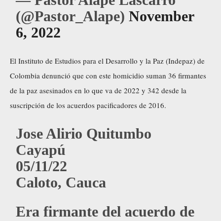
(@Pastor_Alape)
November
6, 2022
El Instituto de Estudios para el Desarrollo y la Paz (Indepaz) de
Colombia denunció que con este homicidio suman 36 firmantes
de la paz asesinados en lo que va de 2022 y 342 desde la
suscripción de los acuerdos pacificadores de 2016.
Jose Alirio Quitumbo
Cayapú
05/11/22
Caloto, Cauca
Era firmante del acuerdo de