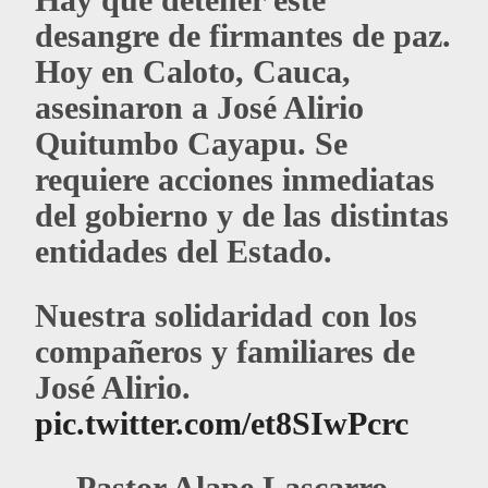
desangre de firmantes de paz.
Hoy en Caloto, Cauca,
asesinaron a José Alirio
Quitumbo Cayapu. Se
requiere acciones inmediatas
del gobierno y de las distintas
entidades del Estado.
Nuestra solidaridad con los
compañeros y familiares de
José Alirio.
pic.twitter.com/et8SIwPcrc
— Pastor Alape Lascarro