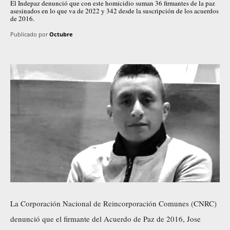
El Indepaz denunció que con este homicidio suman 36 firmantes de la paz
asesinados en lo que va de 2022 y 342 desde la suscripción de los acuerdos
de 2016.
Publicado por
Octubre
La Corporación Nacional de Reincorporación Comunes (CNRC)
denunció que el firmante del Acuerdo de Paz de 2016, Jose