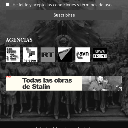
He leído y acepto las condiciones y términos de uso
AGENCIAS