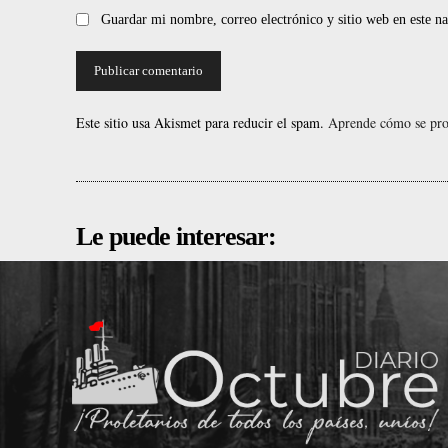
Guardar mi nombre, correo electrónico y sitio web en este 
Este sitio usa Akismet para reducir el spam.
Aprende cómo se proc
Le puede interesar: