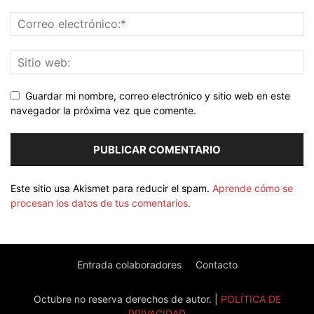
Guardar mi nombre, correo electrónico y sitio web en este
navegador la próxima vez que comente.
Este sitio usa Akismet para reducir el spam.
Aprende cómo se
procesan los datos de tus comentarios.
Entrada colaboradores
Contacto
Octubre no reserva derechos de autor. |
POLÍTICA DE
PRIVACIDAD