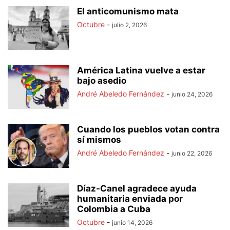
El anticomunismo mata
Octubre
-
julio 2, 2026
América Latina vuelve a estar
bajo asedio
André Abeledo Fernández
-
junio 24, 2026
Cuando los pueblos votan contra
sí mismos
André Abeledo Fernández
-
junio 22, 2026
Díaz-Canel agradece ayuda
humanitaria enviada por
Colombia a Cuba
Octubre
-
junio 14, 2026