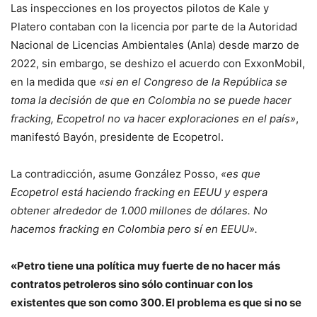
Las inspecciones en los proyectos pilotos de Kale y
Platero contaban con la licencia por parte de la Autoridad
Nacional de Licencias Ambientales (Anla) desde marzo de
2022, sin embargo, se deshizo el acuerdo con ExxonMobil,
en la medida que
«si en el Congreso de la República se
toma la decisión de que en Colombia no se puede hacer
fracking, Ecopetrol no va hacer exploraciones en el país»
,
manifestó Bayón, presidente de Ecopetrol.
La contradicción, asume González Posso,
«es que
Ecopetrol está haciendo fracking en EEUU y espera
obtener alrededor de 1.000 millones de dólares. No
hacemos fracking en Colombia pero sí en EEUU».
«Petro tiene una política muy fuerte de no hacer más
contratos petroleros sino sólo continuar con los
existentes que son como 300. El problema es que si no se