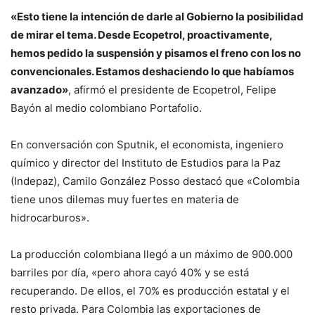
«Esto tiene la intención de darle al Gobierno la posibilidad
de mirar el tema. Desde Ecopetrol, proactivamente,
hemos pedido la suspensión y pisamos el freno con los no
convencionales. Estamos deshaciendo lo que habíamos
avanzado»
, afirmó el presidente de Ecopetrol, Felipe
Bayón al medio colombiano Portafolio.
En conversación con Sputnik, el economista, ingeniero
químico y director del Instituto de Estudios para la Paz
(Indepaz), Camilo González Posso destacó que «Colombia
tiene unos dilemas muy fuertes en materia de
hidrocarburos».
La producción colombiana llegó a un máximo de 900.000
barriles por día, «pero ahora cayó 40% y se está
recuperando. De ellos, el 70% es producción estatal y el
resto privada. Para Colombia las exportaciones de