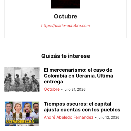
Octubre
https://diario-octubre.com
Quizás te interese
El mercenarismo: el caso de
Colombia en Ucrania. Última
entrega
Octubre
-
julio 31, 2026
Tiempos oscuros: el capital
ajusta cuentas con los pueblos
André Abeledo Fernández
-
julio 12, 2026