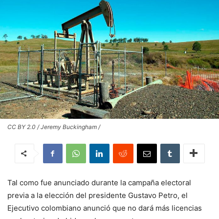
CC BY 2.0 / Jeremy Buckingham /
Tal como fue anunciado durante la campaña electoral
previa a la elección del presidente Gustavo Petro, el
Ejecutivo colombiano anunció que no dará más licencias