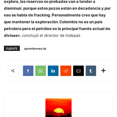
explora, las reservas no probadas van a tender a
disminuir, porque estos pozos están en decadencia y por
eso se habla de fracking. Personalmente creo que hay
que mantener la exploración. Colombia no es un país
petrolero pero el petróleo es la principal fuente actual de
divisas»
, concluyó el director de Indepaz.
FUENTE
sputniknews.lat