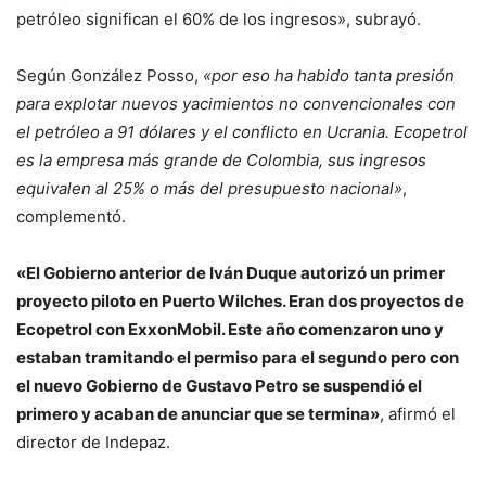
petróleo significan el 60% de los ingresos», subrayó.
Según González Posso,
«por eso ha habido tanta presión
para explotar nuevos yacimientos no convencionales con
el petróleo a 91 dólares y el conflicto en Ucrania. Ecopetrol
es la empresa más grande de Colombia, sus ingresos
equivalen al 25% o más del presupuesto nacional»
,
complementó.
«El Gobierno anterior de Iván Duque autorizó un primer
proyecto piloto en Puerto Wilches. Eran dos proyectos de
Ecopetrol con ExxonMobil. Este año comenzaron uno y
estaban tramitando el permiso para el segundo pero con
el nuevo Gobierno de Gustavo Petro se suspendió el
primero y acaban de anunciar que se termina»
, afirmó el
director de Indepaz.