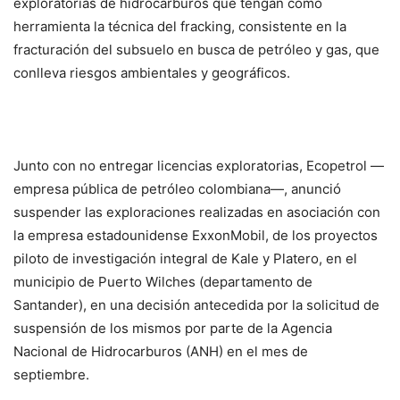
exploratorias de hidrocarburos que tengan como
herramienta la técnica del fracking, consistente en la
fracturación del subsuelo en busca de petróleo y gas, que
conlleva riesgos ambientales y geográficos.
Junto con no entregar licencias exploratorias, Ecopetrol —
empresa pública de petróleo colombiana—, anunció
suspender las exploraciones realizadas en asociación con
la empresa estadounidense ExxonMobil, de los proyectos
piloto de investigación integral de Kale y Platero, en el
municipio de Puerto Wilches (departamento de
Santander), en una decisión antecedida por la solicitud de
suspensión de los mismos por parte de la Agencia
Nacional de Hidrocarburos (ANH) en el mes de
septiembre.