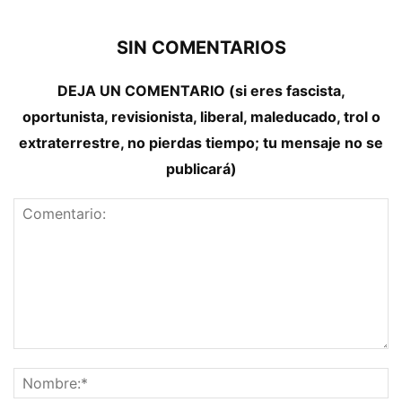
SIN COMENTARIOS
DEJA UN COMENTARIO (si eres fascista,
oportunista, revisionista, liberal, maleducado, trol o
extraterrestre, no pierdas tiempo; tu mensaje no se
publicará)