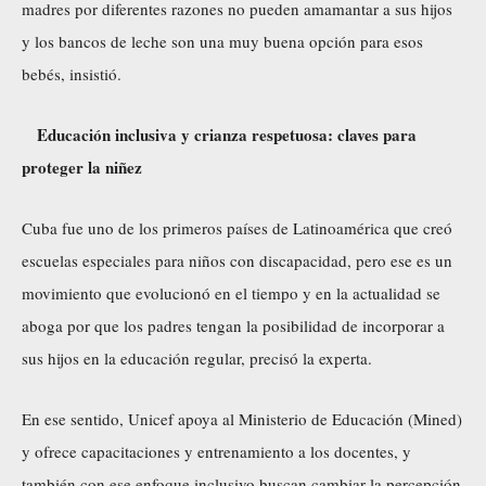
madres por diferentes razones no pueden amamantar a sus hijos
y los bancos de leche son una muy buena opción para esos
bebés, insistió.
Educación inclusiva y crianza respetuosa: claves para
proteger la niñez
Cuba fue uno de los primeros países de Latinoamérica que creó
escuelas especiales para niños con discapacidad, pero ese es un
movimiento que evolucionó en el tiempo y en la actualidad se
aboga por que los padres tengan la posibilidad de incorporar a
sus hijos en la educación regular, precisó la experta.
En ese sentido, Unicef apoya al Ministerio de Educación (Mined)
y ofrece capacitaciones y entrenamiento a los docentes, y
también con ese enfoque inclusivo buscan cambiar la percepción