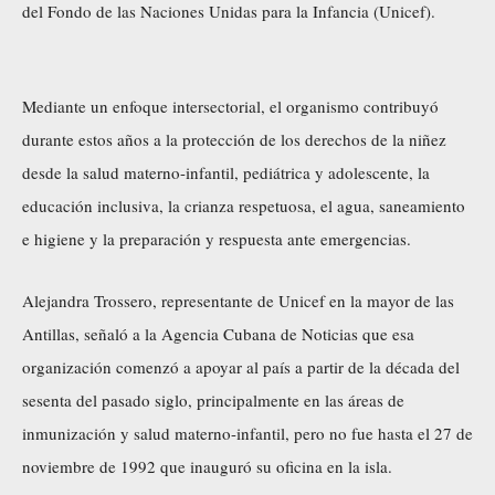
del Fondo de las Naciones Unidas para la Infancia (Unicef).
Mediante un enfoque intersectorial, el organismo contribuyó
durante estos años a la protección de los derechos de la niñez
desde la salud materno-infantil, pediátrica y adolescente, la
educación inclusiva, la crianza respetuosa, el agua, saneamiento
e higiene y la preparación y respuesta ante emergencias.
Alejandra Trossero, representante de Unicef en la mayor de las
Antillas, señaló a la Agencia Cubana de Noticias que esa
organización comenzó a apoyar al país a partir de la década del
sesenta del pasado siglo, principalmente en las áreas de
inmunización y salud materno-infantil, pero no fue hasta el 27 de
noviembre de 1992 que inauguró su oficina en la isla.