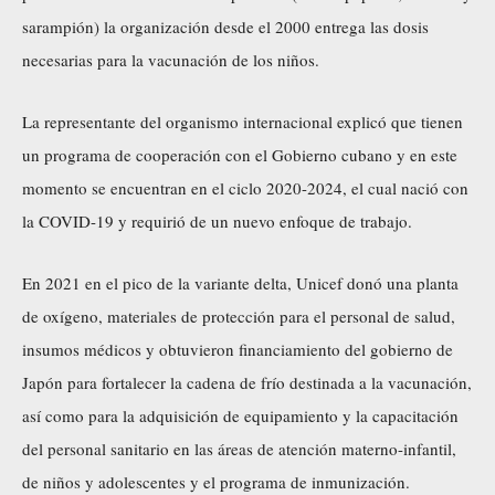
sarampión) la organización desde el 2000 entrega las dosis
necesarias para la vacunación de los niños.
La representante del organismo internacional explicó que tienen
un programa de cooperación con el Gobierno cubano y en este
momento se encuentran en el ciclo 2020-2024, el cual nació con
la COVID-19 y requirió de un nuevo enfoque de trabajo.
En 2021 en el pico de la variante delta, Unicef donó una planta
de oxígeno, materiales de protección para el personal de salud,
insumos médicos y obtuvieron financiamiento del gobierno de
Japón para fortalecer la cadena de frío destinada a la vacunación,
así como para la adquisición de equipamiento y la capacitación
del personal sanitario en las áreas de atención materno-infantil,
de niños y adolescentes y el programa de inmunización.