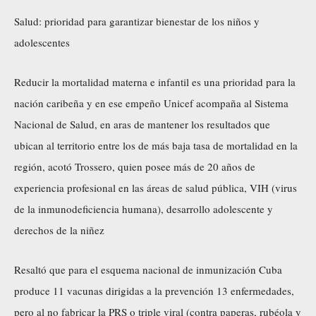
Salud: prioridad para garantizar bienestar de los niños y
adolescentes
Reducir la mortalidad materna e infantil es una prioridad para la
nación caribeña y en ese empeño Unicef acompaña al Sistema
Nacional de Salud, en aras de mantener los resultados que
ubican al territorio entre los de más baja tasa de mortalidad en la
región, acotó Trossero, quien posee más de 20 años de
experiencia profesional en las áreas de salud pública, VIH (virus
de la inmunodeficiencia humana), desarrollo adolescente y
derechos de la niñez
Resaltó que para el esquema nacional de inmunización Cuba
produce 11 vacunas dirigidas a la prevención 13 enfermedades,
pero al no fabricar la PRS o triple viral (contra paperas, rubéola y