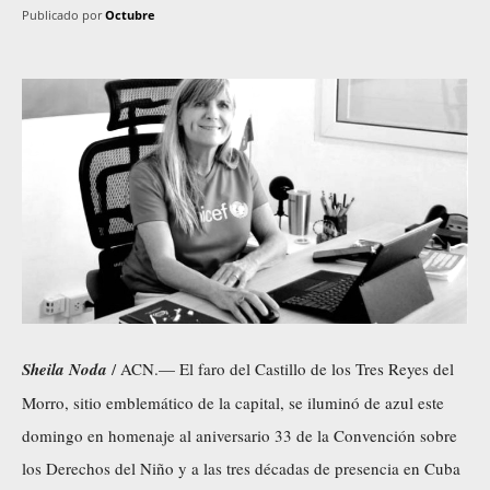
Publicado por
Octubre
Sheila Noda
/ ACN.— El faro del Castillo de los Tres Reyes del
Morro, sitio emblemático de la capital, se iluminó de azul este
domingo en homenaje al aniversario 33 de la Convención sobre
los Derechos del Niño y a las tres décadas de presencia en Cuba