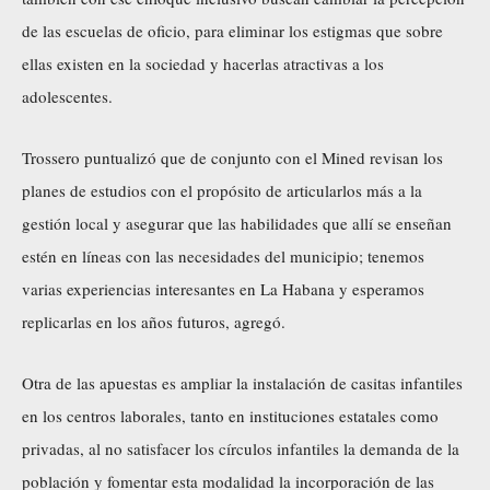
de las escuelas de oficio, para eliminar los estigmas que sobre
ellas existen en la sociedad y hacerlas atractivas a los
adolescentes.
Trossero puntualizó que de conjunto con el Mined revisan los
planes de estudios con el propósito de articularlos más a la
gestión local y asegurar que las habilidades que allí se enseñan
estén en líneas con las necesidades del municipio; tenemos
varias experiencias interesantes en La Habana y esperamos
replicarlas en los años futuros, agregó.
Otra de las apuestas es ampliar la instalación de casitas infantiles
en los centros laborales, tanto en instituciones estatales como
privadas, al no satisfacer los círculos infantiles la demanda de la
población y fomentar esta modalidad la incorporación de las