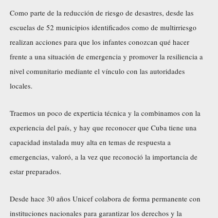
Como parte de la reducción de riesgo de desastres, desde las
escuelas de 52 municipios identificados como de multirriesgo
realizan acciones para que los infantes conozcan qué hacer
frente a una situación de emergencia y promover la resiliencia a
nivel comunitario mediante el vínculo con las autoridades
locales.
Traemos un poco de experticia técnica y la combinamos con la
experiencia del país, y hay que reconocer que Cuba tiene una
capacidad instalada muy alta en temas de respuesta a
emergencias, valoró, a la vez que reconoció la importancia de
estar preparados.
Desde hace 30 años Unicef colabora de forma permanente con
instituciones nacionales para garantizar los derechos y la