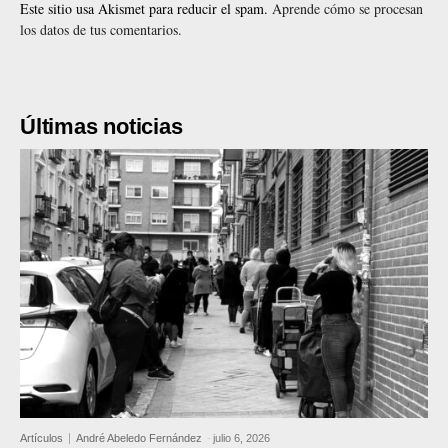
Este sitio usa Akismet para reducir el spam.
Aprende cómo se procesan
los datos de tus comentarios.
Últimas noticias
Artículos
André Abeledo Fernández
-
julio 6, 2026