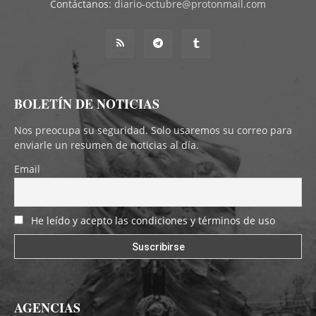
Contáctanos:
diario-octubre@protonmail.com
BOLETÍN DE NOTICIAS
Nos preocupa su seguridad. Solo usaremos su correo para
enviarle un resumen de noticias al día.
Email
He leído y acepto las condiciones y términos de uso
AGENCIAS