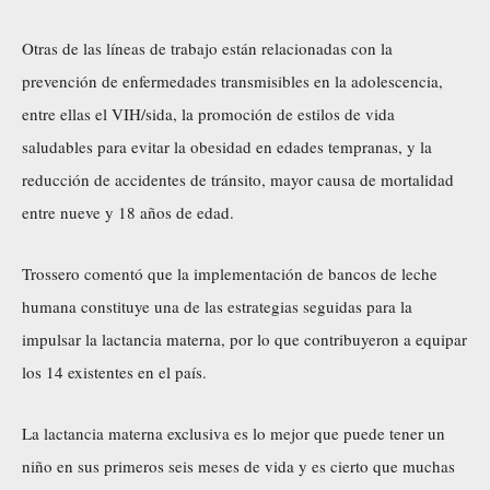
Otras de las líneas de trabajo están relacionadas con la
prevención de enfermedades transmisibles en la adolescencia,
entre ellas el VIH/sida, la promoción de estilos de vida
saludables para evitar la obesidad en edades tempranas, y la
reducción de accidentes de tránsito, mayor causa de mortalidad
entre nueve y 18 años de edad.
Trossero comentó que la implementación de bancos de leche
humana constituye una de las estrategias seguidas para la
impulsar la lactancia materna, por lo que contribuyeron a equipar
los 14 existentes en el país.
La lactancia materna exclusiva es lo mejor que puede tener un
niño en sus primeros seis meses de vida y es cierto que muchas