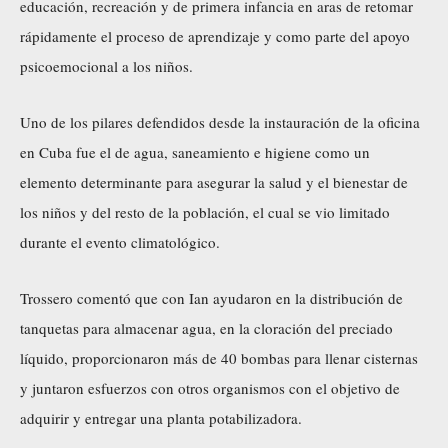
educación, recreación y de primera infancia en aras de retomar
rápidamente el proceso de aprendizaje y como parte del apoyo
psicoemocional a los niños.
Uno de los pilares defendidos desde la instauración de la oficina
en Cuba fue el de agua, saneamiento e higiene como un
elemento determinante para asegurar la salud y el bienestar de
los niños y del resto de la población, el cual se vio limitado
durante el evento climatológico.
Trossero comentó que con Ian ayudaron en la distribución de
tanquetas para almacenar agua, en la cloración del preciado
líquido, proporcionaron más de 40 bombas para llenar cisternas
y juntaron esfuerzos con otros organismos con el objetivo de
adquirir y entregar una planta potabilizadora.