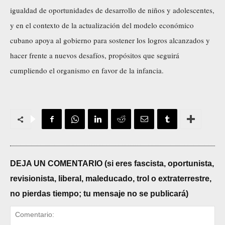
igualdad de oportunidades de desarrollo de niños y adolescentes,
y en el contexto de la actualización del modelo económico
cubano apoya al gobierno para sostener los logros alcanzados y
hacer frente a nuevos desafíos, propósitos que seguirá
cumpliendo el organismo en favor de la infancia.
DEJA UN COMENTARIO (si eres fascista, oportunista,
revisionista, liberal, maleducado, trol o extraterrestre,
no pierdas tiempo; tu mensaje no se publicará)