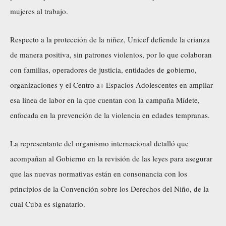
mujeres al trabajo.
Respecto a la protección de la niñez, Unicef defiende la crianza
de manera positiva, sin patrones violentos, por lo que colaboran
con familias, operadores de justicia, entidades de gobierno,
organizaciones y el Centro a+ Espacios Adolescentes en ampliar
esa línea de labor en la que cuentan con la campaña Mídete,
enfocada en la prevención de la violencia en edades tempranas.
La representante del organismo internacional detalló que
acompañan al Gobierno en la revisión de las leyes para asegurar
que las nuevas normativas están en consonancia con los
principios de la Convención sobre los Derechos del Niño, de la
cual Cuba es signatario.