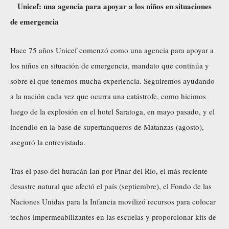
Unicef: una agencia para apoyar a los niños en situaciones
de emergencia
Hace 75 años Unicef comenzó como una agencia para apoyar a
los niños en situación de emergencia, mandato que continúa y
sobre el que tenemos mucha experiencia. Seguiremos ayudando
a la nación cada vez que ocurra una catástrofe, como hicimos
luego de la explosión en el hotel Saratoga, en mayo pasado, y el
incendio en la base de supertanqueros de Matanzas (agosto),
aseguró la entrevistada.
Tras el paso del huracán Ian por Pinar del Río, el más reciente
desastre natural que afectó el país (septiembre), el Fondo de las
Naciones Unidas para la Infancia movilizó recursos para colocar
techos impermeabilizantes en las escuelas y proporcionar kits de