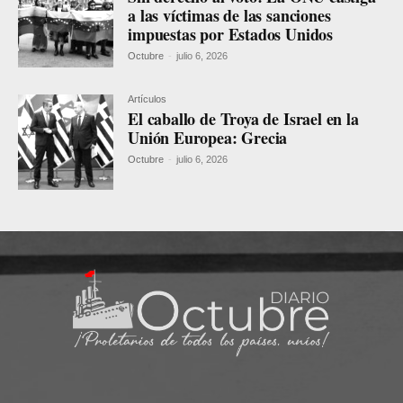
a las víctimas de las sanciones
impuestas por Estados Unidos
Octubre
-
julio 6, 2026
Artículos
El caballo de Troya de Israel en la
Unión Europea: Grecia
Octubre
-
julio 6, 2026