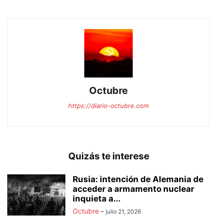
Octubre
https://diario-octubre.com
Quizás te interese
Rusia: intención de Alemania de
acceder a armamento nuclear
inquieta a...
Octubre
-
julio 21, 2026