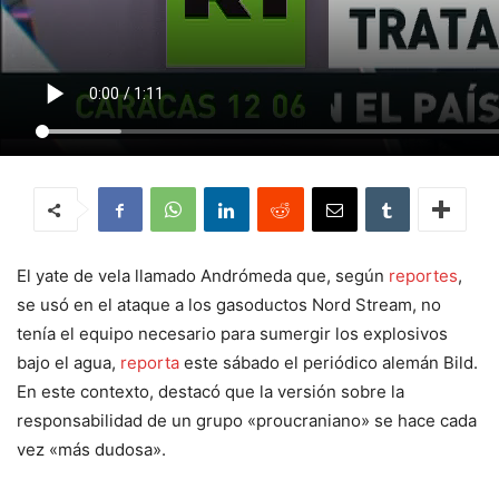
El yate de vela llamado Andrómeda que, según
reportes
,
se usó en el ataque a los gasoductos Nord Stream, no
tenía el equipo necesario para sumergir los explosivos
bajo el agua,
reporta
este sábado el periódico alemán Bild.
En este contexto, destacó que la versión sobre la
responsabilidad de un grupo «proucraniano» se hace cada
vez «más dudosa».