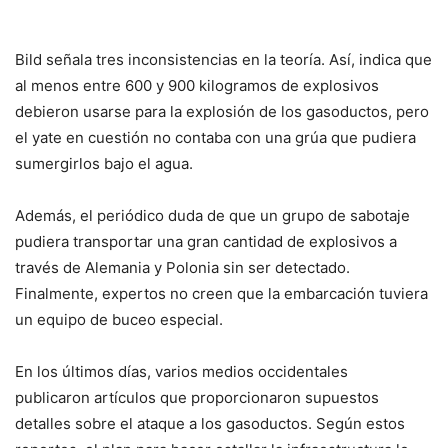
Bild señala tres inconsistencias en la teoría. Así, indica que
al menos entre 600 y 900 kilogramos de explosivos
debieron usarse para la explosión de los gasoductos, pero
el yate en cuestión no contaba con una grúa que pudiera
sumergirlos bajo el agua.
Además, el periódico duda de que un grupo de sabotaje
pudiera transportar una gran cantidad de explosivos a
través de Alemania y Polonia sin ser detectado.
Finalmente, expertos no creen que la embarcación tuviera
un equipo de buceo especial.
En los últimos días, varios medios occidentales
publicaron artículos que proporcionaron supuestos
detalles sobre el ataque a los gasoductos. Según estos