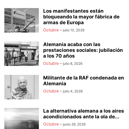
Los manifestantes están
bloqueando la mayor fábrica de
armas de Europa
Octubre
-
julio 10, 2026
Alemania acaba con las
prestaciones sociales: jubilación
a los 70 años
Octubre
-
julio 8, 2026
Militante de la RAF condenada en
Alemania
Octubre
-
julio 4, 2026
La alternativa alemana a los aires
acondicionados ante la ola de...
Octubre
-
junio 29, 2026