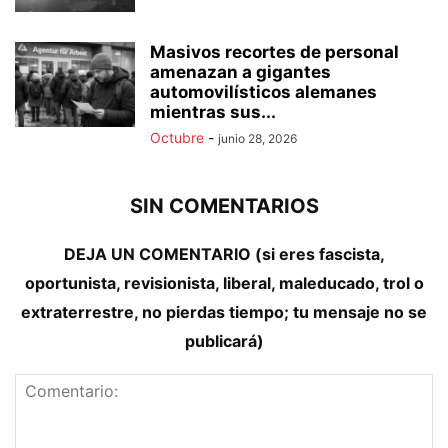
Masivos recortes de personal
amenazan a gigantes
automovilísticos alemanes
mientras sus...
Octubre
-
junio 28, 2026
SIN COMENTARIOS
DEJA UN COMENTARIO (si eres fascista,
oportunista, revisionista, liberal, maleducado, trol o
extraterrestre, no pierdas tiempo; tu mensaje no se
publicará)