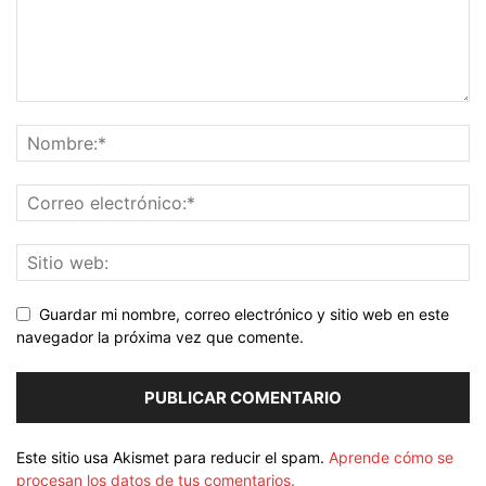
Guardar mi nombre, correo electrónico y sitio web en este
navegador la próxima vez que comente.
Este sitio usa Akismet para reducir el spam.
Aprende cómo se
procesan los datos de tus comentarios.