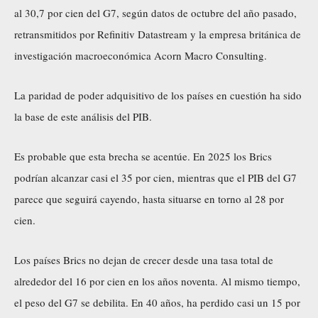
al 30,7 por cien del G7, según datos de octubre del año pasado,
retransmitidos por Refinitiv Datastream y la empresa británica de
investigación macroeconómica Acorn Macro Consulting.
La paridad de poder adquisitivo de los países en cuestión ha sido
la base de este análisis del PIB.
Es probable que esta brecha se acentúe. En 2025 los Brics
podrían alcanzar casi el 35 por cien, mientras que el PIB del G7
parece que seguirá cayendo, hasta situarse en torno al 28 por
cien.
Los países Brics no dejan de crecer desde una tasa total de
alrededor del 16 por cien en los años noventa. Al mismo tiempo,
el peso del G7 se debilita. En 40 años, ha perdido casi un 15 por