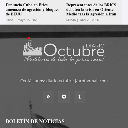
Denuncia Cuba en Brics
Representantes de los BRICS
amenaza de agresión y bloqueo
debaten la crisis en Oriente
de EEUU
Medio tras la agresión a Irán
Cuba
mayo 15, 2026
Mundo
abril 25, 2026
Contáctanos:
diario-octubre@protonmail.com
BOLETÍN DE NOTICIAS