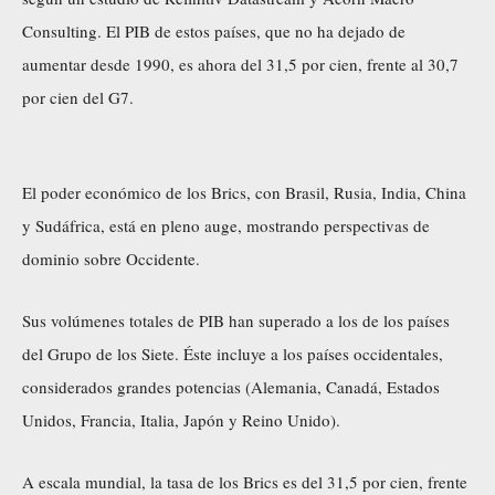
Consulting. El PIB de estos países, que no ha dejado de
aumentar desde 1990, es ahora del 31,5 por cien, frente al 30,7
por cien del G7.
El poder económico de los Brics, con Brasil, Rusia, India, China
y Sudáfrica, está en pleno auge, mostrando perspectivas de
dominio sobre Occidente.
Sus volúmenes totales de PIB han superado a los de los países
del Grupo de los Siete. Éste incluye a los países occidentales,
considerados grandes potencias (Alemania, Canadá, Estados
Unidos, Francia, Italia, Japón y Reino Unido).
A escala mundial, la tasa de los Brics es del 31,5 por cien, frente