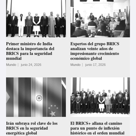
Primer ministro de India
Expertos del grupo BRICS
destaca la importancia del
analizan veinte años de
BRICS para la seguridad
impresionante crecimiento
mundial
económico global
Mundo
junio 24, 2026
Mundo
junio 17, 2026
Irán subraya rol clave de los
El BRICS+ allana el camino
BRICS en la seguridad
para un punto de inflexión
energética global
histórico en el orden mundial