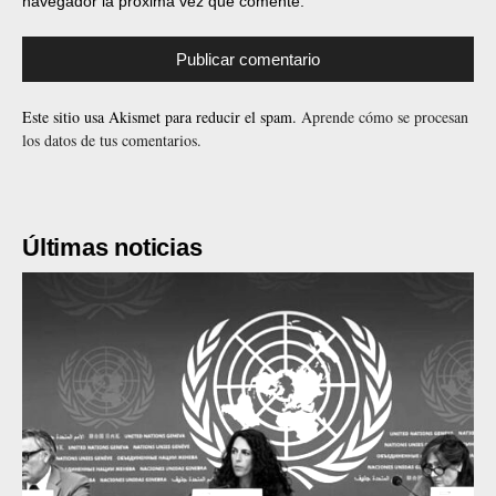
navegador la próxima vez que comente.
Este sitio usa Akismet para reducir el spam.
Aprende cómo se procesan
los datos de tus comentarios.
Últimas noticias