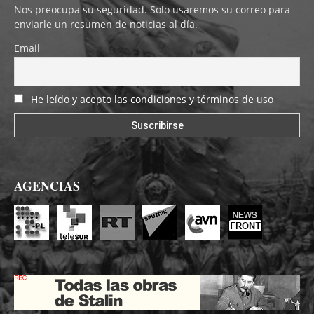
Nos preocupa su seguridad. Solo usaremos su correo para
enviarle un resumen de noticias al día.
Email
He leído y acepto las condiciones y términos de uso
AGENCIAS