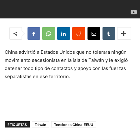
China advirtió a Estados Unidos que no tolerará ningún
movimiento secesionista en la isla de Taiwán y le exigió
detener todo tipo de contactos y apoyo con las fuerzas
separatistas en ese territorio.
ETIQUETAS
Taiwán
Tensiones China-EEUU