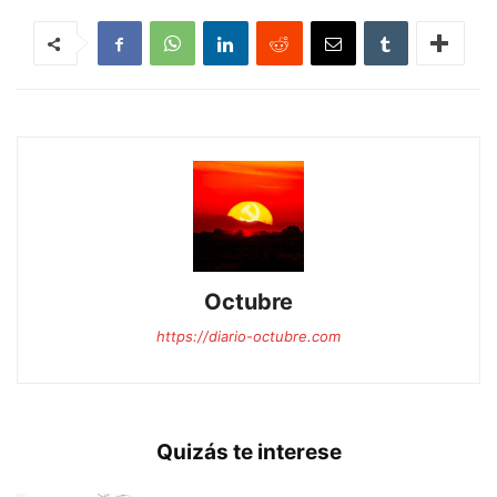
Octubre
https://diario-octubre.com
Quizás te interese