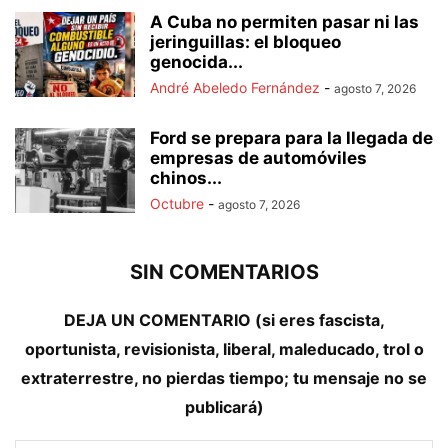
A Cuba no permiten pasar ni las
jeringuillas: el bloqueo
genocida...
André Abeledo Fernández
-
agosto 7, 2026
Ford se prepara para la llegada de
empresas de automóviles
chinos...
Octubre
-
agosto 7, 2026
SIN COMENTARIOS
DEJA UN COMENTARIO (si eres fascista,
oportunista, revisionista, liberal, maleducado, trol o
extraterrestre, no pierdas tiempo; tu mensaje no se
publicará)