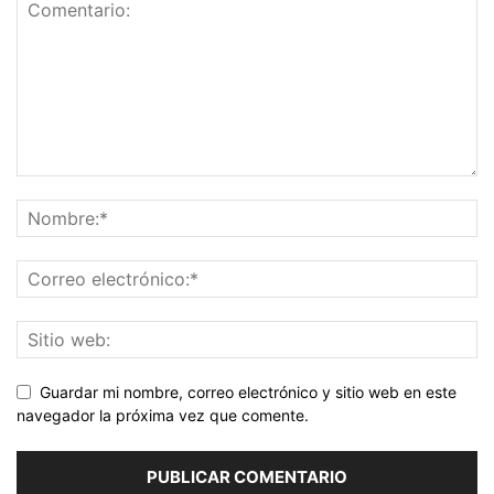
Guardar mi nombre, correo electrónico y sitio web en este
navegador la próxima vez que comente.