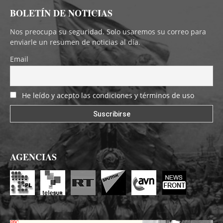
BOLETÍN DE NOTICIAS
Nos preocupa su seguridad. Solo usaremos su correo para
enviarle un resumen de noticias al día.
Email
He leído y acepto las condiciones y términos de uso
AGENCIAS