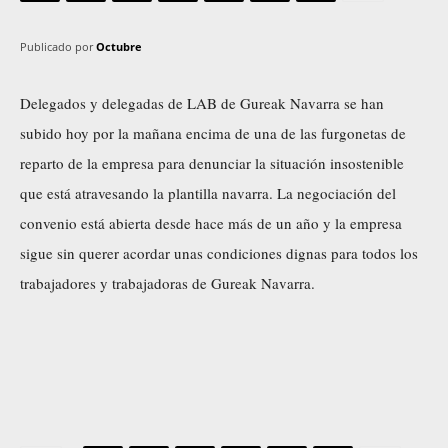
Publicado por
Octubre
Delegados y delegadas de LAB de Gureak Navarra se han
subido hoy por la mañana encima de una de las furgonetas de
reparto de la empresa para denunciar la situación insostenible
que está atravesando la plantilla navarra. La negociación del
convenio está abierta desde hace más de un año y la empresa
sigue sin querer acordar unas condiciones dignas para todos los
trabajadores y trabajadoras de Gureak Navarra.