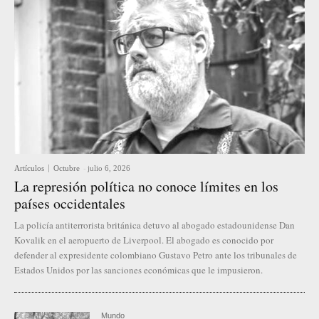
Artículos
Octubre
-
julio 6, 2026
La represión política no conoce límites en los
países occidentales
La policía antiterrorista británica detuvo al abogado estadounidense Dan
Kovalik en el aeropuerto de Liverpool. El abogado es conocido por
defender al expresidente colombiano Gustavo Petro ante los tribunales de
Estados Unidos por las sanciones económicas que le impusieron.
Mundo