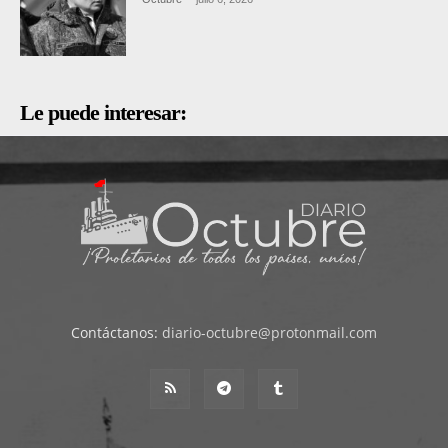
Le puede interesar:
Contáctanos:
diario-octubre@protonmail.com