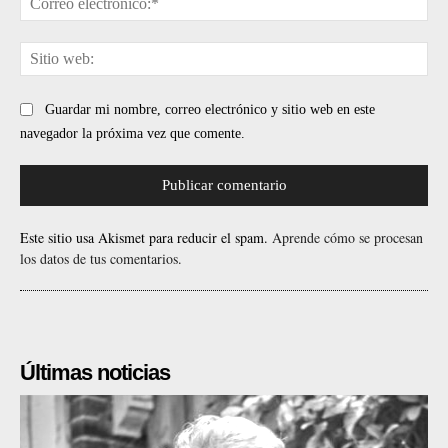
ele
Sit
web
Guardar mi nombre, correo electrónico y sitio web en este
navegador la próxima vez que comente.
Este sitio usa Akismet para reducir el spam.
Aprende cómo se procesan
los datos de tus comentarios.
Últimas noticias