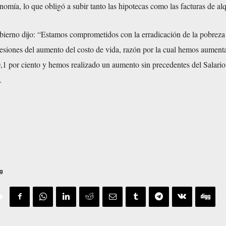
nomía, lo que obligó a subir tanto las hipotecas como las facturas de alq
bierno dijo: “Estamos comprometidos con la erradicación de la pobreza
esiones del aumento del costo de vida, razón por la cual hemos aument
0,1 por ciento y hemos realizado un aumento sin precedentes del Salari
.
rg