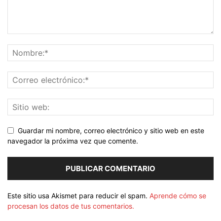
Guardar mi nombre, correo electrónico y sitio web en este
navegador la próxima vez que comente.
Este sitio usa Akismet para reducir el spam.
Aprende cómo se
procesan los datos de tus comentarios.