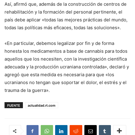
Así, afirmó que, además de la construcción de centros de
rehabilitación y la formación del personal pertinente, el
país debe aplicar «todas las mejores prácticas del mundo,
todas las políticas más eficaces, todas las soluciones».
«En particular, debemos legalizar por fin y de forma
honesta los medicamentos a base de cannabis para todos
aquellos que los necesiten, con la investigación científica
adecuada y la producción ucraniana controlada», declaró y
agregó que esta medida es necesaria para que «los
ucranianos no tengan que soportar el dolor, el estrés y el
trauma de la guerra».
FUENTE
actualidad.rt.com