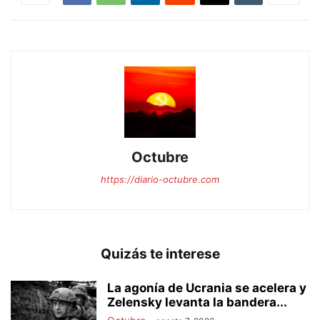
Octubre
https://diario-octubre.com
Quizás te interese
La agonía de Ucrania se acelera y
Zelensky levanta la bandera...