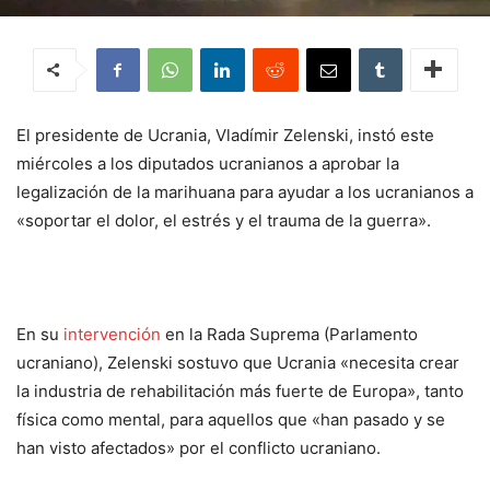
El presidente de Ucrania, Vladímir Zelenski, instó este
miércoles a los diputados ucranianos a aprobar la
legalización de la marihuana para ayudar a los ucranianos a
«soportar el dolor, el estrés y el trauma de la guerra».
En su
intervención
en la Rada Suprema (Parlamento
ucraniano), Zelenski sostuvo que Ucrania «necesita crear
la industria de rehabilitación más fuerte de Europa», tanto
física como mental, para aquellos que «han pasado y se
han visto afectados» por el conflicto ucraniano.