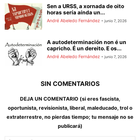
Sen a URSS, a xornada de oito
horas sería aínda un...
André Abeledo Fernández
-
junio 7, 2026
A autodeterminación non é un
capricho. É un dereito. E os...
André Abeledo Fernández
-
junio 7, 2026
SIN COMENTARIOS
DEJA UN COMENTARIO (si eres fascista,
oportunista, revisionista, liberal, maleducado, trol o
extraterrestre, no pierdas tiempo; tu mensaje no se
publicará)