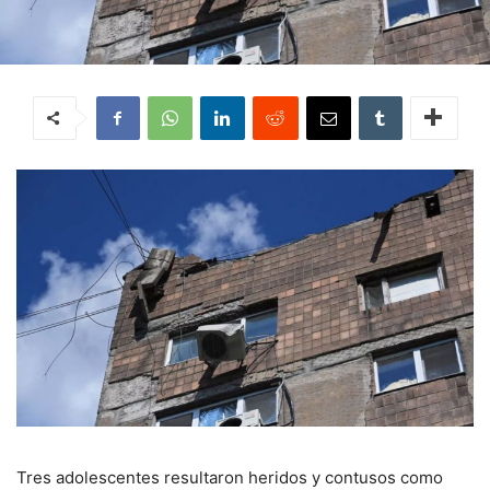
Tres adolescentes resultaron heridos y contusos como