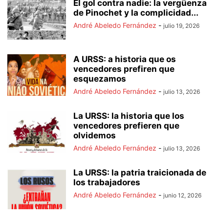
El gol contra nadie: la vergüenza
de Pinochet y la complicidad...
André Abeledo Fernández
-
julio 19, 2026
A URSS: a historia que os
vencedores prefiren que
esquezamos
André Abeledo Fernández
-
julio 13, 2026
La URSS: la historia que los
vencedores prefieren que
olvidemos
André Abeledo Fernández
-
julio 13, 2026
La URSS: la patria traicionada de
los trabajadores
André Abeledo Fernández
-
junio 12, 2026