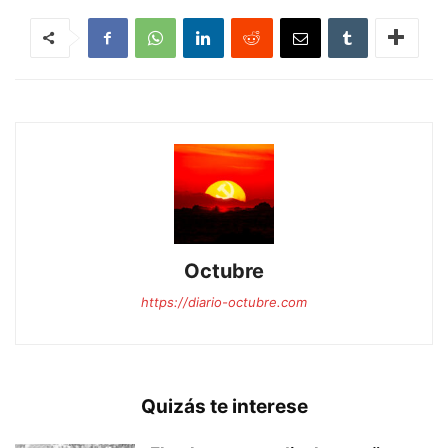
Octubre
https://diario-octubre.com
Quizás te interese