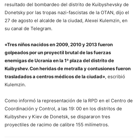
resultado del bombardeo del distrito de Kuibyshevsky de
Donetsky por las tropas nazi-fascistas de la OTAN, dijo el
27 de agosto el alcalde de la ciudad, Alexei Kulemzin, en
su canal de Telegram.
«Tres niños nacidos en 2009, 2010 y 2013 fueron
golpeados por un proyectil brutal de las fuerzas
enemigas de Ucrania en la 1ª plaza del distrito de
Kuibyshev. Con heridas de metralla y contusiones fueron
trasladados a centros médicos de la ciudad»
, escribió
Kulemzin.
Como informó la representación de la RPD en el Centro de
Coordinación y Control, a las 19: 00 en los distritos de
Kuibyshev y Kiev de Donetsk, se dispararon tres
proyectiles de racimo de calibre 155 milímetros.