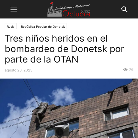
Rusia
República Popular de Donetsk
Tres niños heridos en el
bombardeo de Donetsk por
parte de la OTAN
76
agosto 28, 2023