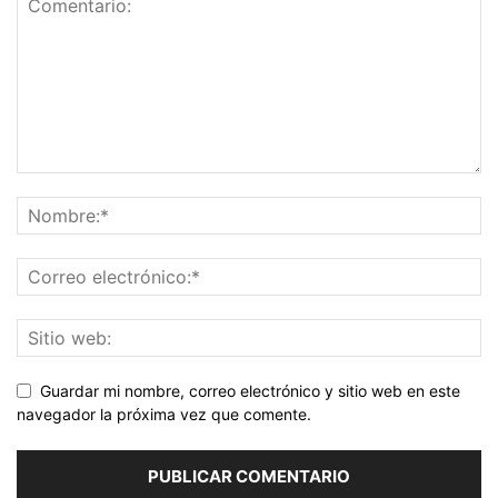
Guardar mi nombre, correo electrónico y sitio web en este
navegador la próxima vez que comente.