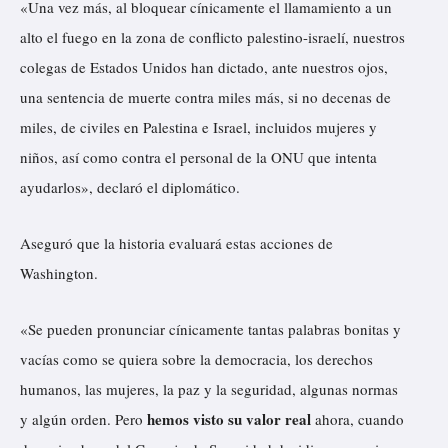
«Una vez más, al bloquear cínicamente el llamamiento a un
alto el fuego en la zona de conflicto palestino-israelí, nuestros
colegas de Estados Unidos han dictado, ante nuestros ojos,
una sentencia de muerte contra miles más, si no decenas de
miles, de civiles en Palestina e Israel, incluidos mujeres y
niños, así como contra el personal de la ONU que intenta
ayudarlos», declaró el diplomático.
Aseguró que la historia evaluará estas acciones de
Washington.
«Se pueden pronunciar cínicamente tantas palabras bonitas y
vacías como se quiera sobre la democracia, los derechos
humanos, las mujeres, la paz y la seguridad, algunas normas
hemos visto su valor real
y algún orden. Pero
ahora, cuando