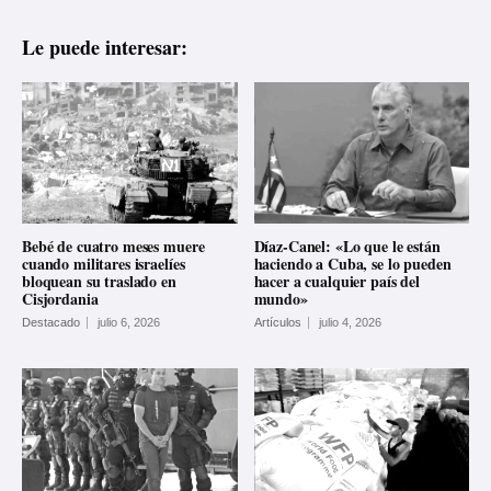
Le puede interesar:
Bebé de cuatro meses muere
Díaz-Canel: «Lo que le están
cuando militares israelíes
haciendo a Cuba, se lo pueden
bloquean su traslado en
hacer a cualquier país del
Cisjordania
mundo»
Destacado
julio 6, 2026
Artículos
julio 4, 2026