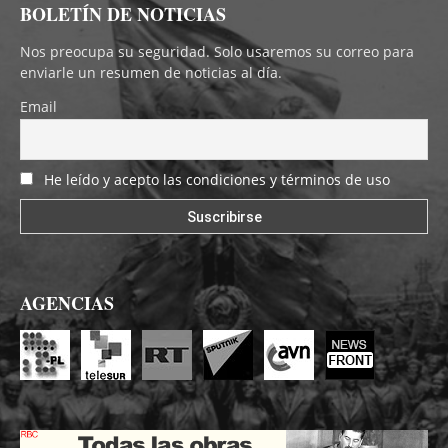
BOLETÍN DE NOTICIAS
Nos preocupa su seguridad. Solo usaremos su correo para
enviarle un resumen de noticias al día.
Email
He leído y acepto las condiciones y términos de uso
AGENCIAS