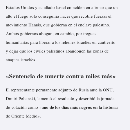
Estados Unidos y su aliado Israel coinciden en afirmar que un
alto el fuego solo conseguiría hacer que recobre fuerzas el
movimiento Hamás, que gobierna en el enclave palestino.
Ambos gobiernos abogan, en cambio, por treguas
humanitarias para liberar a los rehenes israelíes en cautiverio
y dejar que los civiles palestinos abandonen las zonas de
ataques israelíes.
«Sentencia de muerte contra miles más»
El representante permanente adjunto de Rusia ante la ONU,
Dmitri Polianski,
lamentó
el resultado y describió la jornada
uno de los días más negros en la historia
de votación como «
de Oriente Medio».