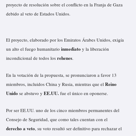
proyecto de resolución sobre el conflicto en la Franja de Gaza
debido al veto de Estados Unidos.
El proyecto, elaborado por los Emiratos Árabes Unidos, exigía
inmediato
un alto el fuego humanitario
y la liberación
rehenes
incondicional de todos los
.
En la votación de la propuesta, se pronunciaron a favor 13
Reino
miembros, incluidos China y Rusia, mientras que el
Unido
EE.UU.
se abstuvo y
fue el único en oponerse.
Por ser EE.UU. uno de los cinco miembros permanentes del
Consejo de Seguridad, que como tales cuentan con el
derecho a veto
, su voto resultó ser definitivo para rechazar el