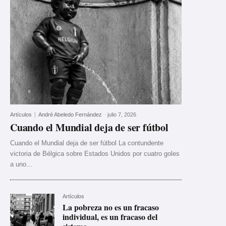
Artículos
André Abeledo Fernández
-
julio 7, 2026
Cuando el Mundial deja de ser fútbol
Cuando el Mundial deja de ser fútbol La contundente
victoria de Bélgica sobre Estados Unidos por cuatro goles
a uno...
Artículos
La pobreza no es un fracaso
individual, es un fracaso del