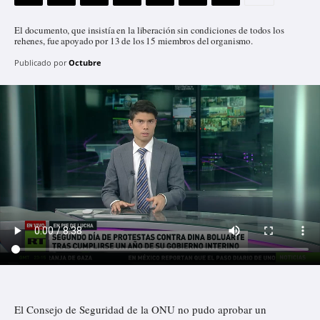
El documento, que insistía en la liberación sin condiciones de todos los
rehenes, fue apoyado por 13 de los 15 miembros del organismo.
Publicado por
Octubre
El Consejo de Seguridad de la ONU no pudo aprobar un