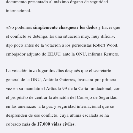
documento presentado al máximo órgano de seguridad
internacional.
simplemente chasquear los dedos
«No podemos
y hacer que
el conflicto se detenga. Es una situación muy, muy difícil»,
dijo poco antes de la votación a los periodistas Robert Wood,
embajador adjunto de EE.UU. ante la ONU,
informa
Reuters
.
La votación tuvo lugar dos días después que el secretario
general de la ONU, António Guterres,
invocara
por primera
vez en su mandato el Artículo 99 de la Carta fundacional, con
el propósito de centrar la atención del Consejo de Seguridad
en las amenazas a la paz y seguridad internacional que se
desprenden de ese conflicto, cuya última escalada se ha
más de 17.000 vidas civiles
cobrado
.