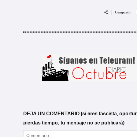
Compartir
DEJA UN COMENTARIO (si eres fascista, oportunista
pierdas tiempo; tu mensaje no se publicará)