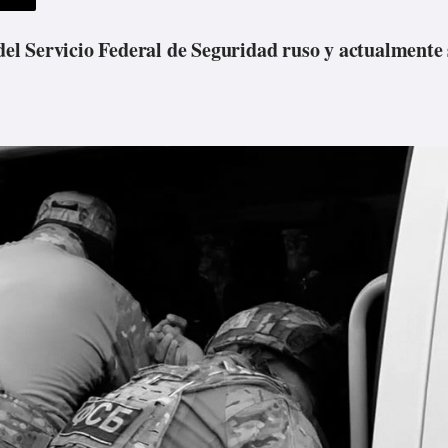
 del Servicio Federal de Seguridad ruso y actualmente 