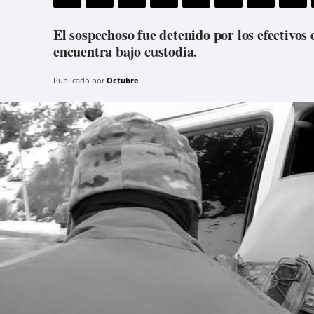
El sospechoso fue detenido por los efectivos
encuentra bajo custodia.
Publicado por
Octubre