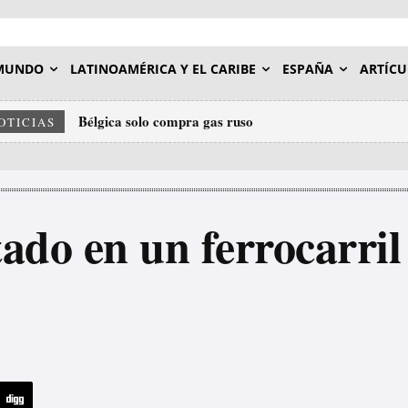
MUNDO
LATINOAMÉRICA Y EL CARIBE
ESPAÑA
ARTÍCU
Bélgica solo compra gas ruso
OTICIAS
ado en un ferrocarril 