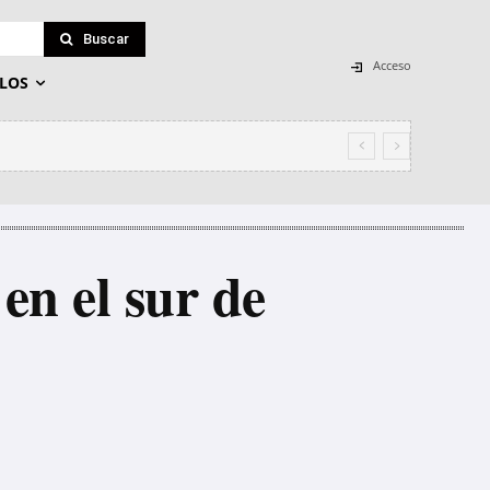
Buscar
Acceso
LOS
en el sur de