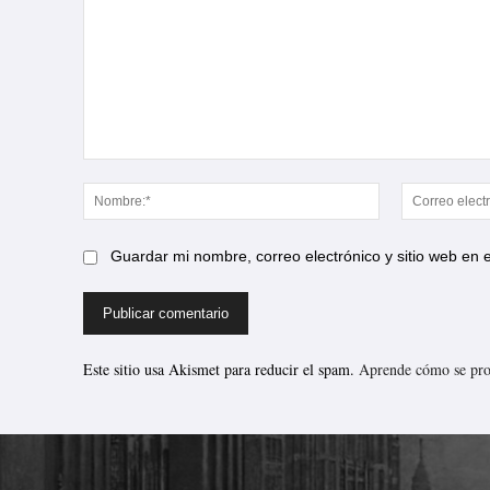
Comentario:
Nombre:*
Guardar mi nombre, correo electrónico y sitio web en
Este sitio usa Akismet para reducir el spam.
Aprende cómo se proc