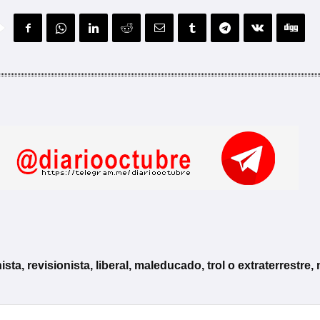
, revisionista, liberal, maleducado, trol o extraterrestre, 