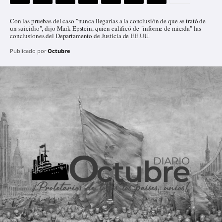
Con las pruebas del caso "nunca llegarías a la conclusión de que se trató de
un suicidio", dijo Mark Epstein, quien calificó de "informe de mierda" las
conclusiones del Departamento de Justicia de EE.UU.
Publicado por
Octubre