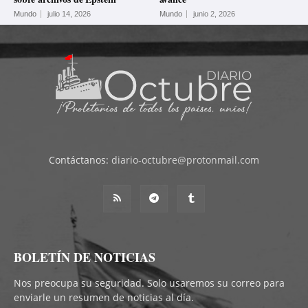
Mundo
julio 14, 2026
Mundo
junio 2, 2026
Contáctanos:
diario-octubre@protonmail.com
BOLETÍN DE NOTICIAS
Nos preocupa su seguridad. Solo usaremos su correo para
enviarle un resumen de noticias al día.