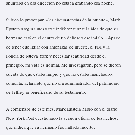
apuntaba en esa dirección no estaba grabando esa noche.
Si bien le preocupan «las circunstancias de la muerte», Mark
Epstein asegura mostrarse indiferente ante la idea de que su
hermano está en el centro de un delicado escándalo. «Aparte
de tener que lidiar con amenazas de muerte, el FBI y la
Policía de Nueva York y necesitar seguridad desde el
principio, mi vida es normal. Me investigaron, pero se dieron
cuenta de que estaba limpio y que no estaba manchado»,
comenta, aclarando que no era administrador del patrimonio
de Jeffrey ni beneficiario de su testamento.
A comienzos de este mes, Mark Epstein
habló
con el diario
New York Post cuestionado la versión oficial de los hechos,
que indica que su hermano fue hallado muerto,