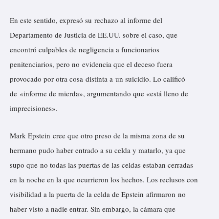
En este sentido, expresó su rechazo al informe del
Departamento de Justicia de EE.UU. sobre el caso, que
encontró culpables de negligencia a funcionarios
penitenciarios, pero no evidencia que el deceso fuera
provocado por otra cosa distinta a un suicidio. Lo calificó
de «informe de mierda», argumentando que «está lleno de
imprecisiones».
Mark Epstein cree que otro preso de la misma zona de su
hermano pudo haber entrado a su celda y matarlo, ya que
supo que no todas las puertas de las celdas estaban cerradas
en la noche en la que ocurrieron los hechos. Los reclusos con
visibilidad a la puerta de la celda de Epstein afirmaron no
haber visto a nadie entrar. Sin embargo, la cámara que