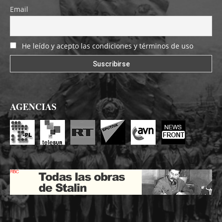
Email
He leído y acepto las condiciones y términos de uso
AGENCIAS