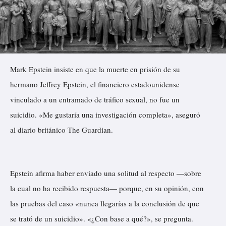
Mark Epstein insiste en que la muerte en prisión de su
hermano Jeffrey Epstein, el financiero estadounidense
vinculado a un entramado de tráfico sexual, no fue un
suicidio. «Me gustaría una investigación completa»,
aseguró
al diario británico The Guardian.
Epstein afirma haber enviado una solitud al respecto —sobre
la cual no ha recibido respuesta— porque, en su opinión, con
las pruebas del caso «nunca llegarías a la conclusión de que
se trató de un suicidio». «¿Con base a qué?», se pregunta.