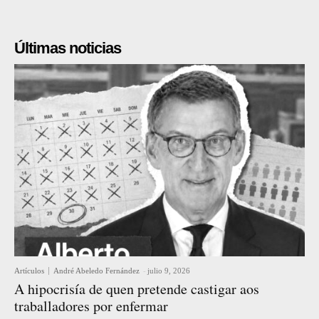
Últimas noticias
Artículos
André Abeledo Fernández
-
julio 9, 2026
A hipocrisía de quen pretende castigar aos
traballadores por enfermar