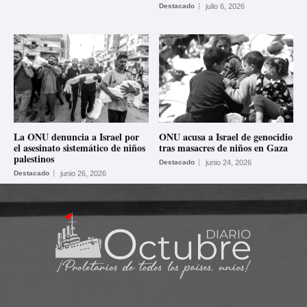
Destacado
julio 6, 2026
La ONU denuncia a Israel por
ONU acusa a Israel de genocidio
el asesinato sistemático de niños
tras masacres de niños en Gaza
palestinos
Destacado
junio 24, 2026
Destacado
junio 26, 2026