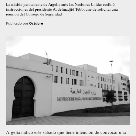
La misión permanente de Argelia ante las Naciones Unidas recibió
instrucciones del presidente Abdelmadjid Tebboune de solicitar una
reunión del Consejo de Seguridad
Publicado por
Octubre
Argelia indicó este sábado que tiene intención de convocar una