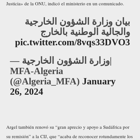
Justicia» de la ONU, indicó el ministerio en un comunicado.
بيان وزارة الشؤون الخارجية
والجالية الوطنية بالخارج
pic.twitter.com/8vqs33DVO3
— وزارة الشؤون الخارجية|
MFA-Algeria
(@Algeria_MFA)
January
26, 2024
Argel también renovó su “gran aprecio y apoyo a Sudáfrica por
su remisión” a la CIJ, que “acaba de reconocer rotundamente los