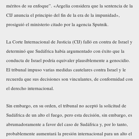
méritos de su enfoque”. «Argelia considera que la sentencia de la
CIJ anuncia el principio del fin de la era de la impunidad»,
prosiguió el ministerio citado por la agencia Sputnik.
La Corte Internacional de Justicia (CIJ) falló en contra de Israel y
determinó que Sudáfrica había argumentado con éxito que la
conducta de Israel podría equivaler plausiblemente a genocidio.
El tribunal impuso varias medidas cautelares contra Israel y le
recuerda que sus decisiones son vinculantes, de conformidad con
el derecho internacional.
Sin embargo, en su orden, el tribunal no aceptó la solicitud de
Sudáfrica de un alto el fuego, pero esta decisión, sin embargo, es
abrumadoramente a favor del caso de Sudáfrica y, por lo tanto,
probablemente aumentará la presión internacional para un alto el