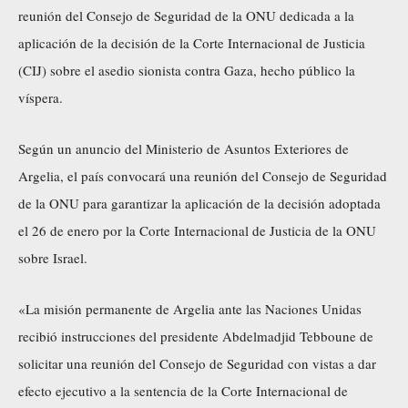
reunión del Consejo de Seguridad de la ONU dedicada a la
aplicación de la decisión de la Corte Internacional de Justicia
(CIJ) sobre el asedio sionista contra Gaza, hecho público la
víspera.
Según un anuncio del Ministerio de Asuntos Exteriores de
Argelia, el país convocará una reunión del Consejo de Seguridad
de la ONU para garantizar la aplicación de la decisión adoptada
el 26 de enero por la Corte Internacional de Justicia de la ONU
sobre Israel.
«La misión permanente de Argelia ante las Naciones Unidas
recibió instrucciones del presidente Abdelmadjid Tebboune de
solicitar una reunión del Consejo de Seguridad con vistas a dar
efecto ejecutivo a la sentencia de la Corte Internacional de