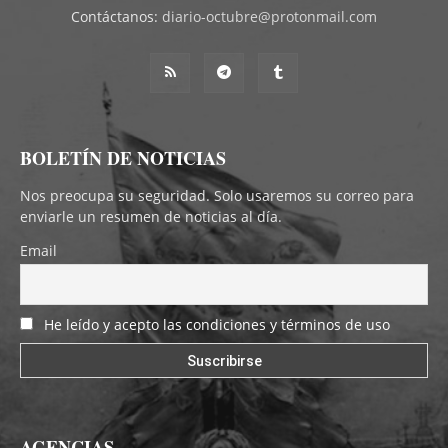
Contáctanos:
diario-octubre@protonmail.com
BOLETÍN DE NOTICIAS
Nos preocupa su seguridad. Solo usaremos su correo para
enviarle un resumen de noticias al día.
Email
He leído y acepto las condiciones y términos de uso
AGENCIAS