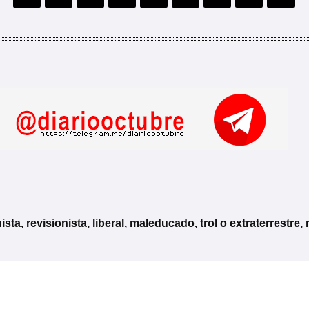
, revisionista, liberal, maleducado, trol o extraterrestre, 