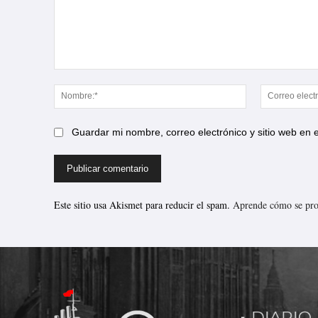
Comentario:
Nombre:*
Guardar mi nombre, correo electrónico y sitio web en
Este sitio usa Akismet para reducir el spam.
Aprende cómo se proc