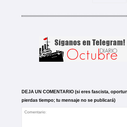
DEJA UN COMENTARIO (si eres fascista, oportunista
pierdas tiempo; tu mensaje no se publicará)