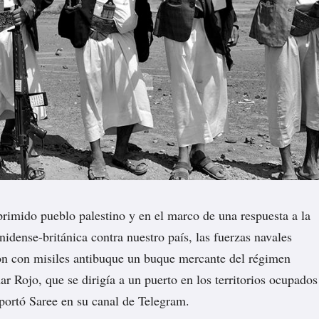
rimido pueblo palestino y en el marco de una respuesta a la
nidense-británica contra nuestro país, las fuerzas navales
on con misiles antibuque un buque mercante del régimen
ar Rojo, que se dirigía a un puerto en los territorios ocupados
eportó Saree en su canal de Telegram.