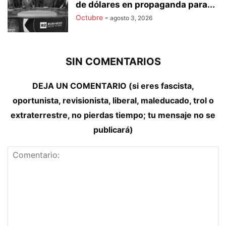
de dólares en propaganda para...
Octubre
-
agosto 3, 2026
SIN COMENTARIOS
DEJA UN COMENTARIO (si eres fascista,
oportunista, revisionista, liberal, maleducado, trol o
extraterrestre, no pierdas tiempo; tu mensaje no se
publicará)