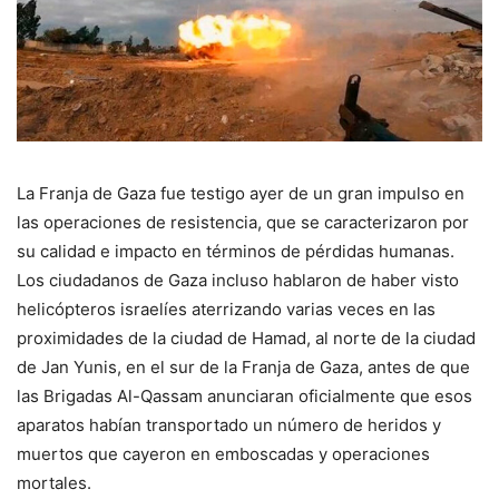
La Franja de Gaza fue testigo ayer de un gran impulso en
las operaciones de resistencia, que se caracterizaron por
su calidad e impacto en términos de pérdidas humanas.
Los ciudadanos de Gaza incluso hablaron de haber visto
helicópteros israelíes aterrizando varias veces en las
proximidades de la ciudad de Hamad, al norte de la ciudad
de Jan Yunis, en el sur de la Franja de Gaza, antes de que
las Brigadas Al-Qassam anunciaran oficialmente que esos
aparatos habían transportado un número de heridos y
muertos que cayeron en emboscadas y operaciones
mortales.