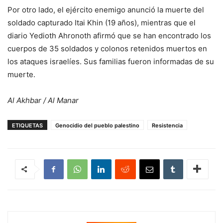
Por otro lado, el ejército enemigo anunció la muerte del
soldado capturado Itai Khin (19 años), mientras que el
diario Yedioth Ahronoth afirmó que se han encontrado los
cuerpos de 35 soldados y colonos retenidos muertos en
los ataques israelíes. Sus familias fueron informadas de su
muerte.
Al Akhbar / Al Manar
ETIQUETAS
Genocidio del pueblo palestino
Resistencia