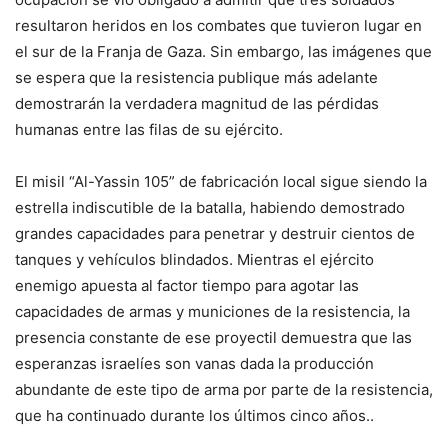
resultaron heridos en los combates que tuvieron lugar en
el sur de la Franja de Gaza. Sin embargo, las imágenes que
se espera que la resistencia publique más adelante
demostrarán la verdadera magnitud de las pérdidas
humanas entre las filas de su ejército.
El misil “Al-Yassin 105” de fabricación local sigue siendo la
estrella indiscutible de la batalla, habiendo demostrado
grandes capacidades para penetrar y destruir cientos de
tanques y vehículos blindados. Mientras el ejército
enemigo apuesta al factor tiempo para agotar las
capacidades de armas y municiones de la resistencia, la
presencia constante de ese proyectil demuestra que las
esperanzas israelíes son vanas dada la producción
abundante de este tipo de arma por parte de la resistencia,
que ha continuado durante los últimos cinco años..