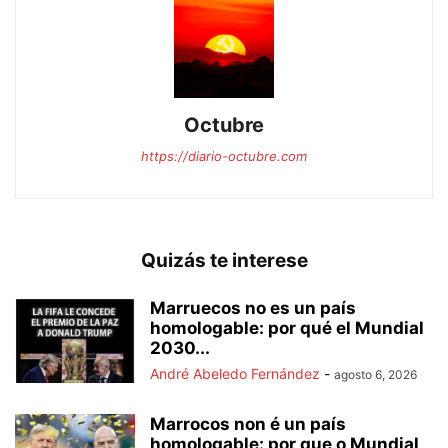
Octubre
https://diario-octubre.com
Quizás te interese
Marruecos no es un país
homologable: por qué el Mundial
2030...
André Abeledo Fernández
-
agosto 6, 2026
Marrocos non é un país
homologable: por que o Mundial