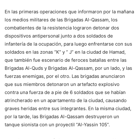
En las primeras operaciones que informaron por la mañana
los medios militares de las Brigadas Al-Qassam, los
combatientes de la resistencia lograron detonar dos
dispositivos antipersonal junto a dos soldados de
infantería de la ocupación, para luego enfrentarse con sus
soldados en las zonas “K” y “ J” en la ciudad de Hamad,
que también fue escenario de feroces batallas entre las
Brigadas Al-Quds y Brigadas Al-Qassam, por un lado, y las
fuerzas enemigas, por el otro. Las brigadas anunciaron
que sus miembros detonaron un artefacto explosivo
contra una fuerza de a pie de 6 soldados que se habían
atrincherado en un apartamento de la ciudad, causando
graves heridas entre sus integrantes. En la misma ciudad,
por la tarde, las Brigadas Al-Qassam destruyeron un
tanque sionista con un proyectil “Al-Yassin 105”.