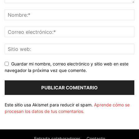
Guardar mi nombre, correo electrónico y sitio web en este
navegador la próxima vez que comente.
Este sitio usa Akismet para reducir el spam.
Aprende cómo se
procesan los datos de tus comentarios.
Entrada colaboradores
Contacto