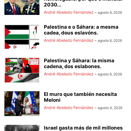
2030...
André Abeledo Fernández
-
agosto 6, 2026
Palestina e o Sáhara: a mesma
cadea, dous eslavóns.
André Abeledo Fernández
-
agosto 6, 2026
Palestina y Sáhara: la misma
cadena, dos eslabones.
André Abeledo Fernández
-
agosto 6, 2026
El muro que también necesita
Meloni
André Abeledo Fernández
-
agosto 4, 2026
Israel gasta más de mil millones