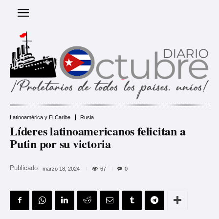
Latinoamérica y El Caribe
Rusia
Líderes latinoamericanos felicitan a
Putin por su victoria
Publicado:
67
marzo 18, 2024
0