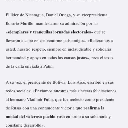
El líder de Nicaragua, Daniel Ortega, y su vicepresidenta,
Rosario Murillo,
manifestaron
su admiración por las
ejemplares y tranquilas jornadas electorales
«
» que se
llevaron a cabo en ese «enorme país amigo». «Reiteramos a
usted, nuestro respeto, siempre en inclaudicable y solidaria
hermandad y apoyo en todas las causas justas», reza el texto
de la carta enviada a Putin.
A su vez, el presidente de Bolivia, Luis Arce,
escribió
en sus
redes sociales: «Enviamos nuestras más sinceras felicitaciones
al hermano Vladímir Putin, que fue reelecto como presidente
reafirma la
de Rusia con una contundente victoria que
unidad del valeroso pueblo ruso
en torno a su soberanía y
constante desarrollo».