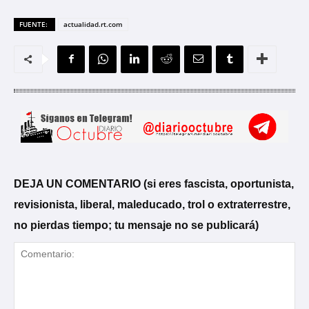
FUENTE:
actualidad.rt.com
DEJA UN COMENTARIO (si eres fascista, oportunista,
revisionista, liberal, maleducado, trol o extraterrestre,
no pierdas tiempo; tu mensaje no se publicará)