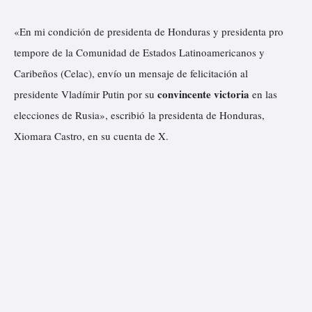
«En mi condición de presidenta de Honduras y presidenta pro
tempore de la Comunidad de Estados Latinoamericanos y
Caribeños (Celac), envío un mensaje de felicitación al
convincente victoria
presidente Vladímir Putin por su
en las
elecciones de Rusia»,
escribió
la presidenta de Honduras,
Xiomara Castro, en su cuenta de X.