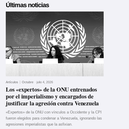
Últimas noticias
Artículos
Octubre
-
julio 4, 2026
Los «expertos» de la ONU entrenados
por el imperialismo y encargados de
justificar la agresión contra Venezuela
«Expertos» de la ONU con vínculos a Occidente y la CPI
fueron elegidos para condenar a Venezuela, ignorando las
agresiones imperialistas que la asfixian.