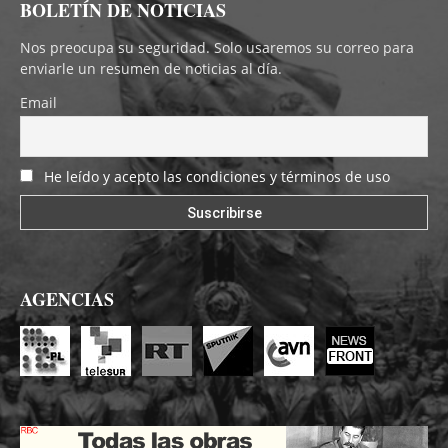
BOLETÍN DE NOTICIAS
Nos preocupa su seguridad. Solo usaremos su correo para
enviarle un resumen de noticias al día.
Email
He leído y acepto las condiciones y términos de uso
AGENCIAS