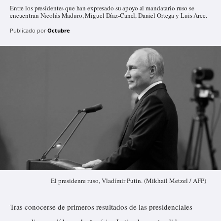
Entre los presidentes que han expresado su apoyo al mandatario ruso se
encuentran Nicolás Maduro, Miguel Díaz-Canel, Daniel Ortega y Luis Arce.
Publicado por
Octubre
El presidenre ruso, Vladímir Putin. (Mikhail Metzel / AFP)
Tras conocerse de primeros resultados de las presidenciales