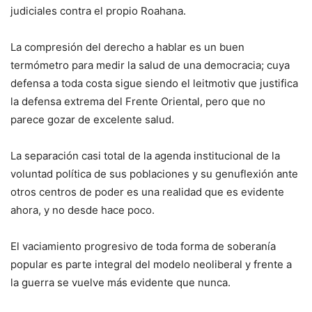
judiciales contra el propio Roahana.
La compresión del derecho a hablar es un buen
termómetro para medir la salud de una democracia; cuya
defensa a toda costa sigue siendo el leitmotiv que justifica
la defensa extrema del Frente Oriental, pero que no
parece gozar de excelente salud.
La separación casi total de la agenda institucional de la
voluntad política de sus poblaciones y su genuflexión ante
otros centros de poder es una realidad que es evidente
ahora, y no desde hace poco.
El vaciamiento progresivo de toda forma de soberanía
popular es parte integral del modelo neoliberal y frente a
la guerra se vuelve más evidente que nunca.