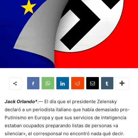
Jack Orlando*
.— El día que el presidente Zelensky
declaró a un periodista italiano que había demasiado pro-
Putinismo en Europa y que sus servicios de inteligencia
estaban ocupados preparando listas de personas «a
silenciar», el corresponsal no encontró nada qué decir.