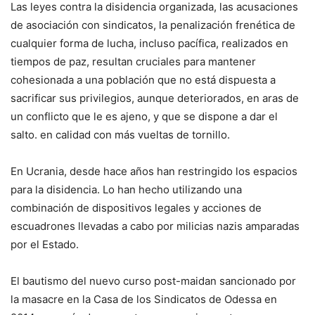
Las leyes contra la disidencia organizada, las acusaciones
de asociación con sindicatos, la penalización frenética de
cualquier forma de lucha, incluso pacífica, realizados en
tiempos de paz, resultan cruciales para mantener
cohesionada a una población que no está dispuesta a
sacrificar sus privilegios, aunque deteriorados, en aras de
un conflicto que le es ajeno, y que se dispone a dar el
salto. en calidad con más vueltas de tornillo.
En Ucrania, desde hace años han restringido los espacios
para la disidencia. Lo han hecho utilizando una
combinación de dispositivos legales y acciones de
escuadrones llevadas a cabo por milicias nazis amparadas
por el Estado.
El bautismo del nuevo curso post-maidan sancionado por
la masacre en la Casa de los Sindicatos de Odessa en