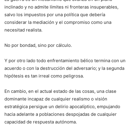
inclinado y no admite límites ni fronteras insuperables,
salvo los impuestos por una política que debería
considerar la mediación y el compromiso como una
necesitad realista.
No por bondad, sino por cálculo.
Y por otro lado todo enfrentamiento bélico termina con un
acuerdo o con la destrucción del adversario; y la segunda
hipótesis es tan irreal como peligrosa.
En cambio, en el actual estado de las cosas, una clase
dominante incapaz de cualquier realismo o visión
estratégica persigue un delirio apocalíptico, empujando
hacia adelante a poblaciones despojadas de cualquier
capacidad de respuesta autónoma.