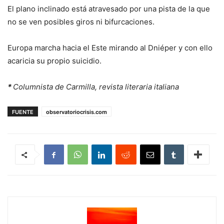
El plano inclinado está atravesado por una pista de la que
no se ven posibles giros ni bifurcaciones.
Europa marcha hacia el Este mirando al Dniéper y con ello
acaricia su propio suicidio.
*
Columnista de Carmilla, revista literaria italiana
FUENTE
observatoriocrisis.com