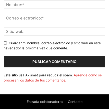
Guardar mi nombre, correo electrónico y sitio web en este
navegador la próxima vez que comente.
Este sitio usa Akismet para reducir el spam.
Aprende cómo se
procesan los datos de tus comentarios.
Entrada colaboradores
Contacto