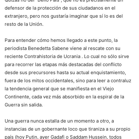
defensor de la protección de sus ciudadanos en el
extranjero, pero nos gustaría imaginar que sí lo es del
resto de la Unión.
Para entender cómo hemos llegado a este punto, la
periodista Benedetta Sabene viene al rescate con su
reciente Contrahistoria de Ucrania . Lo cual no sólo sirve
para recorrer las etapas más destacadas del conflicto
desde sus precursores hasta su actual enquistamiento,
fuera de los mitos occidentales, sino para leer a contraluz
la tendencia general que se manifiesta en el Viejo
Continente, cada vez más absorbido en la espiral de la
Guerra sin salida.
Una guerra nunca estalla de un momento a otro, a
instancias de un gobernante loco que tiraniza a su propio
país (hoy Putin, ayer Gadafi o Saddam Hussein, todos