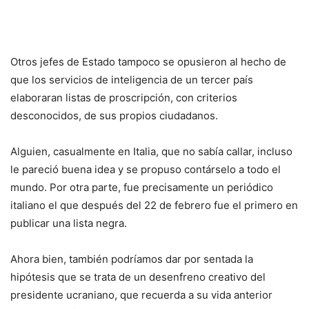
Otros jefes de Estado tampoco se opusieron al hecho de
que los servicios de inteligencia de un tercer país
elaboraran listas de proscripción, con criterios
desconocidos, de sus propios ciudadanos.
Alguien, casualmente en Italia, que no sabía callar, incluso
le pareció buena idea y se propuso contárselo a todo el
mundo. Por otra parte, fue precisamente un periódico
italiano el que después del 22 de febrero fue el primero en
publicar una lista negra.
Ahora bien, también podríamos dar por sentada la
hipótesis que se trata de un desenfreno creativo del
presidente ucraniano, que recuerda a su vida anterior