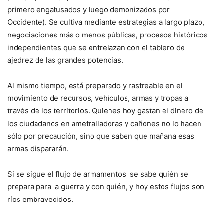
primero engatusados ​​y luego demonizados por
Occidente). Se cultiva mediante estrategias a largo plazo,
negociaciones más o menos públicas, procesos históricos
independientes que se entrelazan con el tablero de
ajedrez de las grandes potencias.
Al mismo tiempo, está preparado y rastreable en el
movimiento de recursos, vehículos, armas y tropas a
través de los territorios. Quienes hoy gastan el dinero de
los ciudadanos en ametralladoras y cañones no lo hacen
sólo por precaución, sino que saben que mañana esas
armas dispararán.
Si se sigue el flujo de armamentos, se sabe quién se
prepara para la guerra y con quién, y hoy estos flujos son
ríos embravecidos.