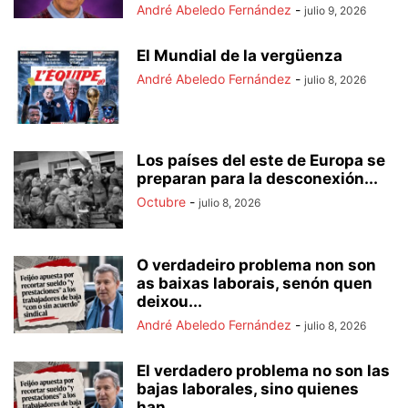
André Abeledo Fernández
-
julio 9, 2026
El Mundial de la vergüenza
André Abeledo Fernández
-
julio 8, 2026
Los países del este de Europa se
preparan para la desconexión...
Octubre
-
julio 8, 2026
O verdadeiro problema non son
as baixas laborais, senón quen
deixou...
André Abeledo Fernández
-
julio 8, 2026
El verdadero problema no son las
bajas laborales, sino quienes
han...