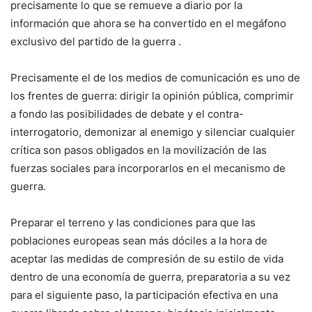
precisamente lo que se remueve a diario por la
información que ahora se ha convertido en el megáfono
exclusivo del partido de la guerra .
Precisamente el de los medios de comunicación es uno de
los frentes de guerra: dirigir la opinión pública, comprimir
a fondo las posibilidades de debate y el contra-
interrogatorio, demonizar al enemigo y silenciar cualquier
crítica son pasos obligados en la movilización de las
fuerzas sociales para incorporarlos en el mecanismo de
guerra.
Preparar el terreno y las condiciones para que las
poblaciones europeas sean más dóciles a la hora de
aceptar las medidas de compresión de su estilo de vida
dentro de una economía de guerra, preparatoria a su vez
para el siguiente paso, la participación efectiva en una