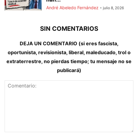
André Abeledo Fernández
-
julio 8, 2026
SIN COMENTARIOS
DEJA UN COMENTARIO (si eres fascista,
oportunista, revisionista, liberal, maleducado, trol o
extraterrestre, no pierdas tiempo; tu mensaje no se
publicará)