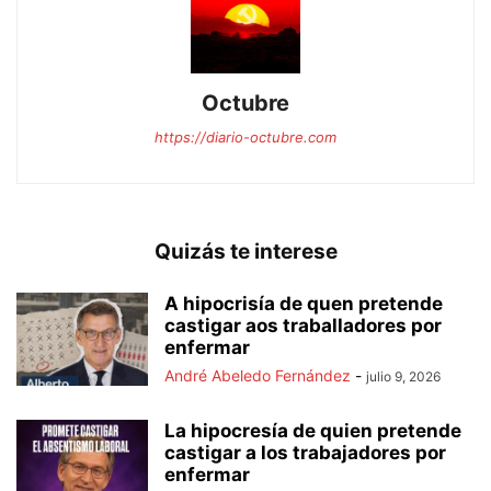
Octubre
https://diario-octubre.com
Quizás te interese
A hipocrisía de quen pretende
castigar aos traballadores por
enfermar
André Abeledo Fernández
-
julio 9, 2026
La hipocresía de quien pretende
castigar a los trabajadores por
enfermar