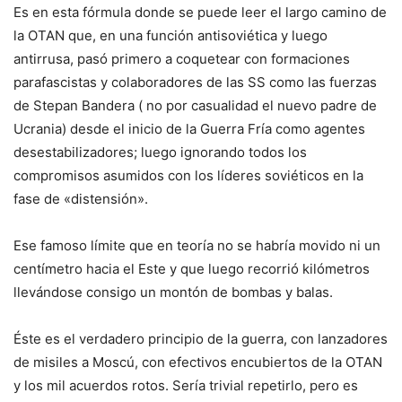
Es en esta fórmula donde se puede leer el largo camino de
la OTAN que, en una función antisoviética y luego
antirrusa, pasó primero a coquetear con formaciones
parafascistas y colaboradores de las SS como las fuerzas
de Stepan Bandera ( no por casualidad el nuevo padre de
Ucrania) desde el inicio de la Guerra Fría como agentes
desestabilizadores; luego ignorando todos los
compromisos asumidos con los líderes soviéticos en la
fase de «distensión».
Ese famoso límite que en teoría no se habría movido ni un
centímetro hacia el Este y que luego recorrió kilómetros
llevándose consigo un montón de bombas y balas.
Éste es el verdadero principio de la guerra, con lanzadores
de misiles a Moscú, con efectivos encubiertos de la OTAN
y los mil acuerdos rotos. Sería trivial repetirlo, pero es