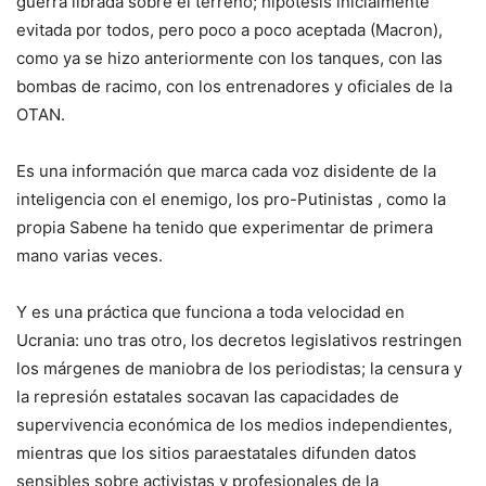
guerra librada sobre el terreno; hipótesis inicialmente
evitada por todos, pero poco a poco aceptada (Macron),
como ya se hizo anteriormente con los tanques, con las
bombas de racimo, con los entrenadores y oficiales de la
OTAN.
Es una información que marca cada voz disidente de la
inteligencia con el enemigo, los pro-Putinistas , como la
propia Sabene ha tenido que experimentar de primera
mano varias veces.
Y es una práctica que funciona a toda velocidad en
Ucrania: uno tras otro, los decretos legislativos restringen
los márgenes de maniobra de los periodistas; la censura y
la represión estatales socavan las capacidades de
supervivencia económica de los medios independientes,
mientras que los sitios paraestatales difunden datos
sensibles sobre activistas y profesionales de la