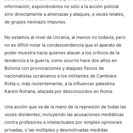
información, exponiéndolos no sólo a la acción policial
sino directamente a amenazas y ataques, a veces letales,
de grupos neonazis impunes.
No estamos al nivel de Ucrania, al menos no todavía, pero
no es difícil notar la condescendencia que el aparato de
poder muestra hacia quienes atacan a los críticos de la
tendencia a la guerra, como ocurrió hace dos años en
Bolonia con provocaciones y ataques físicos de
nacionalistas ucranianos a los militantes de Cambiare
Rotta o, más recientemente, a la influencer palestina
Karem Rohana, atacada por desconocidos en Roma.
Una acción que va de la mano de la represión de todas las
voces disidentes; incluyendo las acusaciones mediáticas
contra profesores e intelectuales por simples opiniones
privadas, o las múltiples y desmotivadas medidas